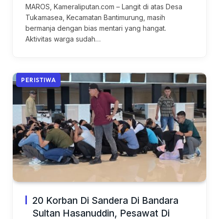
MAROS, Kameraliputan.com – Langit di atas Desa
Tukamasea, Kecamatan Bantimurung, masih
bermanja dengan bias mentari yang hangat.
Aktivitas warga sudah…
PERISTIWA
20 Korban Di Sandera Di Bandara
Sultan Hasanuddin, Pesawat Di