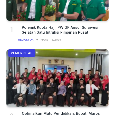
Polemik Kuota Haji, PW GP Ansor Sulawesi
Selatan Satu Intruksi Pimpinan Pusat
REDAKTUR
MARET 16, 2026
PEMERINTAH
Optimalkan Mutu Pendidikan, Bupati Maros