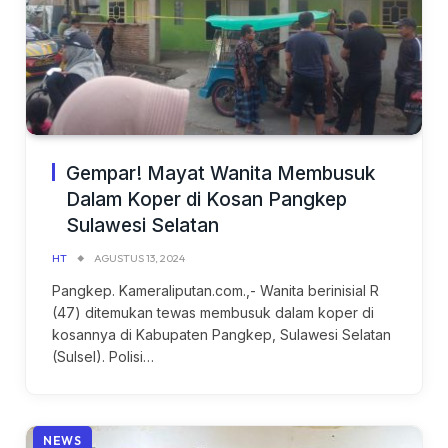
Gempar! Mayat Wanita Membusuk
Dalam Koper di Kosan Pangkep
Sulawesi Selatan
HT
AGUSTUS 13, 2024
Pangkep. Kameraliputan.com.,- Wanita berinisial R
(47) ditemukan tewas membusuk dalam koper di
kosannya di Kabupaten Pangkep, Sulawesi Selatan
(Sulsel). Polisi…
NEWS