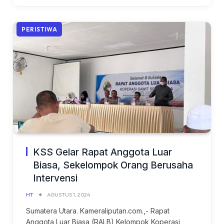
PERISTIWA
KSS Gelar Rapat Anggota Luar
Biasa, Sekelompok Orang Berusaha
Intervensi
HT
AGUSTUS 1, 2024
Sumatera Utara. Kameraliputan.com.,- Rapat
Anggota Luar Biasa (RALB) Kelompok Koperasi