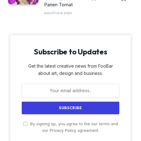
Panen Tomat
AGUSTUS 8, 2026
Subscribe to Updates
Get the latest creative news from FooBar
about art, design and business.
By signing up, you agree to the our terms and
our
Privacy Policy
agreement.