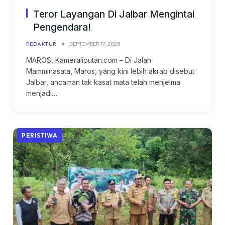
Teror Layangan Di Jalbar Mengintai
Pengendara!
REDAKTUR
SEPTEMBER 17, 2025
MAROS, Kameraliputan.com – Di Jalan
Mamminasata, Maros, yang kini lebih akrab disebut
Jalbar, ancaman tak kasat mata telah menjelma
menjadi…
PERISTIWA