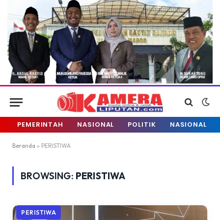
PEMERINTAH
NASIONAL
POLITIK
NASIONAL
Beranda
»
PERISTIWA
BROWSING:
PERISTIWA
PERISTIWA