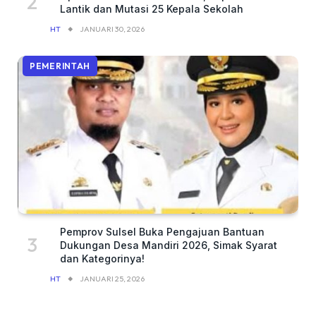
Lantik dan Mutasi 25 Kepala Sekolah
HT
JANUARI 30, 2026
PEMERINTAH
Pemprov Sulsel Buka Pengajuan Bantuan
Dukungan Desa Mandiri 2026, Simak Syarat
dan Kategorinya!
HT
JANUARI 25, 2026