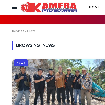
HOME
Beranda
»
NEWS
BROWSING:
NEWS
NEWS