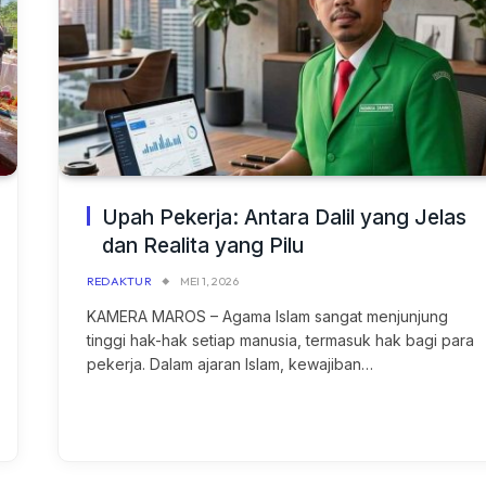
Upah Pekerja: Antara Dalil yang Jelas
dan Realita yang Pilu
REDAKTUR
MEI 1, 2026
KAMERA MAROS – Agama Islam sangat menjunjung
tinggi hak-hak setiap manusia, termasuk hak bagi para
pekerja. Dalam ajaran Islam, kewajiban…