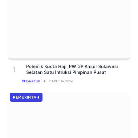
Polemik Kuota Haji, PW GP Ansor Sulawesi
Selatan Satu Intruksi Pimpinan Pusat
REDAKTUR
MARET 16, 2026
PEMERINTAH