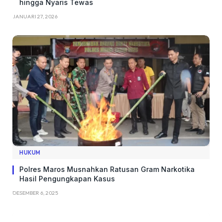
hingga Nyaris Tewas
JANUARI 27, 2026
HUKUM
Polres Maros Musnahkan Ratusan Gram Narkotika
Hasil Pengungkapan Kasus
DESEMBER 6, 2025