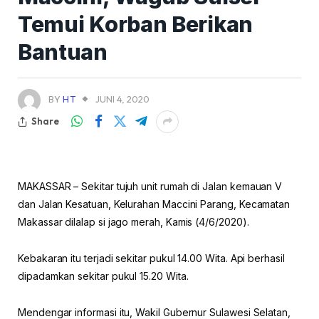
Temui Korban Berikan
Bantuan
BY
HT
JUNI 4, 2020
Share
MAKASSAR – Sekitar tujuh unit rumah di Jalan kemauan V
dan Jalan Kesatuan, Kelurahan Maccini Parang, Kecamatan
Makassar dilalap si jago merah, Kamis (4/6/2020).
Kebakaran itu terjadi sekitar pukul 14.00 Wita. Api berhasil
dipadamkan sekitar pukul 15.20 Wita.
Mendengar informasi itu, Wakil Gubernur Sulawesi Selatan,