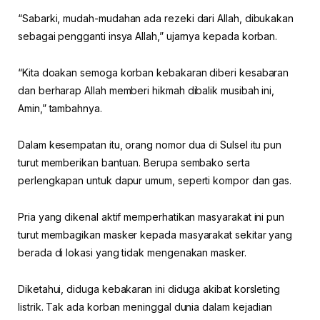
“Sabarki, mudah-mudahan ada rezeki dari Allah, dibukakan
sebagai pengganti insya Allah,” ujarnya kepada korban.
“Kita doakan semoga korban kebakaran diberi kesabaran
dan berharap Allah memberi hikmah dibalik musibah ini,
Amin,” tambahnya.
Dalam kesempatan itu, orang nomor dua di Sulsel itu pun
turut memberikan bantuan. Berupa sembako serta
perlengkapan untuk dapur umum, seperti kompor dan gas.
Pria yang dikenal aktif memperhatikan masyarakat ini pun
turut membagikan masker kepada masyarakat sekitar yang
berada di lokasi yang tidak mengenakan masker.
Diketahui, diduga kebakaran ini diduga akibat korsleting
listrik. Tak ada korban meninggal dunia dalam kejadian