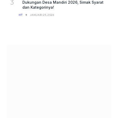
Dukungan Desa Mandiri 2026, Simak Syarat
dan Kategorinya!
HT
JANUARI 25, 2026