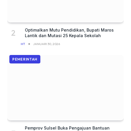
Optimalkan Mutu Pendidikan, Bupati Maros
Lantik dan Mutasi 25 Kepala Sekolah
HT
JANUARI 30, 2026
PEMERINTAH
Pemprov Sulsel Buka Pengajuan Bantuan