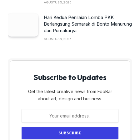
AGUSTUS 5, 2026
Hari Kedua Penilaian Lomba PKK
Berlangsung Semarak di Bonto Manurung
dan Purnakarya
AGUSTUS 4, 2026
Subscribe to Updates
Get the latest creative news from FooBar
about art, design and business.