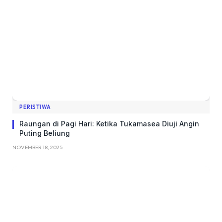
PERISTIWA
Raungan di Pagi Hari: Ketika Tukamasea Diuji Angin
Puting Beliung
NOVEMBER 18, 2025