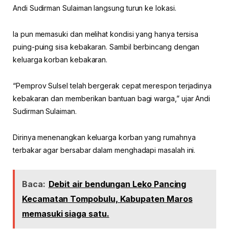
Andi Sudirman Sulaiman langsung turun ke lokasi.
Ia pun memasuki dan melihat kondisi yang hanya tersisa
puing-puing sisa kebakaran. Sambil berbincang dengan
keluarga korban kebakaran.
“Pemprov Sulsel telah bergerak cepat merespon terjadinya
kebakaran dan memberikan bantuan bagi warga,” ujar Andi
Sudirman Sulaiman.
Dirinya menenangkan keluarga korban yang rumahnya
terbakar agar bersabar dalam menghadapi masalah ini.
Baca:
Debit air bendungan Leko Pancing
Kecamatan Tompobulu, Kabupaten Maros
memasuki siaga satu.