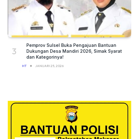
Pemprov Sulsel Buka Pengajuan Bantuan
Dukungan Desa Mandiri 2026, Simak Syarat
dan Kategorinya!
HT
JANUARI 25, 2026