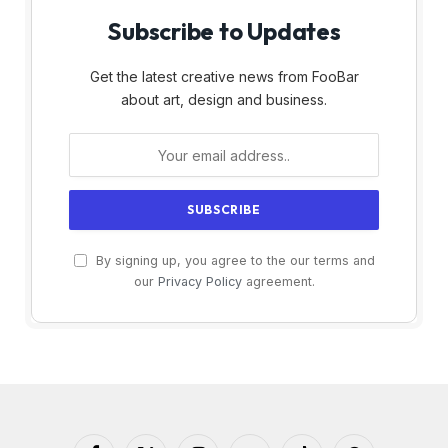
Subscribe to Updates
Get the latest creative news from FooBar
about art, design and business.
By signing up, you agree to the our terms and
our
Privacy Policy
agreement.