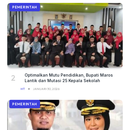
PEMERINTAH
Optimalkan Mutu Pendidikan, Bupati Maros
Lantik dan Mutasi 25 Kepala Sekolah
HT
JANUARI 30, 2026
PEMERINTAH