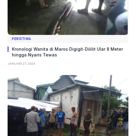
PERISTIWA
Kronologi Wanita di Maros Digigit-Dililit Ular 8 Meter
hingga Nyaris Tewas
JANUARI 27, 2026