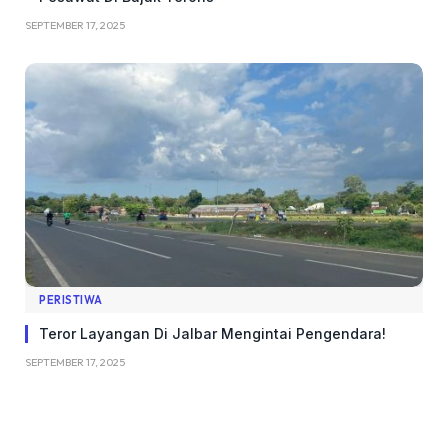
SEPTEMBER 17, 2025
PERISTIWA
Teror Layangan Di Jalbar Mengintai Pengendara!
SEPTEMBER 17, 2025