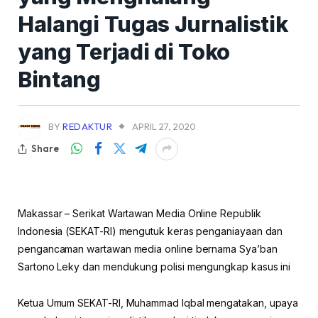
Halangi Tugas Jurnalistik
yang Terjadi di Toko
Bintang
BY
REDAKTUR
APRIL 27, 2020
Share
Makassar – Serikat Wartawan Media Online Republik
Indonesia (SEKAT-RI) mengutuk keras penganiayaan dan
pengancaman wartawan media online bernama Sya’ban
Sartono Leky dan mendukung polisi mengungkap kasus ini
Ketua Umum SEKAT-RI, Muhammad Iqbal mengatakan, upaya