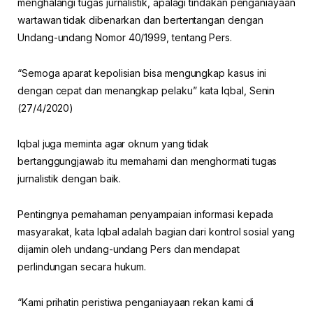
menghalangi tugas jurnalistik, apalagi tindakan penganiayaan
wartawan tidak dibenarkan dan bertentangan dengan
Undang-undang Nomor 40/1999, tentang Pers.
“Semoga aparat kepolisian bisa mengungkap kasus ini
dengan cepat dan menangkap pelaku” kata Iqbal, Senin
(27/4/2020)
Iqbal juga meminta agar oknum yang tidak
bertanggungjawab itu memahami dan menghormati tugas
jurnalistik dengan baik.
Pentingnya pemahaman penyampaian informasi kepada
masyarakat, kata Iqbal adalah bagian dari kontrol sosial yang
dijamin oleh undang-undang Pers dan mendapat
perlindungan secara hukum.
“Kami prihatin peristiwa penganiayaan rekan kami di