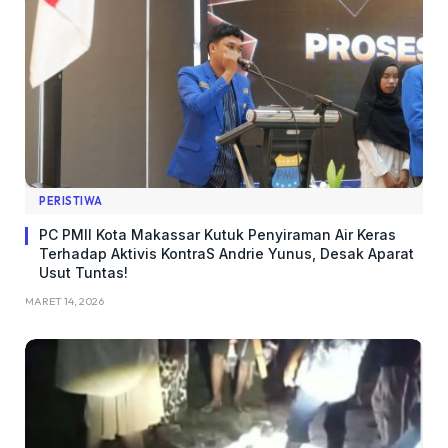
PERISTIWA
PC PMII Kota Makassar Kutuk Penyiraman Air Keras
Terhadap Aktivis KontraS Andrie Yunus, Desak Aparat
Usut Tuntas!
MARET 14, 2026