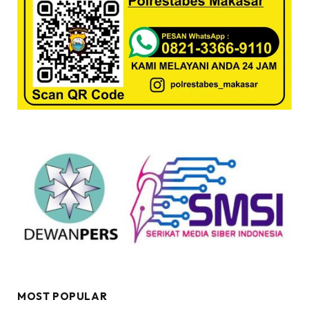
MOST POPULAR