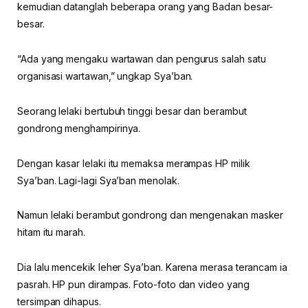
kemudian datanglah beberapa orang yang Badan besar-
besar.
“Ada yang mengaku wartawan dan pengurus salah satu
organisasi wartawan,” ungkap Sya’ban.
Seorang lelaki bertubuh tinggi besar dan berambut
gondrong menghampirinya.
Dengan kasar lelaki itu memaksa merampas HP milik
Sya’ban. Lagi-lagi Sya’ban menolak.
Namun lelaki berambut gondrong dan mengenakan masker
hitam itu marah.
Dia lalu mencekik leher Sya’ban. Karena merasa terancam ia
pasrah. HP pun dirampas. Foto-foto dan video yang
tersimpan dihapus.