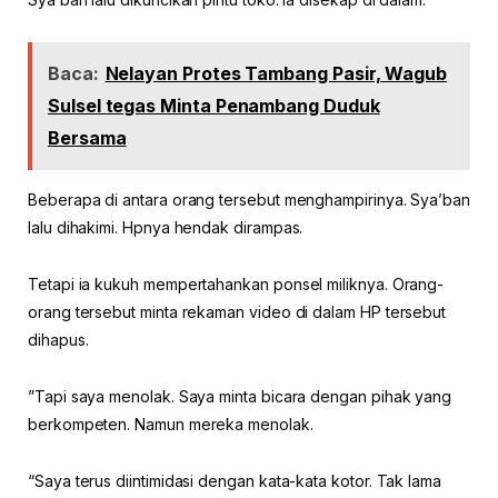
Baca:
Nelayan Protes Tambang Pasir, Wagub
Sulsel tegas Minta Penambang Duduk
Bersama
Beberapa di antara orang tersebut menghampirinya. Sya’ban
lalu dihakimi. Hpnya hendak dirampas.
Tetapi ia kukuh mempertahankan ponsel miliknya. Orang-
orang tersebut minta rekaman video di dalam HP tersebut
dihapus.
”Tapi saya menolak. Saya minta bicara dengan pihak yang
berkompeten. Namun mereka menolak.
“Saya terus diintimidasi dengan kata-kata kotor. Tak lama