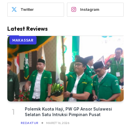
Twitter
Instagram
Latest Reviews
MAKASSAR
Polemik Kuota Haji, PW GP Ansor Sulawesi
Selatan Satu Intruksi Pimpinan Pusat
REDAKTUR
MARET 16, 2026