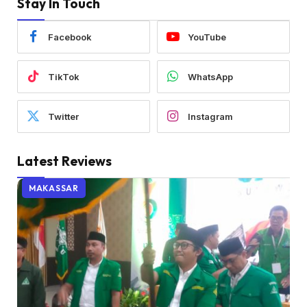
Stay In Touch
Facebook
YouTube
TikTok
WhatsApp
Twitter
Instagram
Latest Reviews
MAKASSAR