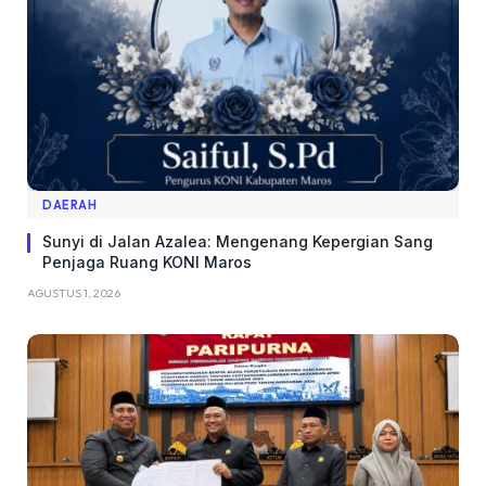
DAERAH
Sunyi di Jalan Azalea: Mengenang Kepergian Sang
Penjaga Ruang KONI Maros
AGUSTUS 1, 2026