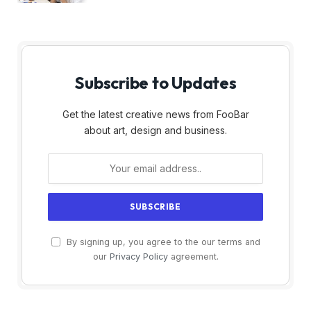
Subscribe to Updates
Get the latest creative news from FooBar
about art, design and business.
By signing up, you agree to the our terms and
our
Privacy Policy
agreement.