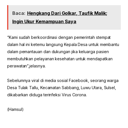
Baca:
Hengkang Dari Golkar, Taufik Malik;
Ingin Ukur Kemampuan Saya
“Kami sudah berkoordinasi dengan pemerintah stempat
dalam hal ini ketemu langsung Kepala Desa untuk membantu
dalam pemantauan dan dukungan jika keluarga pasien
membutuhkan pelayanan kesehatan untuk mendapatkan
perawatan”,jelasnya.
Sebelumnya viral di media sosial Facebook, seorang warga
Desa Tulak Tallu, Kecamatan Sabbang, Luwu Utara, Sulsel,
dikabarkan diduga terinfeksi Virus Corona.
(Hamsul)