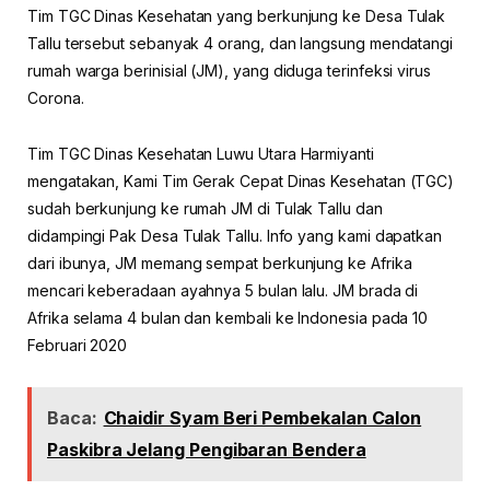
Tim TGC Dinas Kesehatan yang berkunjung ke Desa Tulak
Tallu tersebut sebanyak 4 orang, dan langsung mendatangi
rumah warga berinisial (JM), yang diduga terinfeksi virus
Corona.
Tim TGC Dinas Kesehatan Luwu Utara Harmiyanti
mengatakan, Kami Tim Gerak Cepat Dinas Kesehatan (TGC)
sudah berkunjung ke rumah JM di Tulak Tallu dan
didampingi Pak Desa Tulak Tallu. Info yang kami dapatkan
dari ibunya, JM memang sempat berkunjung ke Afrika
mencari keberadaan ayahnya 5 bulan lalu. JM brada di
Afrika selama 4 bulan dan kembali ke Indonesia pada 10
Februari 2020
Baca:
Chaidir Syam Beri Pembekalan Calon
Paskibra Jelang Pengibaran Bendera