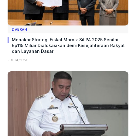
DAERAH
Menakar Strategi Fiskal Maros: SiLPA 2025 Senilai
Rp115 Miliar Dialokasikan demi Kesejahteraan Rakyat
dan Layanan Dasar
JULI 31, 2026