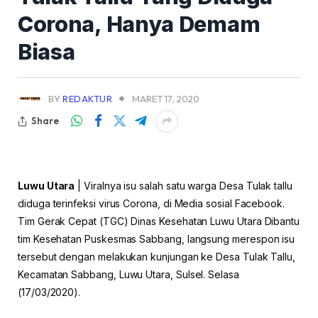
Corona, Hanya Demam
Biasa
BY
REDAKTUR
MARET 17, 2020
Share
Luwu Utara
| Viralnya isu salah satu warga Desa Tulak tallu
diduga terinfeksi virus Corona, di Media sosial Facebook.
Tim Gerak Cepat (TGC) Dinas Kesehatan Luwu Utara Dibantu
tim Kesehatan Puskesmas Sabbang, langsung merespon isu
tersebut dengan melakukan kunjungan ke Desa Tulak Tallu,
Kecamatan Sabbang, Luwu Utara, Sulsel. Selasa
(17/03/2020).