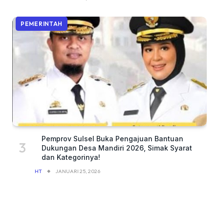
PEMERINTAH
Pemprov Sulsel Buka Pengajuan Bantuan
Dukungan Desa Mandiri 2026, Simak Syarat
dan Kategorinya!
HT
JANUARI 25, 2026