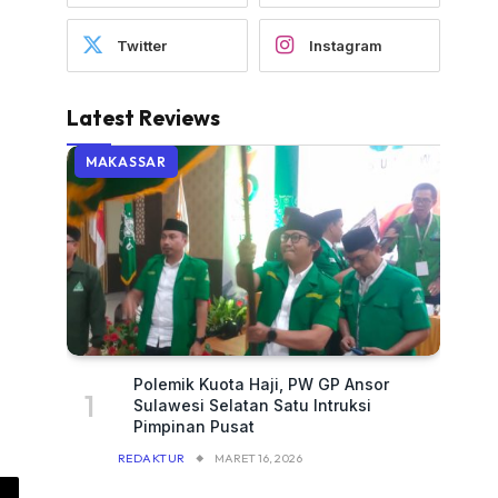
Twitter
Instagram
Latest Reviews
MAKASSAR
Polemik Kuota Haji, PW GP Ansor
Sulawesi Selatan Satu Intruksi
Pimpinan Pusat
REDAKTUR
MARET 16, 2026