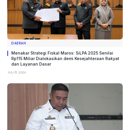
DAERAH
Menakar Strategi Fiskal Maros: SiLPA 2025 Senilai
Rp115 Miliar Dialokasikan demi Kesejahteraan Rakyat
dan Layanan Dasar
JULI 31, 2026