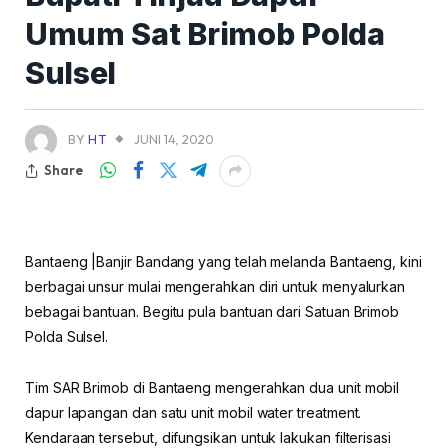
Umum Sat Brimob Polda
Sulsel
BY
HT
JUNI 14, 2020
Share
Bantaeng |Banjir Bandang yang telah melanda Bantaeng, kini
berbagai unsur mulai mengerahkan diri untuk menyalurkan
bebagai bantuan. Begitu pula bantuan dari Satuan Brimob
Polda Sulsel.
Tim SAR Brimob di Bantaeng mengerahkan dua unit mobil
dapur lapangan dan satu unit mobil water treatment.
Kendaraan tersebut, difungsikan untuk lakukan filterisasi