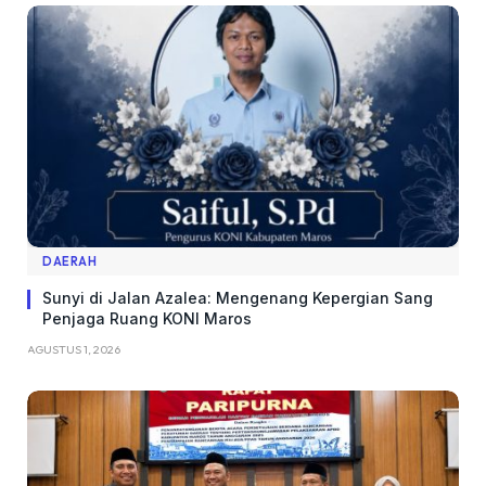
DAERAH
Sunyi di Jalan Azalea: Mengenang Kepergian Sang
Penjaga Ruang KONI Maros
AGUSTUS 1, 2026