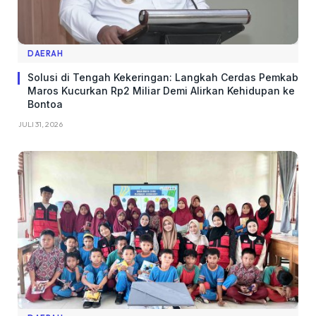
DAERAH
Solusi di Tengah Kekeringan: Langkah Cerdas Pemkab
Maros Kucurkan Rp2 Miliar Demi Alirkan Kehidupan ke
Bontoa
JULI 31, 2026