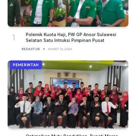
Polemik Kuota Haji, PW GP Ansor Sulawesi
Selatan Satu Intruksi Pimpinan Pusat
REDAKTUR
MARET 16, 2026
PEMERINTAH