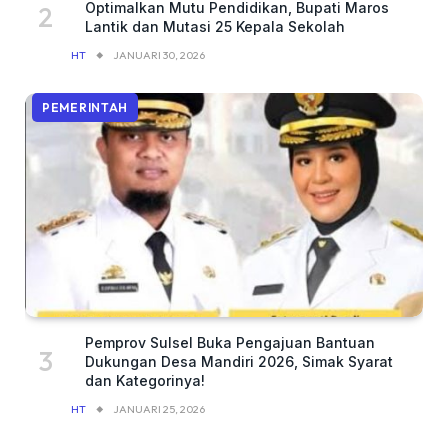
Optimalkan Mutu Pendidikan, Bupati Maros
Lantik dan Mutasi 25 Kepala Sekolah
HT
JANUARI 30, 2026
PEMERINTAH
Pemprov Sulsel Buka Pengajuan Bantuan
Dukungan Desa Mandiri 2026, Simak Syarat
dan Kategorinya!
HT
JANUARI 25, 2026