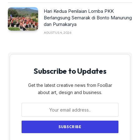
Hari Kedua Penilaian Lomba PKK
Berlangsung Semarak di Bonto Manurung
dan Purnakarya
AGUSTUS 4, 2026
Subscribe to Updates
Get the latest creative news from FooBar
about art, design and business.