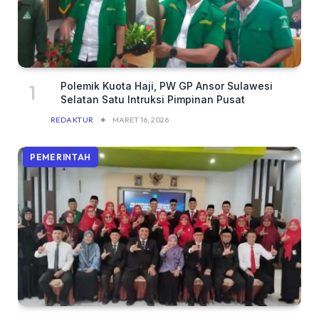
Polemik Kuota Haji, PW GP Ansor Sulawesi
Selatan Satu Intruksi Pimpinan Pusat
REDAKTUR
MARET 16, 2026
PEMERINTAH