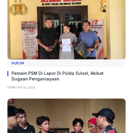
HUKUM
Pemain PSM Di Lapor Di Polda Sulsel, Akibat
Dugaan Penganiayaan
FEBRUARI 16, 2026