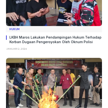
HUKUM
LKBH Maros Lakukan Pendampingan Hukum Terhadap
Korban Dugaan Pengeroyokan Oleh Oknum Polisi
JANUARI 2, 2026