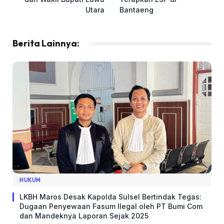
Utara
Bantaeng
Berita Lainnya:
HUKUM
LKBH Maros Desak Kapolda Sulsel Bertindak Tegas:
Dugaan Penyewaan Fasum Ilegal oleh PT Bumi Com
dan Mandeknya Laporan Sejak 2025