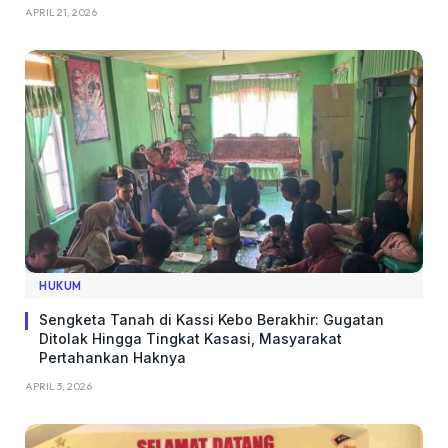
APRIL 21, 2026
HUKUM
Sengketa Tanah di Kassi Kebo Berakhir: Gugatan
Ditolak Hingga Tingkat Kasasi, Masyarakat
Pertahankan Haknya
APRIL 3, 2026