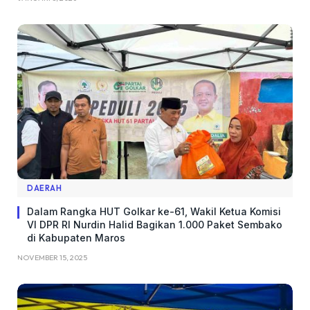
DAERAH
Dalam Rangka HUT Golkar ke-61, Wakil Ketua Komisi
VI DPR RI Nurdin Halid Bagikan 1.000 Paket Sembako
di Kabupaten Maros
NOVEMBER 15, 2025