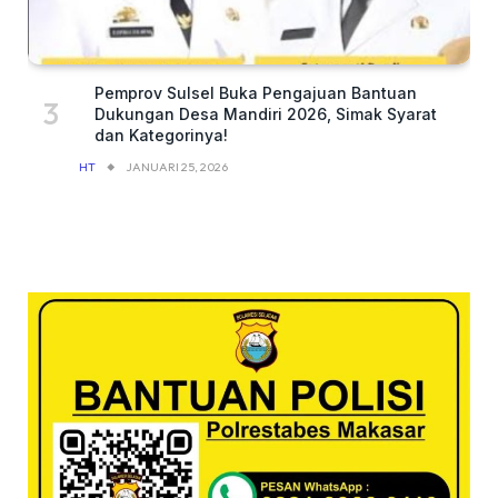
Pemprov Sulsel Buka Pengajuan Bantuan
Dukungan Desa Mandiri 2026, Simak Syarat
dan Kategorinya!
HT
JANUARI 25, 2026