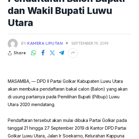
dan Wakil Bupati Luwu
Utara
BY
KAMERA LIPUTAN
SEPTEMBER 19, 2019
Share
MASAMBA, — DPD II Partai Golkar Kabupaten Luwu Utara
akan membuka pendaftaran bakal calon (Balon) yang akan
di usung partainya pada Pemilihan Bupati (Pilbup) Luwu
Utara 2020 mendatang.
Pendaftaran tersebut akan mulai dibuka Partai Golkar pada
tanggal 21 hingga 27 September 2019 di Kantor DPD Partai
Golkar Luwu Utara, Jalan Ir Soekarno, Kelurahan Kappuna