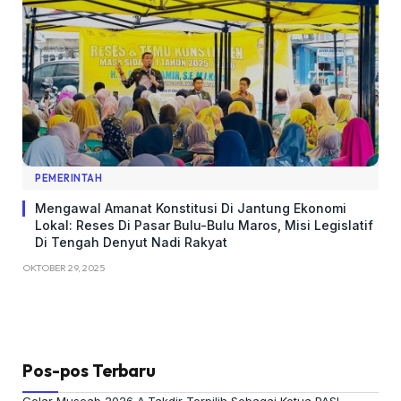
PEMERINTAH
Mengawal Amanat Konstitusi Di Jantung Ekonomi
Lokal: Reses Di Pasar Bulu-Bulu Maros, Misi Legislatif
Di Tengah Denyut Nadi Rakyat
OKTOBER 29, 2025
Pos-pos Terbaru