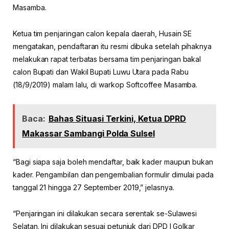
Masamba.
Ketua tim penjaringan calon kepala daerah, Husain SE
mengatakan, pendaftaran itu resmi dibuka setelah pihaknya
melakukan rapat terbatas bersama tim penjaringan bakal
calon Bupati dan Wakil Bupati Luwu Utara pada Rabu
(18/9/2019) malam lalu, di warkop Softcoffee Masamba.
Baca:
Bahas Situasi Terkini, Ketua DPRD
Makassar Sambangi Polda Sulsel
“Bagi siapa saja boleh mendaftar, baik kader maupun bukan
kader. Pengambilan dan pengembalian formulir dimulai pada
tanggal 21 hingga 27 September 2019,” jelasnya.
“Penjaringan ini dilakukan secara serentak se-Sulawesi
Selatan. Ini dilakukan sesuai petunjuk dari DPD I Golkar