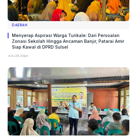
DAERAH
Menyerap Aspirasi Warga Turikale: Dari Persoalan
Zonasi Sekolah Hingga Ancaman Banjir, Patarai Amir
Siap Kawal di DPRD Sulsel
JULI 23, 2026