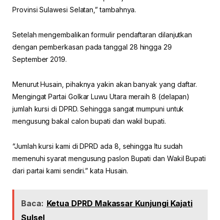
Provinsi Sulawesi Selatan,” tambahnya.
Setelah mengembalikan formulir pendaftaran dilanjutkan
dengan pemberkasan pada tanggal 28 hingga 29
September 2019.
Menurut Husain, pihaknya yakin akan banyak yang daftar.
Mengingat Partai Golkar Luwu Utara meraih 8 (delapan)
jumlah kursi di DPRD. Sehingga sangat mumpuni untuk
mengusung bakal calon bupati dan wakil bupati.
“Jumlah kursi kami di DPRD ada 8, sehingga Itu sudah
memenuhi syarat mengusung paslon Bupati dan Wakil Bupati
dari partai kami sendiri.” kata Husain.
Baca:
Ketua DPRD Makassar Kunjungi Kajati
Sulsel