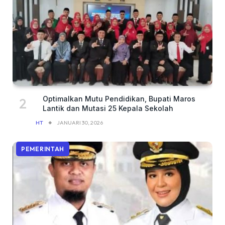
Optimalkan Mutu Pendidikan, Bupati Maros
Lantik dan Mutasi 25 Kepala Sekolah
HT
JANUARI 30, 2026
PEMERINTAH