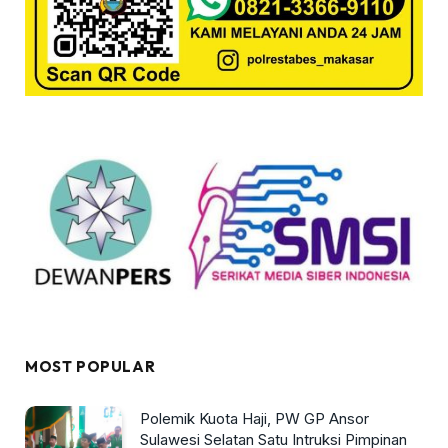
MOST POPULAR
Polemik Kuota Haji, PW GP Ansor
Sulawesi Selatan Satu Intruksi Pimpinan