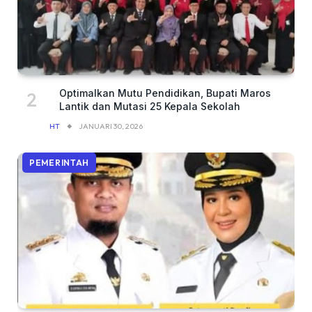
Optimalkan Mutu Pendidikan, Bupati Maros
Lantik dan Mutasi 25 Kepala Sekolah
HT
JANUARI 30, 2026
PEMERINTAH