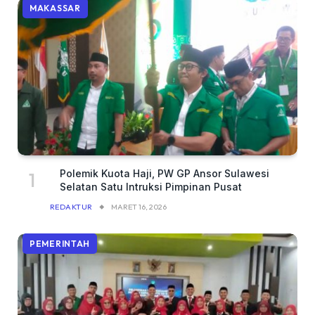
MAKASSAR
Polemik Kuota Haji, PW GP Ansor Sulawesi
Selatan Satu Intruksi Pimpinan Pusat
REDAKTUR
MARET 16, 2026
PEMERINTAH