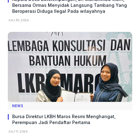
Bersama Ormas Menyidak Langsung Tambang Yang
Beroperasi Diduga Ilegal Pada wilayahnya
JULI 30, 2026
NEWS
Bursa Direktur LKBH Maros Resmi Menghangat,
Perempuan Jadi Pendaftar Pertama
JULI 11, 2026