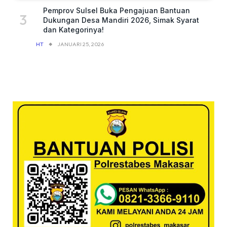
Pemprov Sulsel Buka Pengajuan Bantuan
Dukungan Desa Mandiri 2026, Simak Syarat
dan Kategorinya!
HT
JANUARI 25, 2026