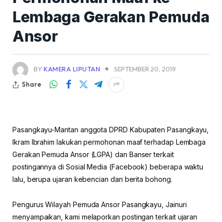
Lembaga Gerakan Pemuda
Ansor
BY
KAMERA LIPUTAN
SEPTEMBER 20, 2019
Share
Pasangkayu-Mantan anggota DPRD Kabupaten Pasangkayu,
Ikram Ibrahim lakukan permohonan maaf terhadap Lembaga
Gerakan Pemuda Ansor (LGPA) dan Banser terkait
postingannya di Sosial Media (Facebook) beberapa waktu
lalu, berupa ujaran kebencian dan berita bohong.
Pengurus Wilayah Pemuda Ansor Pasangkayu, Jainuri
menyampaikan, kami melaporkan postingan terkait ujaran