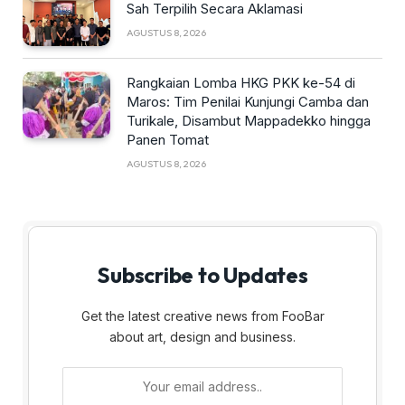
Sah Terpilih Secara Aklamasi
AGUSTUS 8, 2026
Rangkaian Lomba HKG PKK ke-54 di
Maros: Tim Penilai Kunjungi Camba dan
Turikale, Disambut Mappadekko hingga
Panen Tomat
AGUSTUS 8, 2026
Subscribe to Updates
Get the latest creative news from FooBar
about art, design and business.