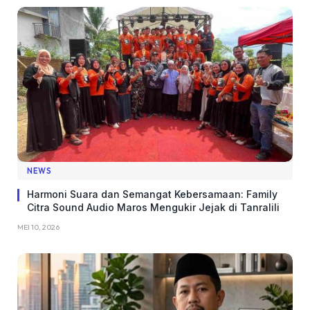
NEWS
Harmoni Suara dan Semangat Kebersamaan: Family
Citra Sound Audio Maros Mengukir Jejak di Tanralili
MEI 10, 2026