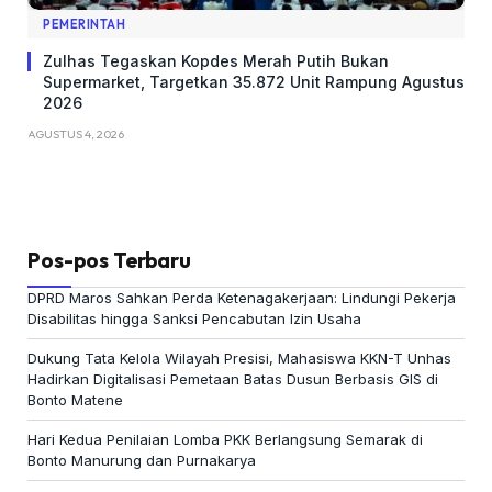
PEMERINTAH
Zulhas Tegaskan Kopdes Merah Putih Bukan
Supermarket, Targetkan 35.872 Unit Rampung Agustus
2026
AGUSTUS 4, 2026
Pos-pos Terbaru
DPRD Maros Sahkan Perda Ketenagakerjaan: Lindungi Pekerja
Disabilitas hingga Sanksi Pencabutan Izin Usaha
Dukung Tata Kelola Wilayah Presisi, Mahasiswa KKN-T Unhas
Hadirkan Digitalisasi Pemetaan Batas Dusun Berbasis GIS di
Bonto Matene
Hari Kedua Penilaian Lomba PKK Berlangsung Semarak di
Bonto Manurung dan Purnakarya