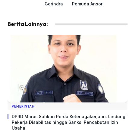
Gerindra
Pemuda Ansor
Berita Lainnya:
PEMERINTAH
DPRD Maros Sahkan Perda Ketenagakerjaan: Lindungi
Pekerja Disabilitas hingga Sanksi Pencabutan Izin
Usaha