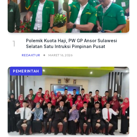
Polemik Kuota Haji, PW GP Ansor Sulawesi
Selatan Satu Intruksi Pimpinan Pusat
REDAKTUR
MARET 16, 2026
PEMERINTAH