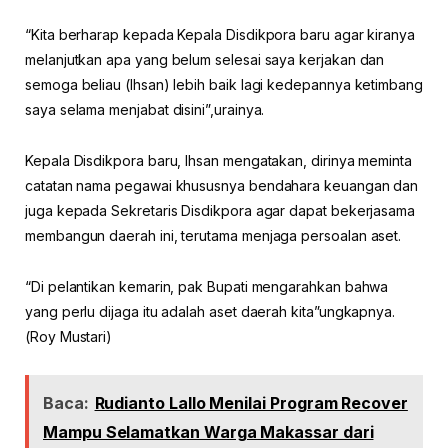
“Kita berharap kepada Kepala Disdikpora baru agar kiranya
melanjutkan apa yang belum selesai saya kerjakan dan
semoga beliau (Ihsan) lebih baik lagi kedepannya ketimbang
saya selama menjabat disini”,urainya.
Kepala Disdikpora baru, Ihsan mengatakan, dirinya meminta
catatan nama pegawai khususnya bendahara keuangan dan
juga kepada Sekretaris Disdikpora agar dapat bekerjasama
membangun daerah ini, terutama menjaga persoalan aset.
“Di pelantikan kemarin, pak Bupati mengarahkan bahwa
yang perlu dijaga itu adalah aset daerah kita”ungkapnya.
(Roy Mustari)
Baca:
Rudianto Lallo Menilai Program Recover
Mampu Selamatkan Warga Makassar dari