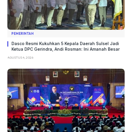
PEMERINTAH
Dasco Resmi Kukuhkan 5 Kepala Daerah Sulsel Jadi
Ketua DPC Gerindra, Andi Rosman: Ini Amanah Besar
AGUSTUS 4, 2026