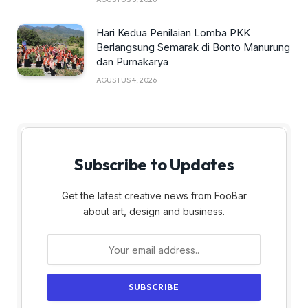
Hari Kedua Penilaian Lomba PKK
Berlangsung Semarak di Bonto Manurung
dan Purnakarya
AGUSTUS 4, 2026
Subscribe to Updates
Get the latest creative news from FooBar
about art, design and business.