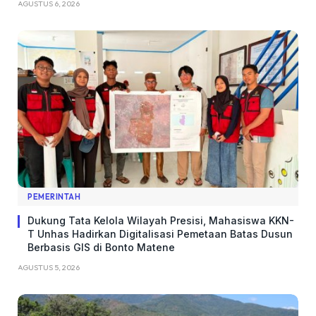
AGUSTUS 6, 2026
PEMERINTAH
Dukung Tata Kelola Wilayah Presisi, Mahasiswa KKN-
T Unhas Hadirkan Digitalisasi Pemetaan Batas Dusun
Berbasis GIS di Bonto Matene
AGUSTUS 5, 2026