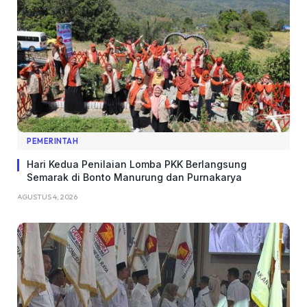
PEMERINTAH
Hari Kedua Penilaian Lomba PKK Berlangsung
Semarak di Bonto Manurung dan Purnakarya
AGUSTUS 4, 2026