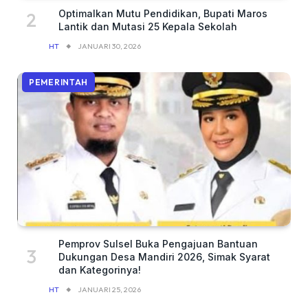
Optimalkan Mutu Pendidikan, Bupati Maros
Lantik dan Mutasi 25 Kepala Sekolah
HT
JANUARI 30, 2026
PEMERINTAH
Pemprov Sulsel Buka Pengajuan Bantuan
Dukungan Desa Mandiri 2026, Simak Syarat
dan Kategorinya!
HT
JANUARI 25, 2026