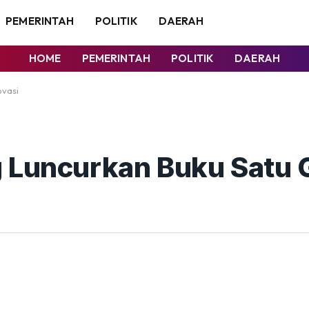
PEMERINTAH
POLITIK
DAERAH
HOME
PEMERINTAH
POLITIK
DAERAH
ovasi
 Luncurkan Buku Satu 