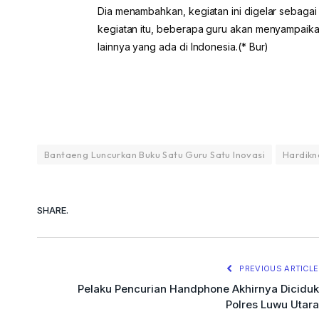
Dia menambahkan, kegiatan ini digelar sebagai
kegiatan itu, beberapa guru akan menyampaikan
lainnya yang ada di Indonesia.(* Bur)
Bantaeng Luncurkan Buku Satu Guru Satu Inovasi
Hardikn
SHARE.
PREVIOUS ARTICLE
Pelaku Pencurian Handphone Akhirnya Diciduk
Polres Luwu Utara