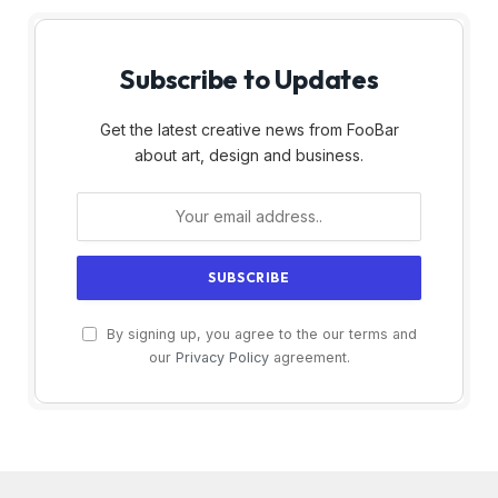
Subscribe to Updates
Get the latest creative news from FooBar
about art, design and business.
By signing up, you agree to the our terms and
our
Privacy Policy
agreement.