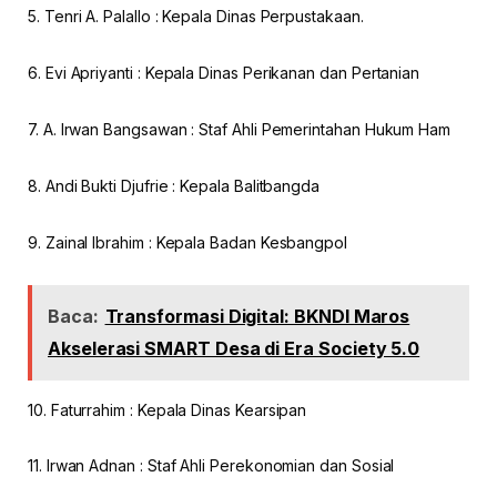
5. Tenri A. Palallo : Kepala Dinas Perpustakaan.
6. Evi Apriyanti : Kepala Dinas Perikanan dan Pertanian
7. A. Irwan Bangsawan : Staf Ahli Pemerintahan Hukum Ham
8. Andi Bukti Djufrie : Kepala Balitbangda
9. Zainal Ibrahim : Kepala Badan Kesbangpol
Baca:
Transformasi Digital: BKNDI Maros
Akselerasi SMART Desa di Era Society 5.0
10. Faturrahim : Kepala Dinas Kearsipan
11. Irwan Adnan : Staf Ahli Perekonomian dan Sosial