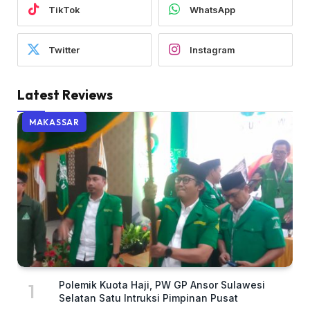
TikTok
WhatsApp
Twitter
Instagram
Latest Reviews
MAKASSAR
Polemik Kuota Haji, PW GP Ansor Sulawesi
Selatan Satu Intruksi Pimpinan Pusat