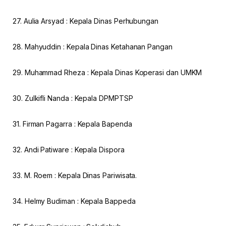
27. Aulia Arsyad : Kepala Dinas Perhubungan
28. Mahyuddin : Kepala Dinas Ketahanan Pangan
29. Muhammad Rheza : Kepala Dinas Koperasi dan UMKM
30. Zulkifli Nanda : Kepala DPMPTSP
31. Firman Pagarra : Kepala Bapenda
32. Andi Patiware : Kepala Dispora
33. M. Roem : Kepala Dinas Pariwisata.
34. Helmy Budiman : Kepala Bappeda