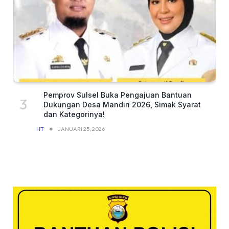
Pemprov Sulsel Buka Pengajuan Bantuan
Dukungan Desa Mandiri 2026, Simak Syarat
dan Kategorinya!
HT
JANUARI 25, 2026