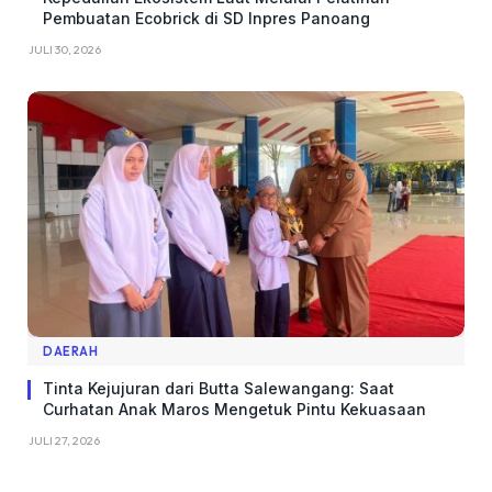
Pembuatan Ecobrick di SD Inpres Panoang
JULI 30, 2026
DAERAH
Tinta Kejujuran dari Butta Salewangang: Saat
Curhatan Anak Maros Mengetuk Pintu Kekuasaan
JULI 27, 2026