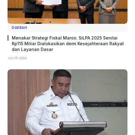
DAERAH
Menakar Strategi Fiskal Maros: SiLPA 2025 Senilai
Rp115 Miliar Dialokasikan demi Kesejahteraan Rakyat
dan Layanan Dasar
JULI 31, 2026