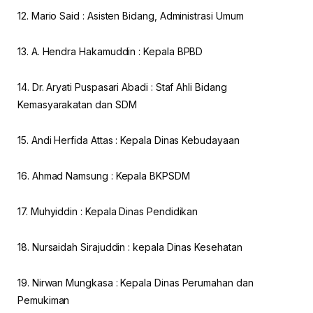
12. Mario Said : Asisten Bidang, Administrasi Umum
13. A. Hendra Hakamuddin : Kepala BPBD
14. Dr. Aryati Puspasari Abadi : Staf Ahli Bidang
Kemasyarakatan dan SDM
15. Andi Herfida Attas : Kepala Dinas Kebudayaan
16. Ahmad Namsung : Kepala BKPSDM
17. Muhyiddin : Kepala Dinas Pendidikan
18. Nursaidah Sirajuddin : kepala Dinas Kesehatan
19. Nirwan Mungkasa : Kepala Dinas Perumahan dan
Pemukiman