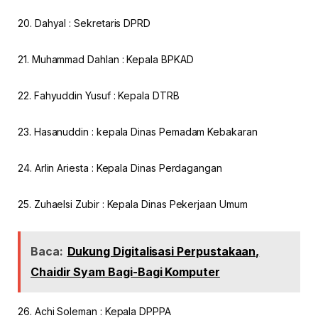
20. Dahyal : Sekretaris DPRD
21. Muhammad Dahlan : Kepala BPKAD
22. Fahyuddin Yusuf : Kepala DTRB
23. Hasanuddin : kepala Dinas Pemadam Kebakaran
24. Arlin Ariesta : Kepala Dinas Perdagangan
25. Zuhaelsi Zubir : Kepala Dinas Pekerjaan Umum
Baca:
Dukung Digitalisasi Perpustakaan,
Chaidir Syam Bagi-Bagi Komputer
26. Achi Soleman : Kepala DPPPA