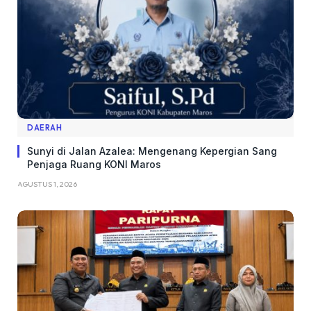
DAERAH
Sunyi di Jalan Azalea: Mengenang Kepergian Sang
Penjaga Ruang KONI Maros
AGUSTUS 1, 2026