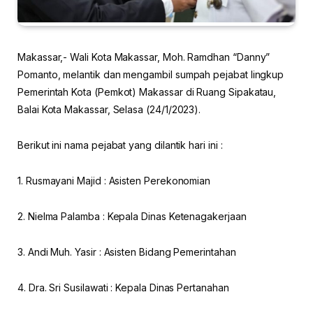
Makassar,- Wali Kota Makassar, Moh. Ramdhan “Danny”
Pomanto, melantik dan mengambil sumpah pejabat lingkup
Pemerintah Kota (Pemkot) Makassar di Ruang Sipakatau,
Balai Kota Makassar, Selasa (24/1/2023).
Berikut ini nama pejabat yang dilantik hari ini :
1. Rusmayani Majid : Asisten Perekonomian
2. Nielma Palamba : Kepala Dinas Ketenagakerjaan
3. Andi Muh. Yasir : Asisten Bidang Pemerintahan
4. Dra. Sri Susilawati : Kepala Dinas Pertanahan