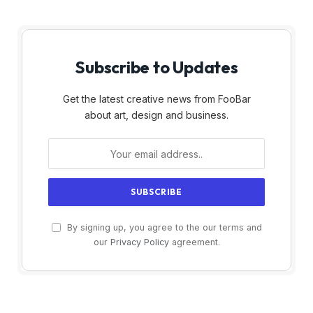
Subscribe to Updates
Get the latest creative news from FooBar
about art, design and business.
By signing up, you agree to the our terms and
our
Privacy Policy
agreement.