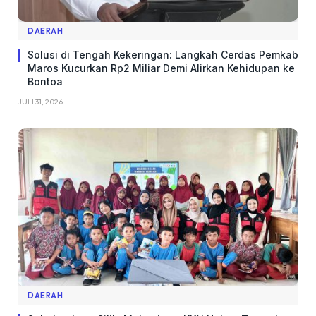
DAERAH
Solusi di Tengah Kekeringan: Langkah Cerdas Pemkab
Maros Kucurkan Rp2 Miliar Demi Alirkan Kehidupan ke
Bontoa
JULI 31, 2026
DAERAH