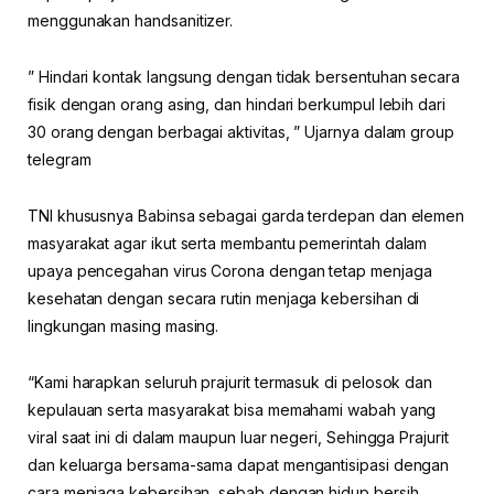
menggunakan handsanitizer.
” Hindari kontak langsung dengan tidak bersentuhan secara
fisik dengan orang asing, dan hindari berkumpul lebih dari
30 orang dengan berbagai aktivitas, ” Ujarnya dalam group
telegram
TNI khususnya Babinsa sebagai garda terdepan dan elemen
masyarakat agar ikut serta membantu pemerintah dalam
upaya pencegahan virus Corona dengan tetap menjaga
kesehatan dengan secara rutin menjaga kebersihan di
lingkungan masing masing.
“Kami harapkan seluruh prajurit termasuk di pelosok dan
kepulauan serta masyarakat bisa memahami wabah yang
viral saat ini di dalam maupun luar negeri, Sehingga Prajurit
dan keluarga bersama-sama dapat mengantisipasi dengan
cara menjaga kebersihan, sebab dengan hidup bersih