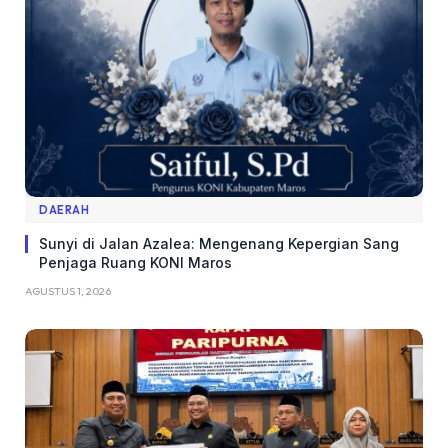
DAERAH
Sunyi di Jalan Azalea: Mengenang Kepergian Sang
Penjaga Ruang KONI Maros
AGUSTUS 1, 2026