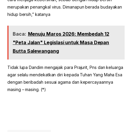
merupakan penangkal virus. Dimanapun berada budayakan
hidup bersih,” katanya
Baca:
Menuju Maros 2026: Membedah 12
"Peta Jalan" Legislasi untuk Masa Depan
Butta Salewangang
Tidak lupa Dandim mengajak para Prajurit, Pns dan keluarga
agar selalu mendekatkan diri kepada Tuhan Yang Maha Esa
dengan beribadah sesuai agama dan kepercayaannya
masing – masing. (*)