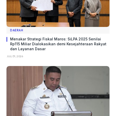
DAERAH
Menakar Strategi Fiskal Maros: SiLPA 2025 Senilai
Rp115 Miliar Dialokasikan demi Kesejahteraan Rakyat
dan Layanan Dasar
JULI 31, 2026