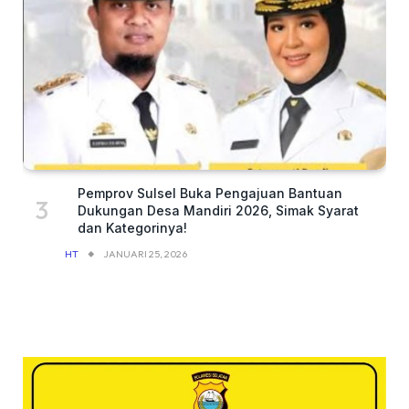
Pemprov Sulsel Buka Pengajuan Bantuan
Dukungan Desa Mandiri 2026, Simak Syarat
dan Kategorinya!
HT
JANUARI 25, 2026