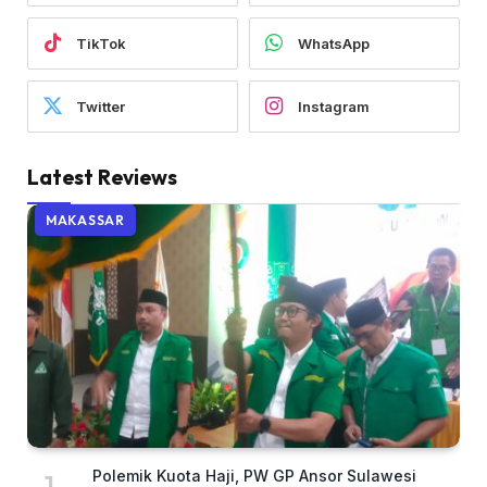
TikTok
WhatsApp
Twitter
Instagram
Latest Reviews
MAKASSAR
Polemik Kuota Haji, PW GP Ansor Sulawesi