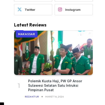
Twitter
Instagram
Latest Reviews
MAKASSAR
Polemik Kuota Haji, PW GP Ansor
Sulawesi Selatan Satu Intruksi
Pimpinan Pusat
REDAKTUR
MARET 16, 2026