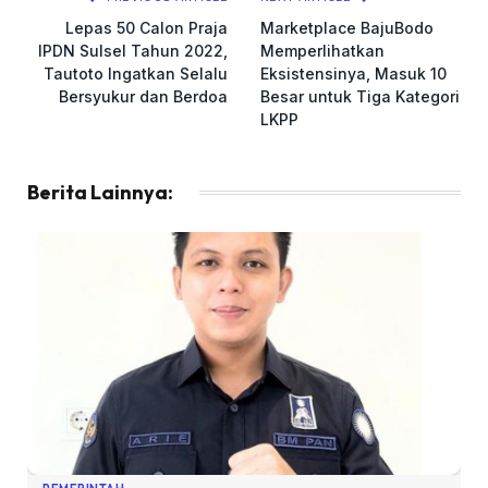
Lepas 50 Calon Praja
Marketplace BajuBodo
IPDN Sulsel Tahun 2022,
Memperlihatkan
Tautoto Ingatkan Selalu
Eksistensinya, Masuk 10
Bersyukur dan Berdoa
Besar untuk Tiga Kategori
LKPP
Berita Lainnya: