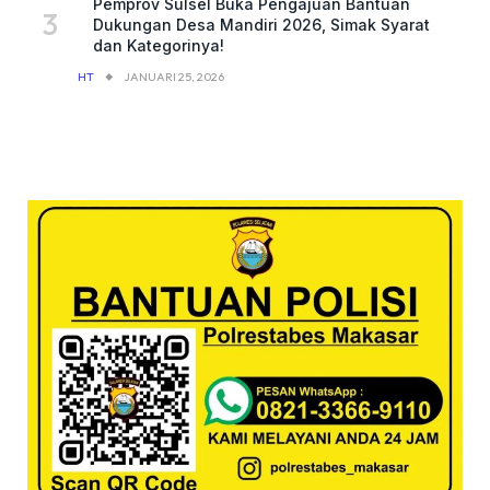
Pemprov Sulsel Buka Pengajuan Bantuan
Dukungan Desa Mandiri 2026, Simak Syarat
dan Kategorinya!
HT
JANUARI 25, 2026