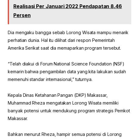
Realisasi Per Januari 2022 Pendapatan 8.46
Persen
Dia mengaku bangga sebab Lorong Wisata mampu menarik
perhatian dunia. Hal itu dilihat dari respon Pemerintah
Amerika Serikat saat dia memaparkan program tersebut.
“Telah diakui di Forum National Science Foundation (NSF)
kemarin bahwa pengambilan data yang kita lakukan sudah
memenuhi standar internasional,” tuturnya.
Kepala Dinas Ketahanan Pangan (DKP) Makassar,
Muhammad Rheza mengatakan Lorong Wisata memiliki
banyak potensi untuk mendukung program strategis Pemkot
Makassar.
Bahkan menurut Rheza, hampir semua potensi di Lorong