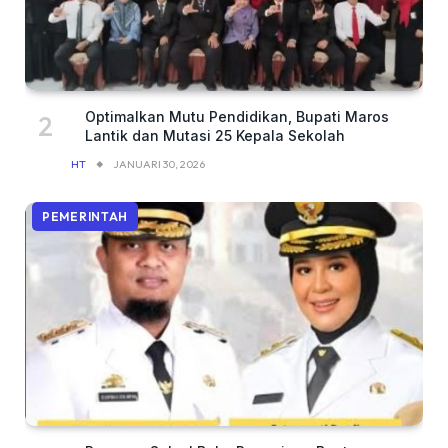
Optimalkan Mutu Pendidikan, Bupati Maros
Lantik dan Mutasi 25 Kepala Sekolah
HT
JANUARI 30, 2026
PEMERINTAH