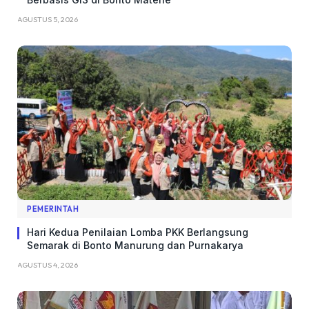
AGUSTUS 5, 2026
PEMERINTAH
Hari Kedua Penilaian Lomba PKK Berlangsung
Semarak di Bonto Manurung dan Purnakarya
AGUSTUS 4, 2026