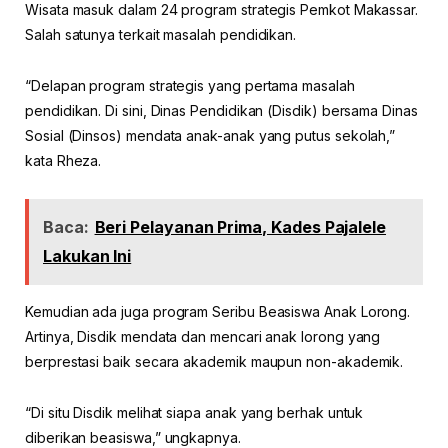
Wisata masuk dalam 24 program strategis Pemkot Makassar.
Salah satunya terkait masalah pendidikan.
“Delapan program strategis yang pertama masalah
pendidikan. Di sini, Dinas Pendidikan (Disdik) bersama Dinas
Sosial (Dinsos) mendata anak-anak yang putus sekolah,”
kata Rheza.
Baca:
Beri Pelayanan Prima, Kades Pajalele
Lakukan Ini
Kemudian ada juga program Seribu Beasiswa Anak Lorong.
Artinya, Disdik mendata dan mencari anak lorong yang
berprestasi baik secara akademik maupun non-akademik.
“Di situ Disdik melihat siapa anak yang berhak untuk
diberikan beasiswa,” ungkapnya.