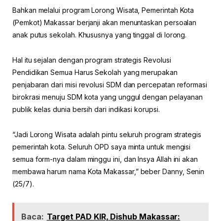
Bahkan melalui program Lorong Wisata, Pemerintah Kota
(Pemkot) Makassar berjanji akan menuntaskan persoalan
anak putus sekolah. Khususnya yang tinggal di lorong.
Hal itu sejalan dengan program strategis Revolusi
Pendidikan Semua Harus Sekolah yang merupakan
penjabaran dari misi revolusi SDM dan percepatan reformasi
birokrasi menuju SDM kota yang unggul dengan pelayanan
publik kelas dunia bersih dari indikasi korupsi.
“Jadi Lorong Wisata adalah pintu seluruh program strategis
pemerintah kota. Seluruh OPD saya minta untuk mengisi
semua form-nya dalam minggu ini, dan Insya Allah ini akan
membawa harum nama Kota Makassar,” beber Danny, Senin
(25/7).
Baca:
Target PAD KIR, Dishub Makassar: