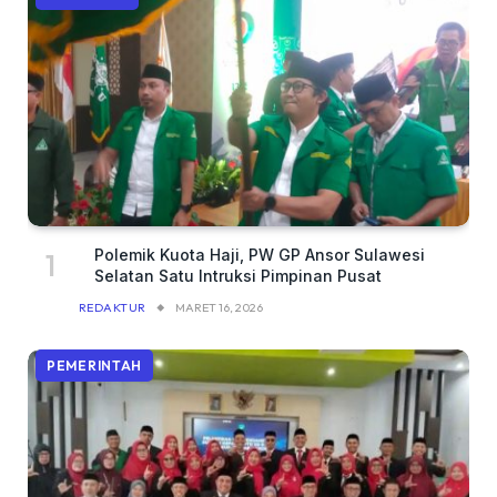
Polemik Kuota Haji, PW GP Ansor Sulawesi
Selatan Satu Intruksi Pimpinan Pusat
REDAKTUR
MARET 16, 2026
PEMERINTAH