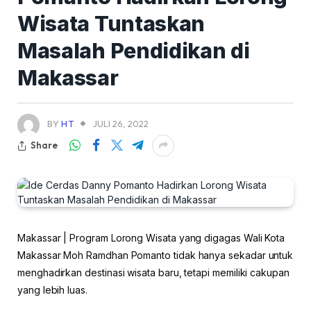
Wisata Tuntaskan
Masalah Pendidikan di
Makassar
BY
HT
JULI 26, 2022
Share
Makassar | Program Lorong Wisata yang digagas Wali Kota
Makassar Moh Ramdhan Pomanto tidak hanya sekadar untuk
menghadirkan destinasi wisata baru, tetapi memiliki cakupan
yang lebih luas.