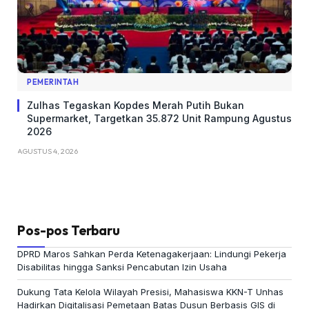
PEMERINTAH
Zulhas Tegaskan Kopdes Merah Putih Bukan
Supermarket, Targetkan 35.872 Unit Rampung Agustus
2026
AGUSTUS 4, 2026
Pos-pos Terbaru
DPRD Maros Sahkan Perda Ketenagakerjaan: Lindungi Pekerja
Disabilitas hingga Sanksi Pencabutan Izin Usaha
Dukung Tata Kelola Wilayah Presisi, Mahasiswa KKN-T Unhas
Hadirkan Digitalisasi Pemetaan Batas Dusun Berbasis GIS di