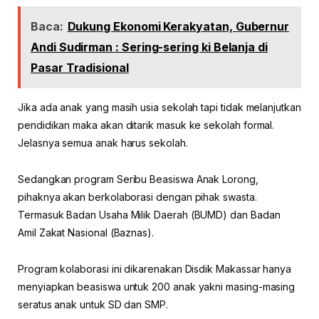
Baca:
Dukung Ekonomi Kerakyatan, Gubernur
Andi Sudirman : Sering-sering ki Belanja di
Pasar Tradisional
Jika ada anak yang masih usia sekolah tapi tidak melanjutkan
pendidikan maka akan ditarik masuk ke sekolah formal.
Jelasnya semua anak harus sekolah.
Sedangkan program Seribu Beasiswa Anak Lorong,
pihaknya akan berkolaborasi dengan pihak swasta.
Termasuk Badan Usaha Milik Daerah (BUMD) dan Badan
Amil Zakat Nasional (Baznas).
Program kolaborasi ini dikarenakan Disdik Makassar hanya
menyiapkan beasiswa untuk 200 anak yakni masing-masing
seratus anak untuk SD dan SMP.