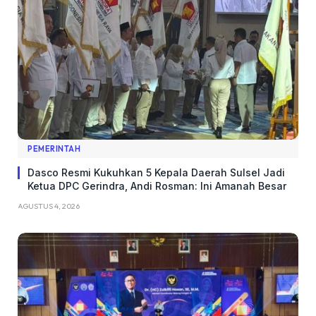
PEMERINTAH
Dasco Resmi Kukuhkan 5 Kepala Daerah Sulsel Jadi
Ketua DPC Gerindra, Andi Rosman: Ini Amanah Besar
AGUSTUS 4, 2026