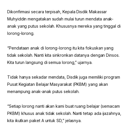
Dikonfirmasi secara terpisah, Kepala Disdik Makassar
Muhyiddin mengatakan sudah mulai turun mendata anak-
anak yang putus sekolah. Khususnya mereka yang tinggal di
lorong-lorong.
“Pendataan anak di lorong-lorong itu kita fokuskan yang
tidak sekolah. Nanti kita sinkronkan datanya dengan Dinsos.
Kita turun langsung di semua lorong,” ujarnya.
Tidak hanya sekadar mendata, Disdik juga memiliki program
Pusat Kegiatan Belajar Masyarakat (PKBM) yang akan
menampung anak-anak putus sekolah.
“Setiap lorong nanti akan kami buat ruang belajar (semacam
PKBM) khusus anak tidak sekolah. Nanti tetap ada ijazahnya,
kita ikutkan paket A untuk SD,” jelasnya.