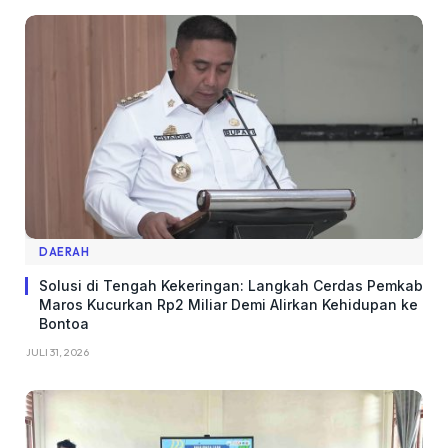
DAERAH
Solusi di Tengah Kekeringan: Langkah Cerdas Pemkab
Maros Kucurkan Rp2 Miliar Demi Alirkan Kehidupan ke
Bontoa
JULI 31, 2026