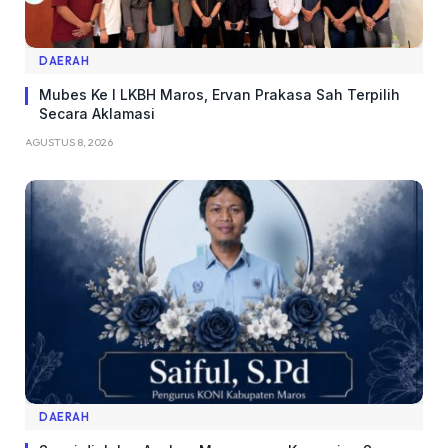
DAERAH
Mubes Ke I LKBH Maros, Ervan Prakasa Sah Terpilih
Secara Aklamasi
AGUSTUS 8, 2026
DAERAH