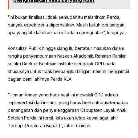
“Ini bukan finalisasi, tidak semudah itu melahirkan Perda,
banyak aspek perlu diperhatikan. Masih butuh perjuangan,
apa yang kita lakukan hari ini adalah penguatan”, tutupnya.
Konsultasi Publik hingga siang itu bertabur masukan dalam
rangka penyempurnaan Naskah Akademik. Rahman Ramlan
selaku Direktur Bonthain Institute mengajak OPD pada
khususnya untuk tidak berpangku tangan, namun mengambil
bagian demi lahirnya Perda KLA.
“Teman-teman yang hadir saat ini mewakili OPD adalah
representasi dari instansi yang harus berkontribusi terhadap
penanganan dan penyelenggaraan Kabupaten Layak Anak.
Setelah Perda ini terbit, kita akan tetap kawal agar lahir
Perbup (Peraturan Bupati)”, tutur Rahman.