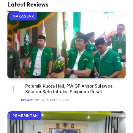
Latest Reviews
MAKASSAR
Polemik Kuota Haji, PW GP Ansor Sulawesi
Selatan Satu Intruksi Pimpinan Pusat
REDAKTUR
MARET 16, 2026
PEMERINTAH