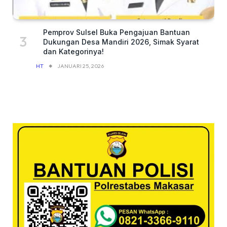
Pemprov Sulsel Buka Pengajuan Bantuan
Dukungan Desa Mandiri 2026, Simak Syarat
dan Kategorinya!
HT
JANUARI 25, 2026