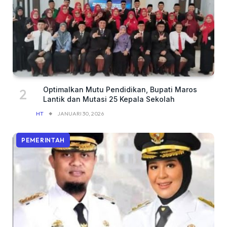
Optimalkan Mutu Pendidikan, Bupati Maros
Lantik dan Mutasi 25 Kepala Sekolah
HT
JANUARI 30, 2026
PEMERINTAH