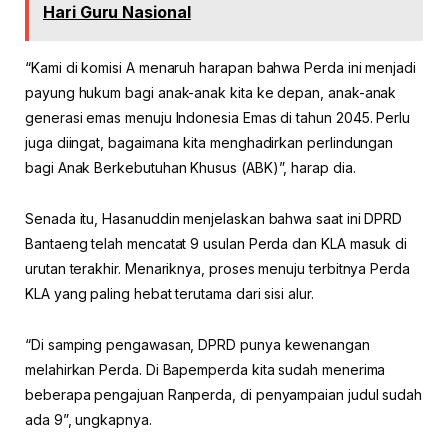
Hari Guru Nasional
“Kami di komisi A menaruh harapan bahwa Perda ini menjadi
payung hukum bagi anak-anak kita ke depan, anak-anak
generasi emas menuju Indonesia Emas di tahun 2045. Perlu
juga diingat, bagaimana kita menghadirkan perlindungan
bagi Anak Berkebutuhan Khusus (ABK)”, harap dia.
Senada itu, Hasanuddin menjelaskan bahwa saat ini DPRD
Bantaeng telah mencatat 9 usulan Perda dan KLA masuk di
urutan terakhir. Menariknya, proses menuju terbitnya Perda
KLA yang paling hebat terutama dari sisi alur.
“Di samping pengawasan, DPRD punya kewenangan
melahirkan Perda. Di Bapemperda kita sudah menerima
beberapa pengajuan Ranperda, di penyampaian judul sudah
ada 9”, ungkapnya.