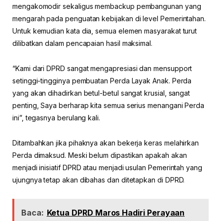
mengakomodir sekaligus membackup pembangunan yang
mengarah pada penguatan kebijakan di level Pemerintahan.
Untuk kemudian kata dia, semua elemen masyarakat turut
dilibatkan dalam pencapaian hasil maksimal.
“Kami dari DPRD sangat mengapresiasi dan mensupport
setinggi-tingginya pembuatan Perda Layak Anak. Perda
yang akan dihadirkan betul-betul sangat krusial, sangat
penting, Saya berharap kita semua serius menangani Perda
ini”, tegasnya berulang kali.
Ditambahkan jika pihaknya akan bekerja keras melahirkan
Perda dimaksud. Meski belum dipastikan apakah akan
menjadi inisiatif DPRD atau menjadi usulan Pemerintah yang
ujungnya tetap akan dibahas dan ditetapkan di DPRD.
Baca:
Ketua DPRD Maros Hadiri Perayaan