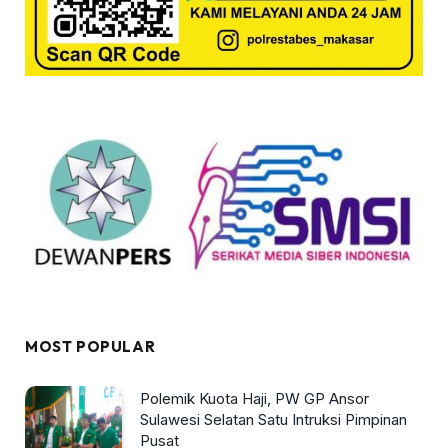
MOST POPULAR
Polemik Kuota Haji, PW GP Ansor
Sulawesi Selatan Satu Intruksi Pimpinan
Pusat