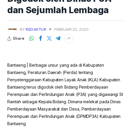
dan Sejumlah Lembaga
BY
REDAKTUR
FEBRUARI 20, 2020
Share
Bantaeng | Berbagai unsur yang ada di Kabupaten
Bantaeng, Peraturan Daerah (Perda) tentang
Penyelenggaraan Kabupaten Layak Anak (KLA) Kabupaten
Bantaeng terus digodok oleh Bidang Pemberdayaan
Perempuan dan Perlindungan Anak (P3A) yang digawangi St
Ramlah sebagai Kepala Bidang. Dimana melekat pada Dinas
Pemberdayaan Masyarakat dan Desa, Pemberdayaan
Perempuan dan Perlindungan Anak (DPMDP3A) Kabupaten
Bantaeng.