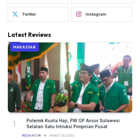
Twitter
Instagram
Latest Reviews
MAKASSAR
Polemik Kuota Haji, PW GP Ansor Sulawesi
Selatan Satu Intruksi Pimpinan Pusat
REDAKTUR
MARET 16, 2026