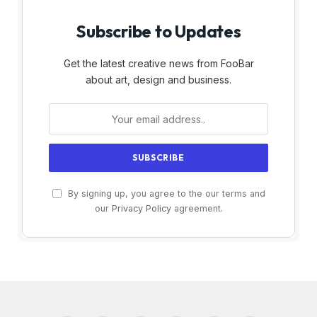
Subscribe to Updates
Get the latest creative news from FooBar
about art, design and business.
By signing up, you agree to the our terms and
our
Privacy Policy
agreement.