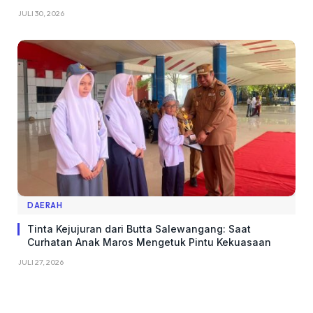
JULI 30, 2026
DAERAH
Tinta Kejujuran dari Butta Salewangang: Saat
Curhatan Anak Maros Mengetuk Pintu Kekuasaan
JULI 27, 2026