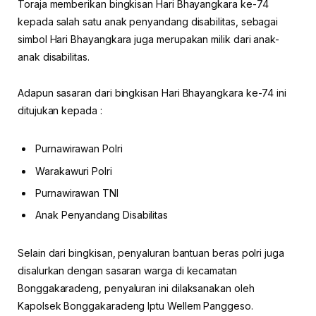
Toraja memberikan bingkisan Hari Bhayangkara ke-74
kepada salah satu anak penyandang disabilitas, sebagai
simbol Hari Bhayangkara juga merupakan milik dari anak-
anak disabilitas.
Adapun sasaran dari bingkisan Hari Bhayangkara ke-74 ini
ditujukan kepada :
Purnawirawan Polri
Warakawuri Polri
Purnawirawan TNI
Anak Penyandang Disabilitas
Selain dari bingkisan, penyaluran bantuan beras polri juga
disalurkan dengan sasaran warga di kecamatan
Bonggakaradeng, penyaluran ini dilaksanakan oleh
Kapolsek Bonggakaradeng Iptu Wellem Panggeso.