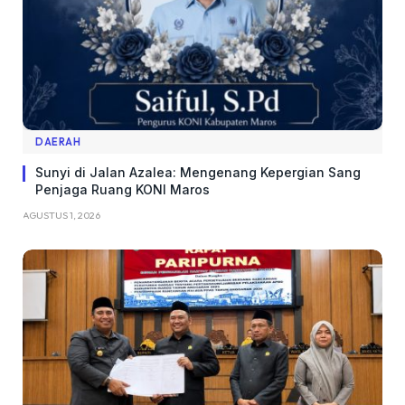
DAERAH
Sunyi di Jalan Azalea: Mengenang Kepergian Sang
Penjaga Ruang KONI Maros
AGUSTUS 1, 2026