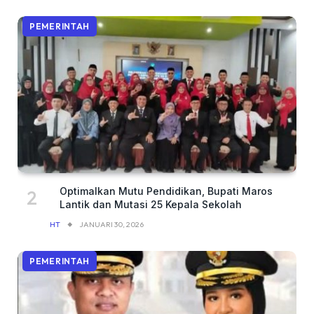
PEMERINTAH
Optimalkan Mutu Pendidikan, Bupati Maros
Lantik dan Mutasi 25 Kepala Sekolah
HT
JANUARI 30, 2026
PEMERINTAH