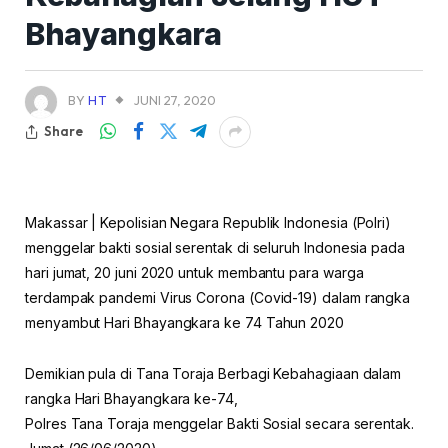
Bhayangkara
BY
HT
JUNI 27, 2020
Share
Makassar | Kepolisian Negara Republik Indonesia (Polri)
menggelar bakti sosial serentak di seluruh Indonesia pada
hari jumat, 20 juni 2020 untuk membantu para warga
terdampak pandemi Virus Corona (Covid-19) dalam rangka
menyambut Hari Bhayangkara ke 74 Tahun 2020
Demikian pula di Tana Toraja Berbagi Kebahagiaan dalam
rangka Hari Bhayangkara ke-74,
Polres Tana Toraja menggelar Bakti Sosial secara serentak.