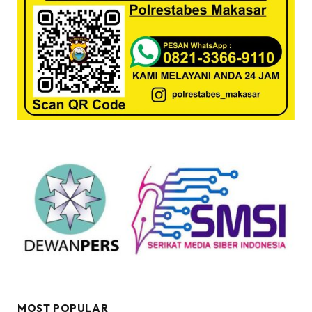
MOST POPULAR