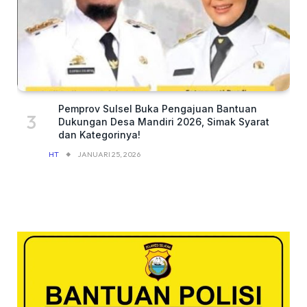
Pemprov Sulsel Buka Pengajuan Bantuan
Dukungan Desa Mandiri 2026, Simak Syarat
dan Kategorinya!
HT
JANUARI 25, 2026