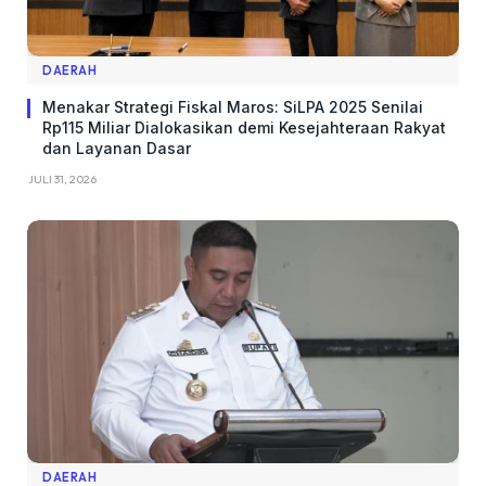
DAERAH
Menakar Strategi Fiskal Maros: SiLPA 2025 Senilai
Rp115 Miliar Dialokasikan demi Kesejahteraan Rakyat
dan Layanan Dasar
JULI 31, 2026
DAERAH