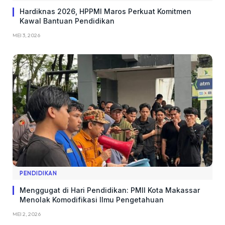
Hardiknas 2026, HPPMI Maros Perkuat Komitmen
Kawal Bantuan Pendidikan
MEI 3, 2026
PENDIDIKAN
Menggugat di Hari Pendidikan: PMII Kota Makassar
Menolak Komodifikasi Ilmu Pengetahuan
MEI 2, 2026