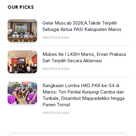
OUR PICKS
Gelar Muscab 2026,A.Takdir Terpilih
Sebagai Ketua PASI Kabupaten Maros
AGUSTUS 8, 2026
Mubes Ke I LKBH Maros, Ervan Prakasa
Sah Terpilih Secara Aklamasi
AGUSTUS 8, 2026
Rangkaian Lomba HKG PKK ke-54 di
Maros: Tim Penilai Kunjungi Camba dan
Turikale, Disambut Mappadekko hingga
Panen Tomat
AGUSTUS 8, 2026