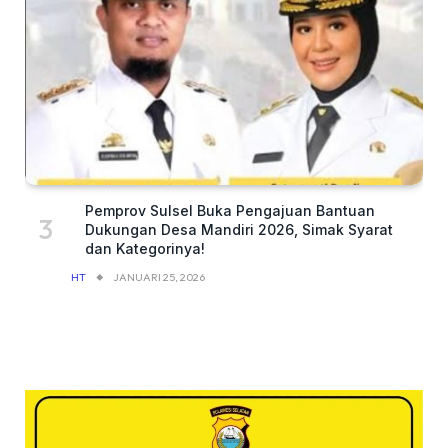
Pemprov Sulsel Buka Pengajuan Bantuan
Dukungan Desa Mandiri 2026, Simak Syarat
dan Kategorinya!
HT
JANUARI 25, 2026