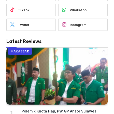
TikTok
WhatsApp
Twitter
Instagram
Latest Reviews
MAKASSAR
Polemik Kuota Haji, PW GP Ansor Sulawesi