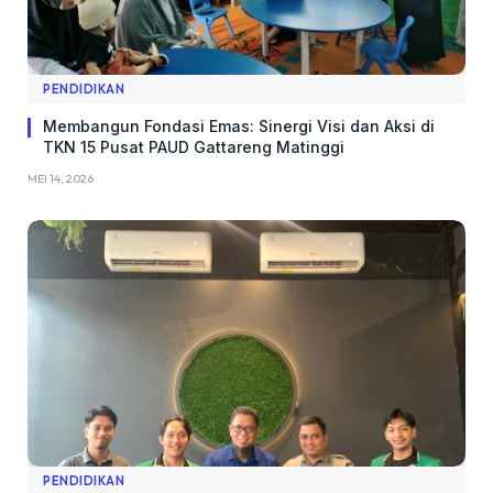
PENDIDIKAN
Membangun Fondasi Emas: Sinergi Visi dan Aksi di
TKN 15 Pusat PAUD Gattareng Matinggi
MEI 14, 2026
PENDIDIKAN