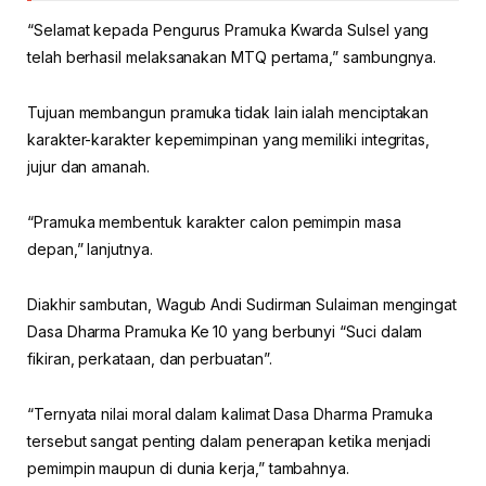
“Selamat kepada Pengurus Pramuka Kwarda Sulsel yang
telah berhasil melaksanakan MTQ pertama,” sambungnya.
Tujuan membangun pramuka tidak lain ialah menciptakan
karakter-karakter kepemimpinan yang memiliki integritas,
jujur dan amanah.
“Pramuka membentuk karakter calon pemimpin masa
depan,” lanjutnya.
Diakhir sambutan, Wagub Andi Sudirman Sulaiman mengingat
Dasa Dharma Pramuka Ke 10 yang berbunyi “Suci dalam
fikiran, perkataan, dan perbuatan”.
“Ternyata nilai moral dalam kalimat Dasa Dharma Pramuka
tersebut sangat penting dalam penerapan ketika menjadi
pemimpin maupun di dunia kerja,” tambahnya.