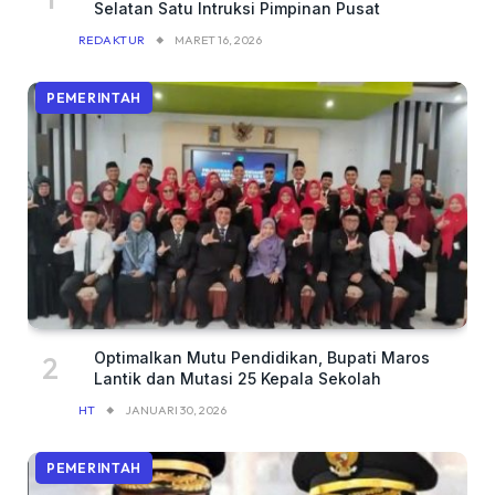
Selatan Satu Intruksi Pimpinan Pusat
REDAKTUR
MARET 16, 2026
PEMERINTAH
Optimalkan Mutu Pendidikan, Bupati Maros
Lantik dan Mutasi 25 Kepala Sekolah
HT
JANUARI 30, 2026
PEMERINTAH