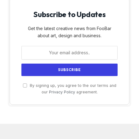
Subscribe to Updates
Get the latest creative news from FooBar
about art, design and business.
By signing up, you agree to the our terms and
our
Privacy Policy
agreement.