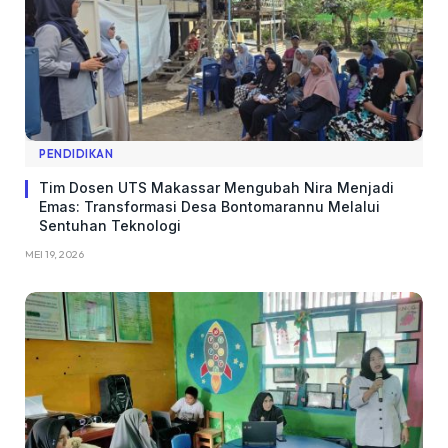
PENDIDIKAN
Tim Dosen UTS Makassar Mengubah Nira Menjadi
Emas: Transformasi Desa Bontomarannu Melalui
Sentuhan Teknologi
MEI 19, 2026