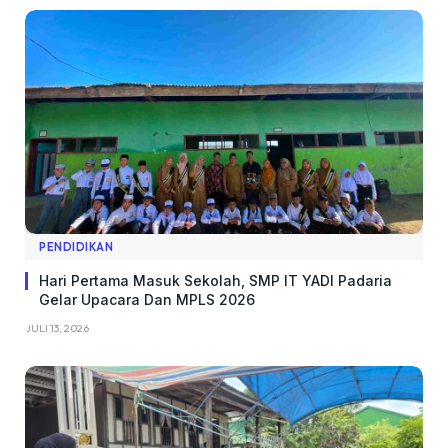
PENDIDIKAN
Hari Pertama Masuk Sekolah, SMP IT YADI Padaria
Gelar Upacara Dan MPLS 2026
JULI 13, 2026