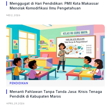
Menggugat di Hari Pendidikan: PMII Kota Makassar
Menolak Komodifikasi Ilmu Pengetahuan
MEI 2, 2026
PENDIDIKAN
Menanti Pahlawan Tanpa Tanda Jasa: Krisis Tenaga
Pendidik di Kabupaten Maros
APRIL 29, 2026