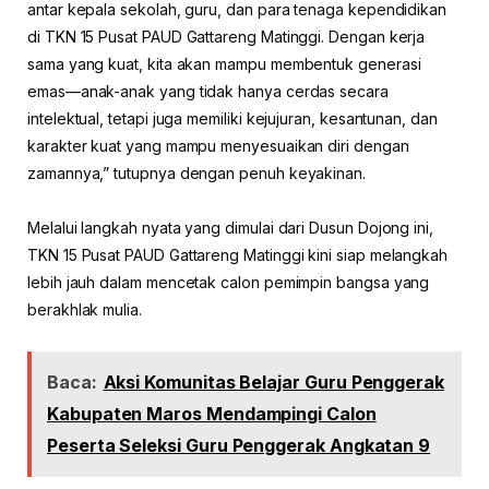
antar kepala sekolah, guru, dan para tenaga kependidikan
di TKN 15 Pusat PAUD Gattareng Matinggi. Dengan kerja
sama yang kuat, kita akan mampu membentuk generasi
emas—anak-anak yang tidak hanya cerdas secara
intelektual, tetapi juga memiliki kejujuran, kesantunan, dan
karakter kuat yang mampu menyesuaikan diri dengan
zamannya,” tutupnya dengan penuh keyakinan.
Melalui langkah nyata yang dimulai dari Dusun Dojong ini,
TKN 15 Pusat PAUD Gattareng Matinggi kini siap melangkah
lebih jauh dalam mencetak calon pemimpin bangsa yang
berakhlak mulia.
Baca:
Aksi Komunitas Belajar Guru Penggerak
Kabupaten Maros Mendampingi Calon
Peserta Seleksi Guru Penggerak Angkatan 9