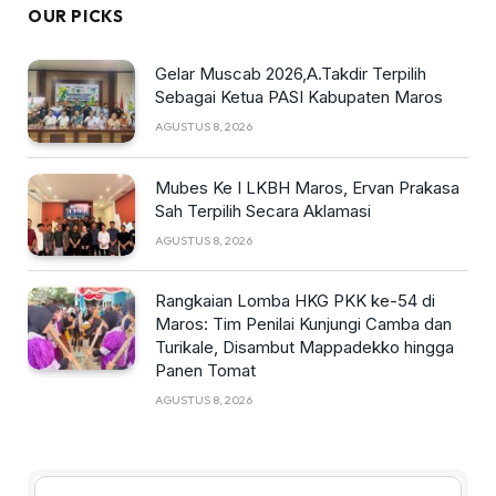
OUR PICKS
Gelar Muscab 2026,A.Takdir Terpilih
Sebagai Ketua PASI Kabupaten Maros
AGUSTUS 8, 2026
Mubes Ke I LKBH Maros, Ervan Prakasa
Sah Terpilih Secara Aklamasi
AGUSTUS 8, 2026
Rangkaian Lomba HKG PKK ke-54 di
Maros: Tim Penilai Kunjungi Camba dan
Turikale, Disambut Mappadekko hingga
Panen Tomat
AGUSTUS 8, 2026