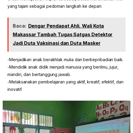
yang tajam sebagai pedoman langkah ke depan:
Baca:
Dengar Pendapat Ahli, Wali Kota
Makassar Tambah Tugas Satgas Detektor
Jadi Duta Vaksinasi dan Duta Masker
-Menjadikan anak berakhlak mulia dan berkepribadian baik.
-Mendidik anak didik menjadi manusia yang berilmu, jujur,
mandiri, dan bertanggung jawab.
-Melaksanakan pembelajaran yang aktif, kreatif, efektif, dan
inovatif.