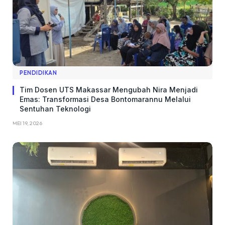
PENDIDIKAN
Tim Dosen UTS Makassar Mengubah Nira Menjadi
Emas: Transformasi Desa Bontomarannu Melalui
Sentuhan Teknologi
MEI 19, 2026