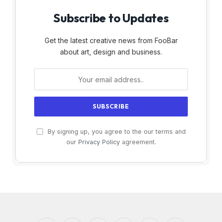
Subscribe to Updates
Get the latest creative news from FooBar
about art, design and business.
By signing up, you agree to the our terms and
our
Privacy Policy
agreement.