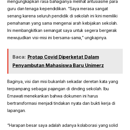
mengungkapkan rasa bahagianya melihat antusiasme para
guru dan tenaga kependidikan. “Saya merasa sangat
senang karena seluruh pendidik di sekolah ini kini memiliki
pemahaman yang sama mengenai arah kebijakan sekolah.
Ini membangkitkan semangat saya untuk segera bergerak
mewujudkan visi-misi ini bersama-sama,” ungkapnya.
Baca:
Protap Covid Diperketat Dalam
Penyambutan Mahasiswa Baru Unimerz
Baginya, visi dan misi bukanlah sekadar deretan kata yang
terpampang sebagai pajangan di dinding sekolah. Ibu
Ernawati menekankan bahwa dokumen ini harus
bertransformasi menjadi tindakan nyata dan bukti kerja di
lapangan.
“Harapan besar saya adalah adanya kolaborasi yang solid