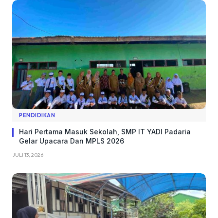
PENDIDIKAN
Hari Pertama Masuk Sekolah, SMP IT YADI Padaria
Gelar Upacara Dan MPLS 2026
JULI 13, 2026