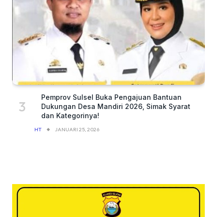
Pemprov Sulsel Buka Pengajuan Bantuan
Dukungan Desa Mandiri 2026, Simak Syarat
dan Kategorinya!
HT
JANUARI 25, 2026