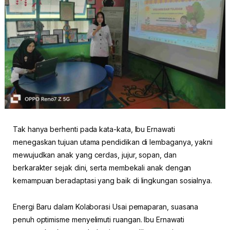
Tak hanya berhenti pada kata-kata, Ibu Ernawati
menegaskan tujuan utama pendidikan di lembaganya, yakni
mewujudkan anak yang cerdas, jujur, sopan, dan
berkarakter sejak dini, serta membekali anak dengan
kemampuan beradaptasi yang baik di lingkungan sosialnya.
Energi Baru dalam Kolaborasi Usai pemaparan, suasana
penuh optimisme menyelimuti ruangan. Ibu Ernawati