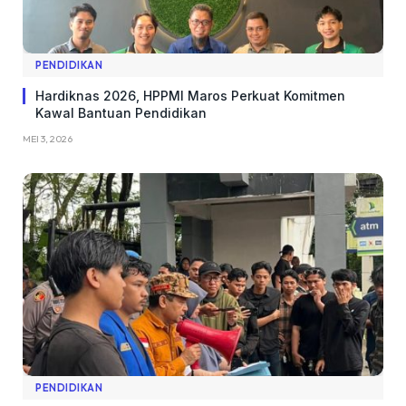
PENDIDIKAN
Hardiknas 2026, HPPMI Maros Perkuat Komitmen
Kawal Bantuan Pendidikan
MEI 3, 2026
PENDIDIKAN