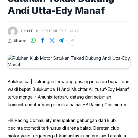
Andi Utta-Edy Manaf
BY
HT
SEPTEMBER 21, 2020
Share
Bulukumba | Dukungan terhadap pasangan calon bupati dan
wakil bupati Bulukumba, H Andi Muchtar Ali Yusuf-Edy Manaf
terus mengalir. Amunisi terbaru datang dari sejumlah
komunitas motor yang mereka namai HB Racing Community.
HB Racing Community merupakan gabungan dari klub
pecinta otomotif terkhusus di arena balap. Deretan club
motor yang tergabung di komunitas ini antara lain Tarantula