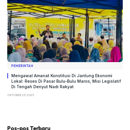
PEMERINTAH
Mengawal Amanat Konstitusi Di Jantung Ekonomi
Lokal: Reses Di Pasar Bulu-Bulu Maros, Misi Legislatif
Di Tengah Denyut Nadi Rakyat
OKTOBER 29, 2025
Pos-pos Terbaru