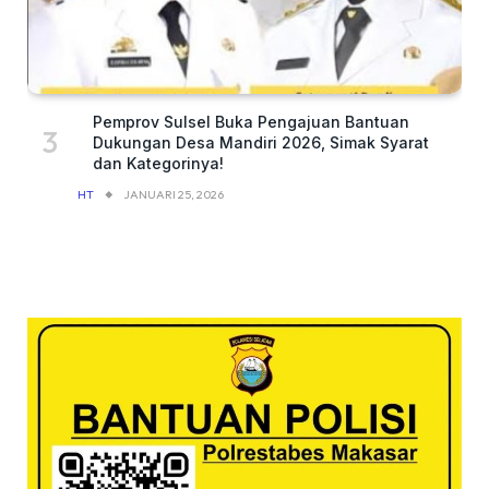
Pemprov Sulsel Buka Pengajuan Bantuan
Dukungan Desa Mandiri 2026, Simak Syarat
dan Kategorinya!
HT
JANUARI 25, 2026