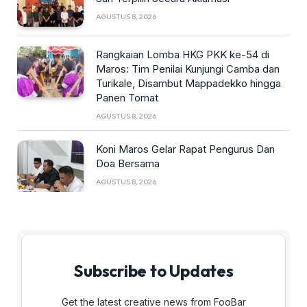
AGUSTUS 8, 2026
Rangkaian Lomba HKG PKK ke-54 di
Maros: Tim Penilai Kunjungi Camba dan
Turikale, Disambut Mappadekko hingga
Panen Tomat
AGUSTUS 8, 2026
Koni Maros Gelar Rapat Pengurus Dan
Doa Bersama
AGUSTUS 8, 2026
Subscribe to Updates
Get the latest creative news from FooBar