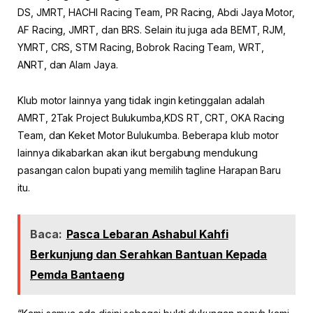
DS, JMRT, HACHI Racing Team, PR Racing, Abdi Jaya Motor,
AF Racing, JMRT, dan BRS. Selain itu juga ada BEMT, RJM,
YMRT, CRS, STM Racing, Bobrok Racing Team, WRT,
ANRT, dan Alam Jaya.
Klub motor lainnya yang tidak ingin ketinggalan adalah
AMRT, 2Tak Project Bulukumba,KDS RT, CRT, OKA Racing
Team, dan Keket Motor Bulukumba. Beberapa klub motor
lainnya dikabarkan akan ikut bergabung mendukung
pasangan calon bupati yang memilih tagline Harapan Baru
itu.
Baca:
Pasca Lebaran Ashabul Kahfi
Berkunjung dan Serahkan Bantuan Kepada
Pemda Bantaeng