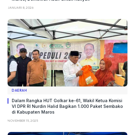
JANUARI 8, 2026
DAERAH
Dalam Rangka HUT Golkar ke-61, Wakil Ketua Komisi
VI DPR RI Nurdin Halid Bagikan 1.000 Paket Sembako
di Kabupaten Maros
NOVEMBER 15, 2025