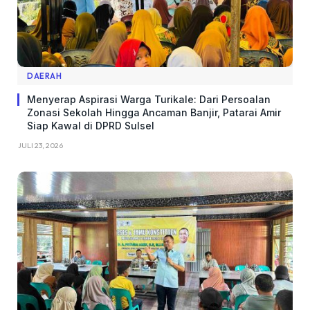
DAERAH
Menyerap Aspirasi Warga Turikale: Dari Persoalan
Zonasi Sekolah Hingga Ancaman Banjir, Patarai Amir
Siap Kawal di DPRD Sulsel
JULI 23, 2026