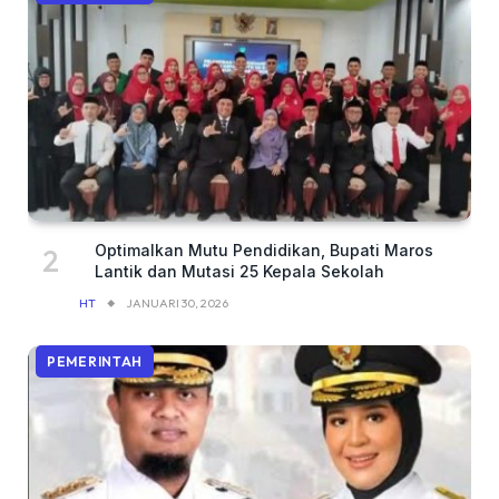
Optimalkan Mutu Pendidikan, Bupati Maros
Lantik dan Mutasi 25 Kepala Sekolah
HT
JANUARI 30, 2026
PEMERINTAH