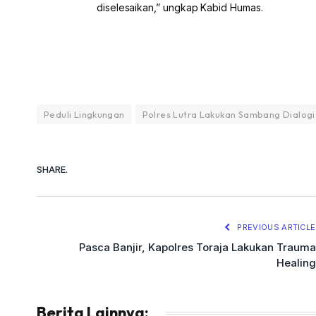
diselesaikan,” ungkap Kabid Humas.
Peduli Lingkungan
Polres Lutra Lakukan Sambang Dialogi
SHARE.
PREVIOUS ARTICLE
Pasca Banjir, Kapolres Toraja Lakukan Trauma
Healing
Berita Lainnya: