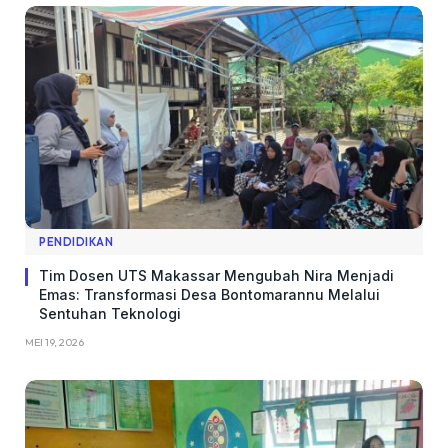
PENDIDIKAN
Tim Dosen UTS Makassar Mengubah Nira Menjadi
Emas: Transformasi Desa Bontomarannu Melalui
Sentuhan Teknologi
MEI 19, 2026