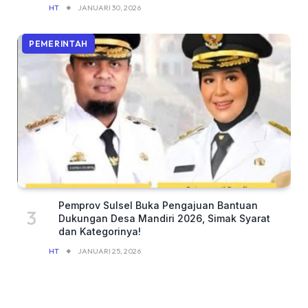
HT
JANUARI 30, 2026
PEMERINTAH
Pemprov Sulsel Buka Pengajuan Bantuan
Dukungan Desa Mandiri 2026, Simak Syarat
dan Kategorinya!
HT
JANUARI 25, 2026