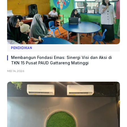
PENDIDIKAN
Membangun Fondasi Emas: Sinergi Visi dan Aksi di
TKN 15 Pusat PAUD Gattareng Matinggi
MEI 14, 2026