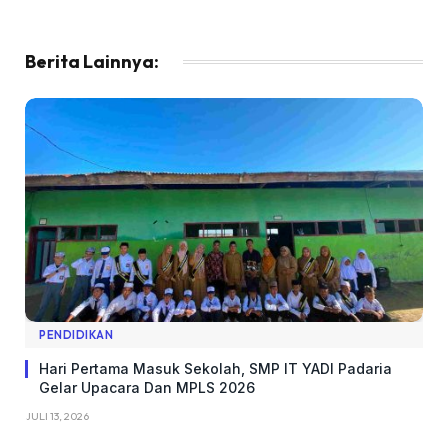
Berita Lainnya:
PENDIDIKAN
Hari Pertama Masuk Sekolah, SMP IT YADI Padaria
Gelar Upacara Dan MPLS 2026
JULI 13, 2026