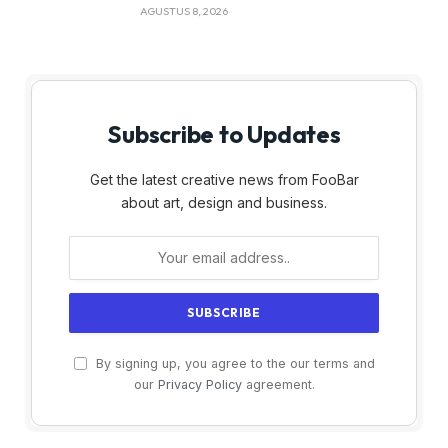
AGUSTUS 8, 2026
Subscribe to Updates
Get the latest creative news from FooBar
about art, design and business.
By signing up, you agree to the our terms and
our
Privacy Policy
agreement.