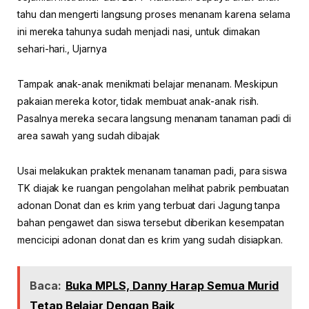
tahu dan mengerti langsung proses menanam karena selama
ini mereka tahunya sudah menjadi nasi, untuk dimakan
sehari-hari., Ujarnya
Tampak anak-anak menikmati belajar menanam. Meskipun
pakaian mereka kotor, tidak membuat anak-anak risih.
Pasalnya mereka secara langsung menanam tanaman padi di
area sawah yang sudah dibajak
Usai melakukan praktek menanam tanaman padi, para siswa
TK diajak ke ruangan pengolahan melihat pabrik pembuatan
adonan Donat dan es krim yang terbuat dari Jagung tanpa
bahan pengawet dan siswa tersebut diberikan kesempatan
mencicipi adonan donat dan es krim yang sudah disiapkan.
Baca:
Buka MPLS, Danny Harap Semua Murid
Tetap Belajar Dengan Baik