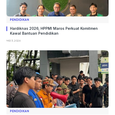
PENDIDIKAN
Hardiknas 2026, HPPMI Maros Perkuat Komitmen
Kawal Bantuan Pendidikan
MEI 3, 2026
PENDIDIKAN