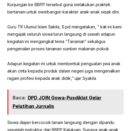
Kunjungan ke BBPP tersebut guna melakukan praktek
bertanam untuk membangun karakter anak-anak sejak dini.
Guru TK Ulumul Islam Sakila, S.pd mengatakan, ” kali ini kami
mengajak seluruh siswa turun langsung di sawah adapun
kegiatan ini mengangkat tema “Tanaman” sekaligus
pengenalan proses tanaman sumber makanan pokok
Adapun kegiatan ini untuk membentuk penguatan jiwa anak
akan cinta kepada produk dalam negeri juga mengenalkan
ragam profesi kepada anak didik,” ujar Syakila
Baca:
DPD JOIN Gowa-Pusdiklat Gelar
Pelatihan Jurnalis
Siswa diajari bercocok tanam langsung dengan dipandu
sejumlah instruktur dari BBPP Kalukuan. Supaya anak-anak