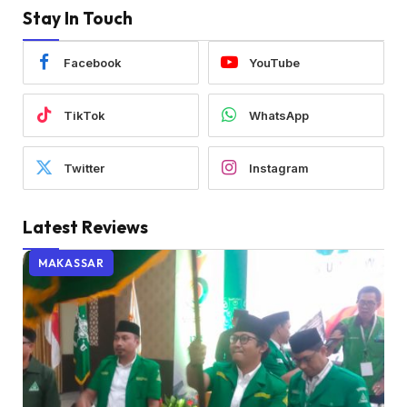
Stay In Touch
Facebook
YouTube
TikTok
WhatsApp
Twitter
Instagram
Latest Reviews
MAKASSAR