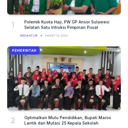
Polemik Kuota Haji, PW GP Ansor Sulawesi
Selatan Satu Intruksi Pimpinan Pusat
REDAKTUR
MARET 16, 2026
PEMERINTAH
Optimalkan Mutu Pendidikan, Bupati Maros
Lantik dan Mutasi 25 Kepala Sekolah