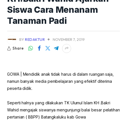
Siswa Cara Menanam
Tanaman Padi
BY
REDAKTUR
NOVEMBER 7, 2019
Share
GOWA | Mendidik anak tidak harus di dalam ruangan saja,
namun banyak media pembelajaran yang efektif diterima
peserta didik.
Seperti halnya yang dilakukan TK Ulumul Islam KH .Bakri
Wahid mengajak siswanya mengunjungi balai besar pelatihan
pertanian ( BBPP) Batangkaluku kab Gowa