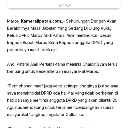
Oplus_0
Maros.
Kameraliputan.com
.,- Sehubungan Dengan Akan
Berakhirnya Masa Jabatan Yang Sedang Di Ujung Kuku,
Ketua DPRD Maros Andi Patarai Amir memberikan pesan
kepada Bupati Maros Serta Kepada anggota DPRD yang
periodenya masih berlanjut.
Andi Patarai Amir Pertama-tama meminta Chaidir Syam terus
berjuang untuk kesejahteraan masyarakat Maros.
“Permohonan maaf juga yang setinggi-tingginya jika selama
saya menakhodai DPRD ada hal-hal yang tidak berkenan di
hati dan saya meminta anggota DPRD yang akan dilantik 20
Agustus mendatang untuk terus memperjuangkan aspirasi
masyarakat.”Ungkap Legislator Golkar itu.