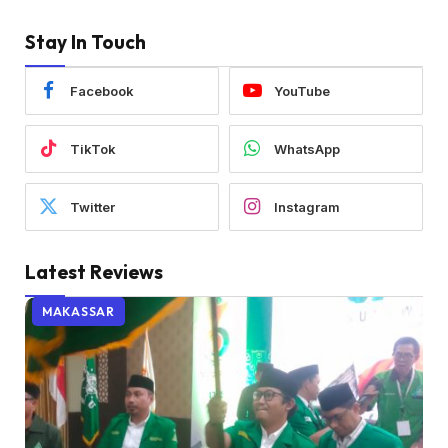
Stay In Touch
Facebook
YouTube
TikTok
WhatsApp
Twitter
Instagram
Latest Reviews
MAKASSAR