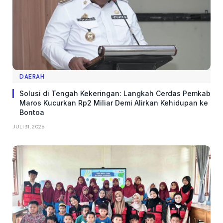
DAERAH
Solusi di Tengah Kekeringan: Langkah Cerdas Pemkab
Maros Kucurkan Rp2 Miliar Demi Alirkan Kehidupan ke
Bontoa
JULI 31, 2026