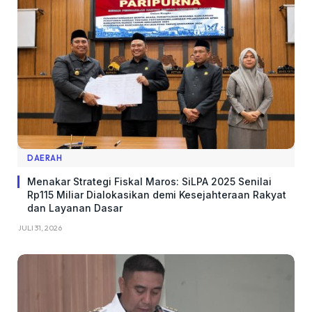
DAERAH
Menakar Strategi Fiskal Maros: SiLPA 2025 Senilai
Rp115 Miliar Dialokasikan demi Kesejahteraan Rakyat
dan Layanan Dasar
JULI 31, 2026