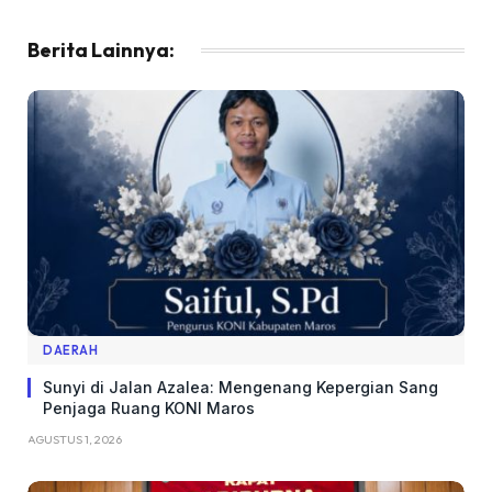
Berita Lainnya:
DAERAH
Sunyi di Jalan Azalea: Mengenang Kepergian Sang
Penjaga Ruang KONI Maros
AGUSTUS 1, 2026