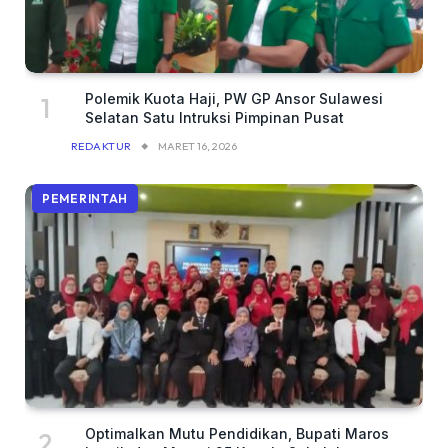
Polemik Kuota Haji, PW GP Ansor Sulawesi
Selatan Satu Intruksi Pimpinan Pusat
REDAKTUR
MARET 16, 2026
PEMERINTAH
Optimalkan Mutu Pendidikan, Bupati Maros