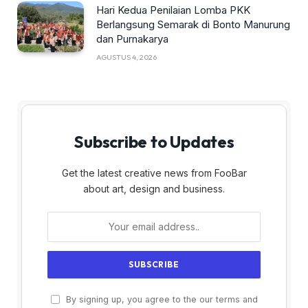
Hari Kedua Penilaian Lomba PKK
Berlangsung Semarak di Bonto Manurung
dan Purnakarya
AGUSTUS 4, 2026
Subscribe to Updates
Get the latest creative news from FooBar
about art, design and business.
By signing up, you agree to the our terms and