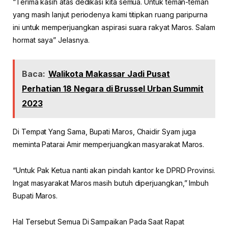
“Terima kasih atas dedikasi kita semua. Untuk teman-teman
yang masih lanjut periodenya kami titipkan ruang paripurna
ini untuk memperjuangkan aspirasi suara rakyat Maros. Salam
hormat saya” Jelasnya.
Baca:
Walikota Makassar Jadi Pusat
Perhatian 18 Negara di Brussel Urban Summit
2023
Di Tempat Yang Sama, Bupati Maros, Chaidir Syam juga
meminta Patarai Amir memperjuangkan masyarakat Maros.
“Untuk Pak Ketua nanti akan pindah kantor ke DPRD Provinsi.
Ingat masyarakat Maros masih butuh diperjuangkan,” Imbuh
Bupati Maros.
Hal Tersebut Semua Di Sampaikan Pada Saat Rapat