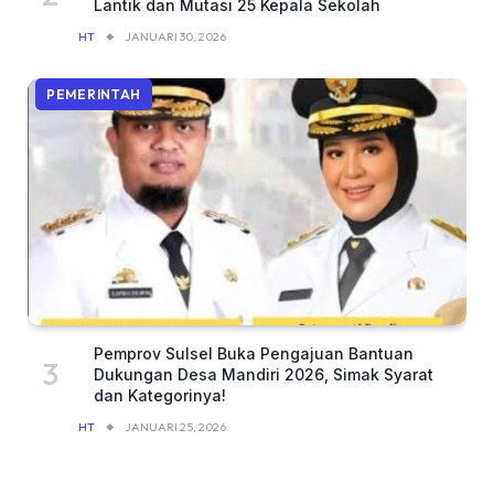
Lantik dan Mutasi 25 Kepala Sekolah
HT
JANUARI 30, 2026
PEMERINTAH
Pemprov Sulsel Buka Pengajuan Bantuan
Dukungan Desa Mandiri 2026, Simak Syarat
dan Kategorinya!
HT
JANUARI 25, 2026