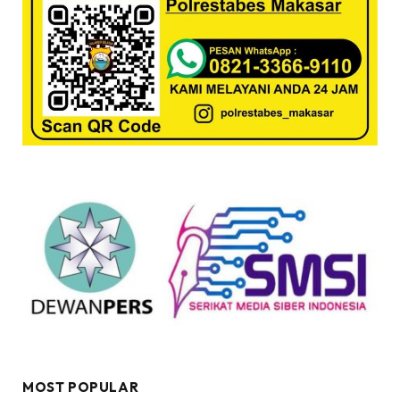
MOST POPULAR