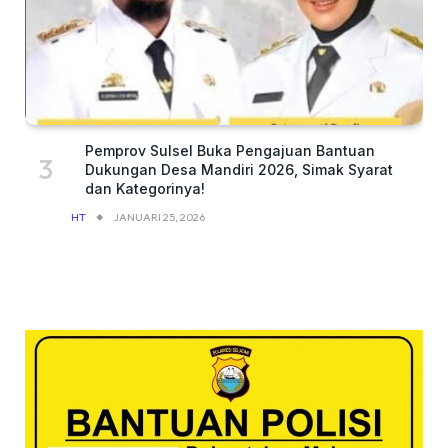
Pemprov Sulsel Buka Pengajuan Bantuan
Dukungan Desa Mandiri 2026, Simak Syarat
dan Kategorinya!
HT
JANUARI 25, 2026