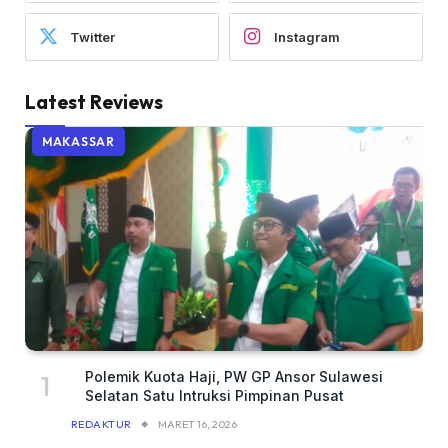
Twitter
Instagram
Latest Reviews
MAKASSAR
Polemik Kuota Haji, PW GP Ansor Sulawesi
Selatan Satu Intruksi Pimpinan Pusat
REDAKTUR
MARET 16, 2026