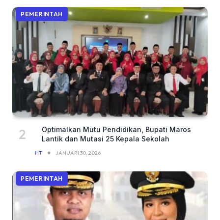
PEMERINTAH
Optimalkan Mutu Pendidikan, Bupati Maros
Lantik dan Mutasi 25 Kepala Sekolah
HT
JANUARI 30, 2026
PEMERINTAH