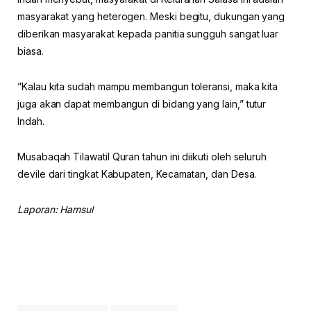
masyarakat yang heterogen. Meski begitu, dukungan yang
diberikan masyarakat kepada panitia sungguh sangat luar
biasa.
”Kalau kita sudah mampu membangun toleransi, maka kita
juga akan dapat membangun di bidang yang lain,” tutur
Indah.
Musabaqah Tilawatil Quran tahun ini diikuti oleh seluruh
devile dari tingkat Kabupaten, Kecamatan, dan Desa.
Laporan: Hamsul