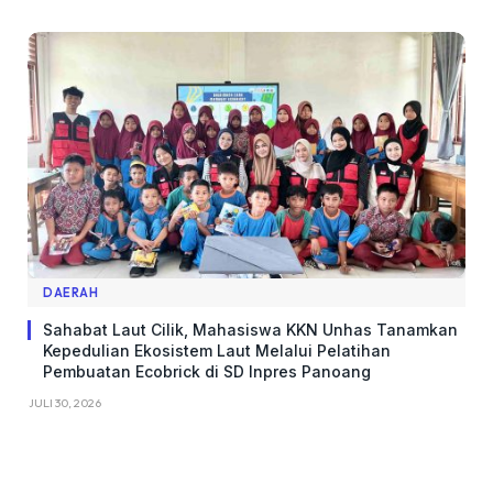
DAERAH
Sahabat Laut Cilik, Mahasiswa KKN Unhas Tanamkan
Kepedulian Ekosistem Laut Melalui Pelatihan
Pembuatan Ecobrick di SD Inpres Panoang
JULI 30, 2026