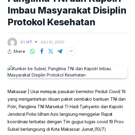
Imbau Masyarakat Disiplin
Protokol Kesehatan
BY
HT
JULI 10, 2020
Share
Makasaar | Usai melepas pasukan bermotor Peduli Covid 19
yang mengantarkan ribuan paket sembako bantuan TNI dan
Polri, Panglima TNI Marsekal TI Hadi Tjahyanto dan Kapolri
Jenderal Polisi Idham Azis langsung menggelar Rapat
koordinasi terbatas dengan Tim gugus tugas covid 19 Prov.
Sulsel berlangsung di Kota Makassar. Jumat,(10/7)