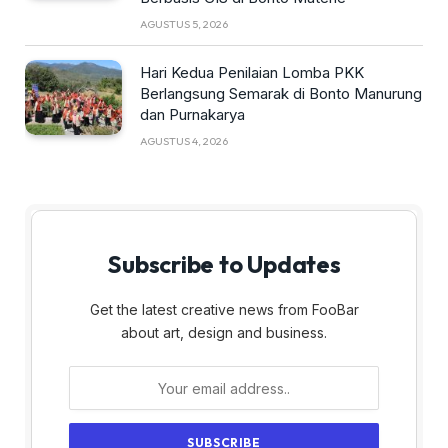
AGUSTUS 5, 2026
Hari Kedua Penilaian Lomba PKK
Berlangsung Semarak di Bonto Manurung
dan Purnakarya
AGUSTUS 4, 2026
Subscribe to Updates
Get the latest creative news from FooBar
about art, design and business.