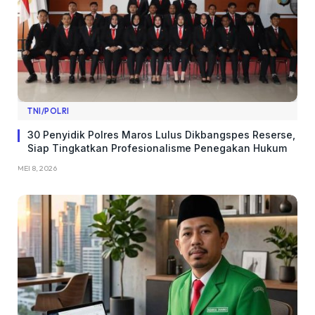
TNI/POLRI
​30 Penyidik Polres Maros Lulus Dikbangspes Reserse,
Siap Tingkatkan Profesionalisme Penegakan Hukum
MEI 8, 2026