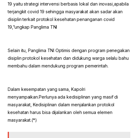
19 yaitu strategi intervensi berbasis lokal dan inovasi,apabila
terjangkit covid 19 sehingga masyarakat akan sadar akan
disiplin terkait protokol kesehatan penanganan covid
19,”ungkap Panglima TNI
Selain itu, Panglima TNI Optimis dengan program penegakan
disiplin protokol kesehatan dan didukung warga selalu bahu
membahu dalam mendukung program pemerintah.
Dalam kesempatan yang sama, Kapolri
menyampaikan.Perlunya ada kedisiplinan yang masif di
masyarakat, Kedisiplinan dalam menjalankan protokol
kesehatan harus bisa dijalankan oleh semua elemen
masyarakat.(*)