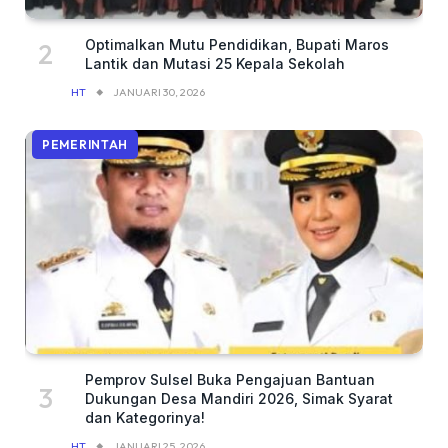
Optimalkan Mutu Pendidikan, Bupati Maros
Lantik dan Mutasi 25 Kepala Sekolah
HT
JANUARI 30, 2026
PEMERINTAH
Pemprov Sulsel Buka Pengajuan Bantuan
Dukungan Desa Mandiri 2026, Simak Syarat
dan Kategorinya!
HT
JANUARI 25, 2026