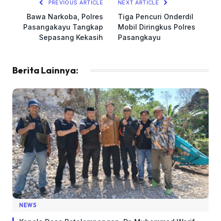
PREVIOUS ARTICLE
NEXT ARTICLE
Bawa Narkoba, Polres
Tiga Pencuri Onderdil
Pasangakayu Tangkap
Mobil Diringkus Polres
Sepasang Kekasih
Pasangkayu
Berita Lainnya:
NEWS