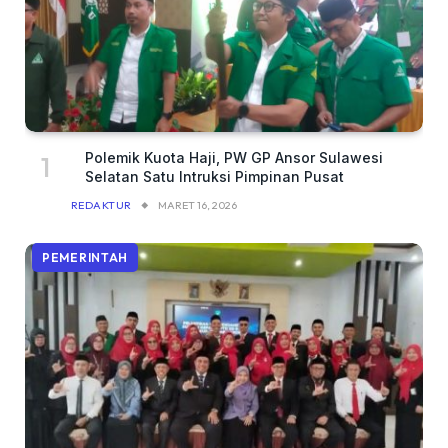
Polemik Kuota Haji, PW GP Ansor Sulawesi
Selatan Satu Intruksi Pimpinan Pusat
REDAKTUR
MARET 16, 2026
PEMERINTAH