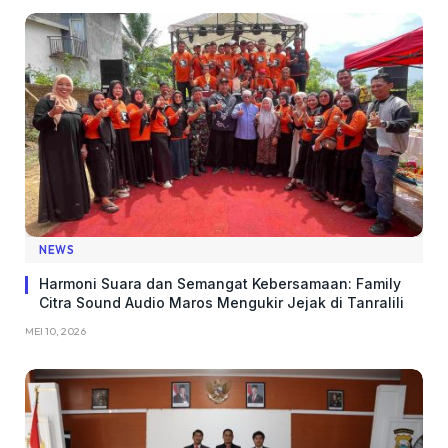
NEWS
Harmoni Suara dan Semangat Kebersamaan: Family
Citra Sound Audio Maros Mengukir Jejak di Tanralili
MEI 10, 2026