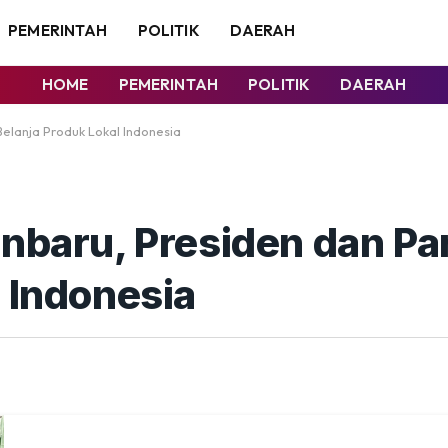
PEMERINTAH
POLITIK
DAERAH
HOME
PEMERINTAH
POLITIK
DAERAH
Belanja Produk Lokal Indonesia
anbaru, Presiden dan Pa
 Indonesia