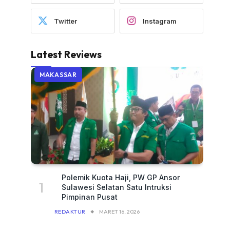
Twitter
Instagram
Latest Reviews
MAKASSAR
Polemik Kuota Haji, PW GP Ansor
Sulawesi Selatan Satu Intruksi
Pimpinan Pusat
REDAKTUR
MARET 16, 2026