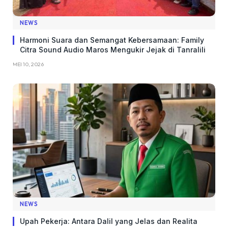
NEWS
Harmoni Suara dan Semangat Kebersamaan: Family
Citra Sound Audio Maros Mengukir Jejak di Tanralili
MEI 10, 2026
NEWS
Upah Pekerja: Antara Dalil yang Jelas dan Realita