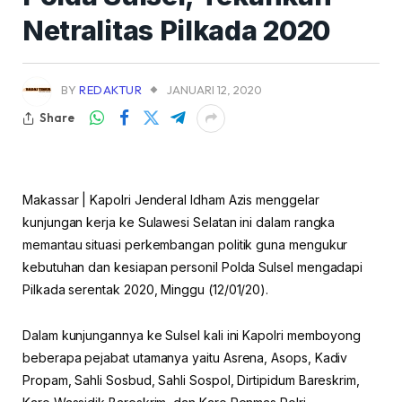
Netralitas Pilkada 2020
BY
REDAKTUR
JANUARI 12, 2020
Share
Makassar | Kapolri Jenderal Idham Azis menggelar
kunjungan kerja ke Sulawesi Selatan ini dalam rangka
memantau situasi perkembangan politik guna mengukur
kebutuhan dan kesiapan personil Polda Sulsel mengadapi
Pilkada serentak 2020, Minggu (12/01/20).
Dalam kunjungannya ke Sulsel kali ini Kapolri memboyong
beberapa pejabat utamanya yaitu Asrena, Asops, Kadiv
Propam, Sahli Sosbud, Sahli Sospol, Dirtipidum Bareskrim,