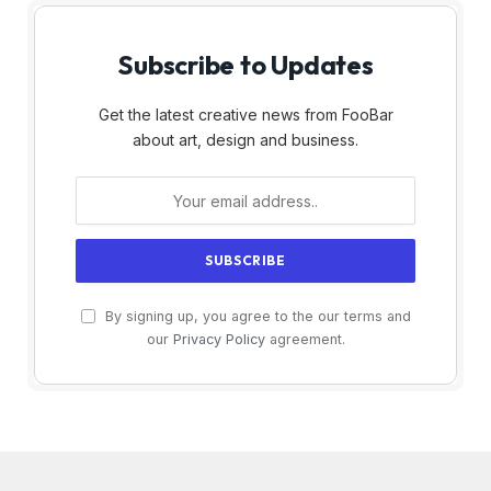
Subscribe to Updates
Get the latest creative news from FooBar
about art, design and business.
By signing up, you agree to the our terms and
our
Privacy Policy
agreement.