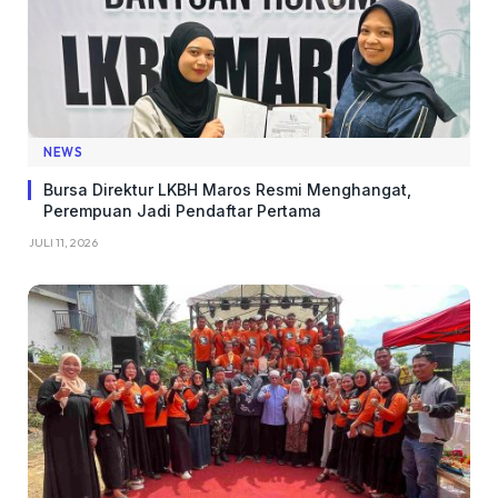
NEWS
Bursa Direktur LKBH Maros Resmi Menghangat,
Perempuan Jadi Pendaftar Pertama
JULI 11, 2026