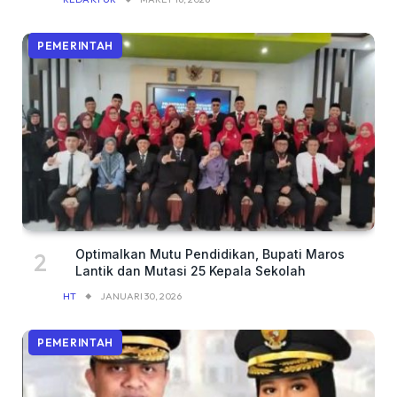
PEMERINTAH
Optimalkan Mutu Pendidikan, Bupati Maros
Lantik dan Mutasi 25 Kepala Sekolah
HT
JANUARI 30, 2026
PEMERINTAH