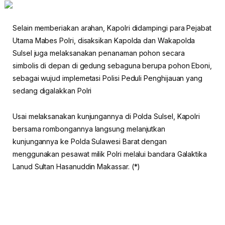
Selain memberiakan arahan, Kapolri didampingi para Pejabat
Utama Mabes Polri, disaksikan Kapolda dan Wakapolda
Sulsel juga melaksanakan penanaman pohon secara
simbolis di depan di gedung sebaguna berupa pohon Eboni,
sebagai wujud implemetasi Polisi Peduli Penghijauan yang
sedang digalakkan Polri
Usai melaksanakan kunjungannya di Polda Sulsel, Kapolri
bersama rombongannya langsung melanjutkan
kunjungannya ke Polda Sulawesi Barat dengan
menggunakan pesawat milik Polri melalui bandara Galaktika
Lanud Sultan Hasanuddin Makassar. (*)