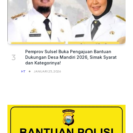
Pemprov Sulsel Buka Pengajuan Bantuan
Dukungan Desa Mandiri 2026, Simak Syarat
dan Kategorinya!
HT
JANUARI 25, 2026