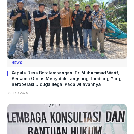
NEWS
Kepala Desa Botolempangan, Dr. Muhammad Warif,
Bersama Ormas Menyidak Langsung Tambang Yang
Beroperasi Diduga Ilegal Pada wilayahnya
JULI 30, 2026