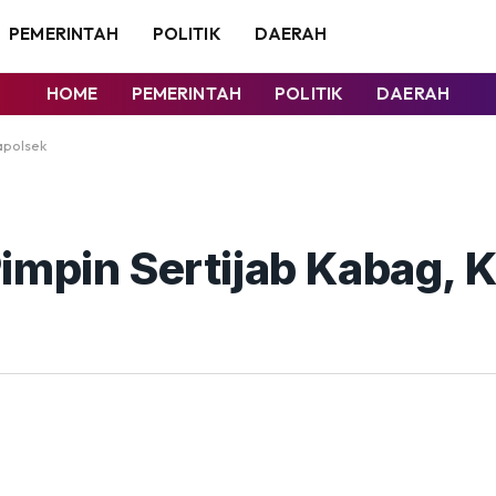
PEMERINTAH
POLITIK
DAERAH
HOME
PEMERINTAH
POLITIK
DAERAH
apolsek
impin Sertijab Kabag, 