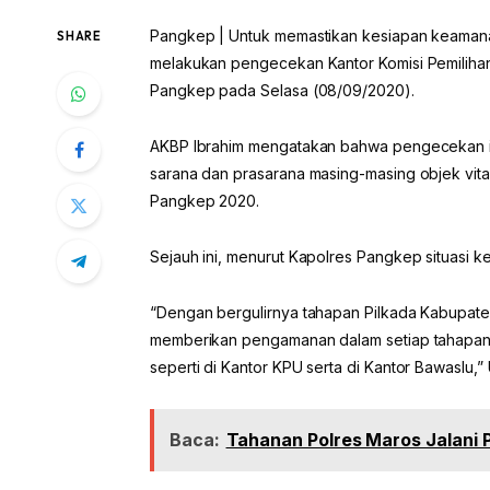
Pangkep | Untuk memastikan kesiapan keamanan
SHARE
melakukan pengecekan Kantor Komisi Pemilih
Pangkep pada Selasa (08/09/2020).
AKBP Ibrahim mengatakan bahwa pengecekan ini
sarana dan prasarana masing-masing objek vit
Pangkep 2020.
Sejauh ini, menurut Kapolres Pangkep situasi 
“Dengan bergulirnya tahapan Pilkada Kabupate
memberikan pengamanan dalam setiap tahapan
seperti di Kantor KPU serta di Kantor Bawaslu,” 
Baca:
Tahanan Polres Maros Jalani