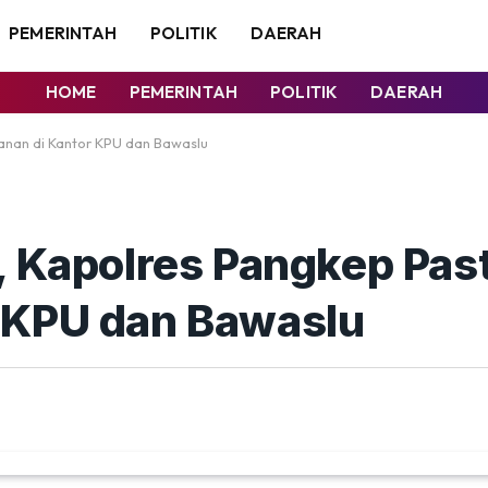
PEMERINTAH
POLITIK
DAERAH
HOME
PEMERINTAH
POLITIK
DAERAH
anan di Kantor KPU dan Bawaslu
, Kapolres Pangkep Pas
 KPU dan Bawaslu