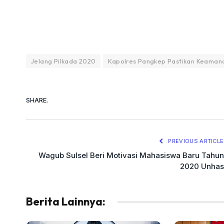
Jelang Pilkada 2020
Kapolres Pangkep Pastikan Keamana
SHARE.
PREVIOUS ARTICLE
Wagub Sulsel Beri Motivasi Mahasiswa Baru Tahun
2020 Unhas
Berita Lainnya: