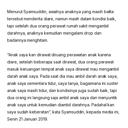
Menurut Syamsuddin, awalnya anaknya yang masih balita
tersebut menderita diare, namun masih dalam kondisi baik,
tapi setelah dua orang perawat rumah sakit mengambil
darahnya, anaknya kemudian mengalami drop dan
badannya menghitam.
“Anak saya kan dirawat diruang perawatan anak karena
diare, setelah beberapa saat dirawat, dua orang perawat
masuk keruangan tempat anak saya dirawat mau mengambil
darah anak saya. Pada saat dia mau ambil darah anak saya,
anak saya sementara tidur, saya tanya, bagaimana ini suster
anak saya masih tidur, dan kondisinya juga sudah baik, tapi
dua orang ini langsung saja ambil anak saya dan menyuntik
anak saya untuk kemudian diambil darahnya. Padahal kan
saya sudah keberatan”, kata Syamsuddin, kepada media ini,
Senin 21 Januari 2019.