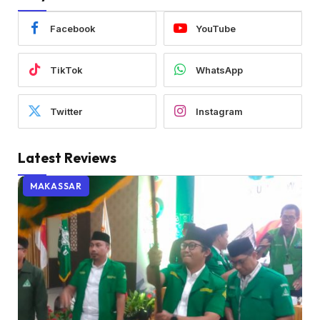
Facebook
YouTube
TikTok
WhatsApp
Twitter
Instagram
Latest Reviews
MAKASSAR