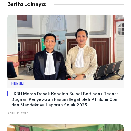
Berita Lainnya:
HUKUM
LKBH Maros Desak Kapolda Sulsel Bertindak Tegas:
Dugaan Penyewaan Fasum Ilegal oleh PT Bumi Com
dan Mandeknya Laporan Sejak 2025
APRIL 21, 2026