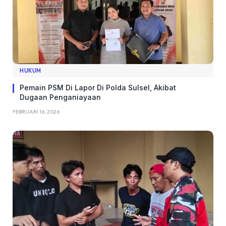
HUKUM
Pemain PSM Di Lapor Di Polda Sulsel, Akibat
Dugaan Penganiayaan
FEBRUARI 16, 2026