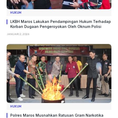
HUKUM
LKBH Maros Lakukan Pendampingan Hukum Terhadap
Korban Dugaan Pengeroyokan Oleh Oknum Polisi
JANUARI 2, 2026
HUKUM
Polres Maros Musnahkan Ratusan Gram Narkotika