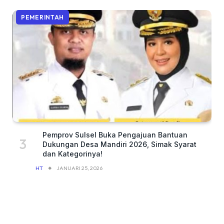
PEMERINTAH
Pemprov Sulsel Buka Pengajuan Bantuan
Dukungan Desa Mandiri 2026, Simak Syarat
dan Kategorinya!
HT
JANUARI 25, 2026