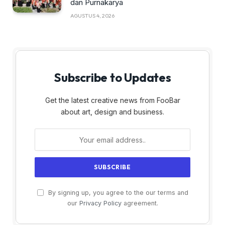
dan Purnakarya
AGUSTUS 4, 2026
Subscribe to Updates
Get the latest creative news from FooBar
about art, design and business.
By signing up, you agree to the our terms and
our
Privacy Policy
agreement.