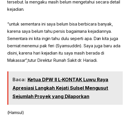
tersebut. Ia mengaku masih belum mengetahui secara detail
kejadian.
“untuk sementara ini saya belum bisa berbicara banyak,
karena saya belum tahu persis bagaimana kejadiannya.
Sementara ini kita ingin tahu dulu seperti apa. Dan kita juga
berniat menemui pak feri (Syamsuddin). Saya juga baru ada
disini, karena hari kejadian itu saya masih berada di
Makassar”,tutur Direktur Rumah Sakit dr. Hariadi.
Baca:
Ketua DPW II L-KONTAK Luwu Raya
Apresiasi Langkah Kejati Sulsel Mengusut
Sejumlah Proyek yang Dilaporkan
(Hamsul)