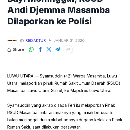
Andi Djemma Masamba
Dilaporkan ke Polisi
BY
REDAKTUR
JANUARI 21, 2020
Share
LUWU UTARA — Syamsuddin (42) Warga Masamba, Luwu
Utara, melaporkan pihak Rumah Sakit Umum Daerah (RSUD)
Masamba, Luwu Utara, Sulsel, ke Mapolres Luwu Utara.
Syamsuddin yang akrab disapa Feri itu melaporkan Pihak
RSUD Masamba lantaran anaknya yang masih berusia 5
bulan meninggal dunia akibat adanya dugaan kelalaian Pihak
Rumah Sakit, saat dilakukan perawatan.