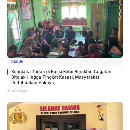
HUKUM
Sengketa Tanah di Kassi Kebo Berakhir: Gugatan
Ditolak Hingga Tingkat Kasasi, Masyarakat
Pertahankan Haknya
APRIL 3, 2026