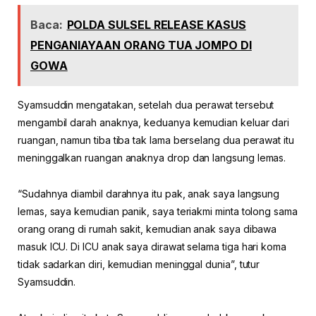
Baca:
POLDA SULSEL RELEASE KASUS
PENGANIAYAAN ORANG TUA JOMPO DI
GOWA
Syamsuddin mengatakan, setelah dua perawat tersebut
mengambil darah anaknya, keduanya kemudian keluar dari
ruangan, namun tiba tiba tak lama berselang dua perawat itu
meninggalkan ruangan anaknya drop dan langsung lemas.
“Sudahnya diambil darahnya itu pak, anak saya langsung
lemas, saya kemudian panik, saya teriakmi minta tolong sama
orang orang di rumah sakit, kemudian anak saya dibawa
masuk ICU. Di ICU anak saya dirawat selama tiga hari koma
tidak sadarkan diri, kemudian meninggal dunia”, tutur
Syamsuddin.