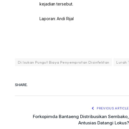
kejadian tersebut.
Laporan: Andi Rijal
Di Isukan Pungut Biaya Penyemprotan Disinfektan
Lurah 
SHARE.
PREVIOUS ARTICLE
Forkopimda Bantaeng Distribusikan Sembako,
Antusias Datangi Lokus?