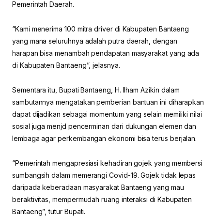
Pemerintah Daerah.
“Kami menerima 100 mitra driver di Kabupaten Bantaeng
yang mana seluruhnya adalah putra daerah, dengan
harapan bisa menambah pendapatan masyarakat yang ada
di Kabupaten Bantaeng”, jelasnya.
Sementara itu, Bupati Bantaeng, H. Ilham Azikin dalam
sambutannya mengatakan pemberian bantuan ini diharapkan
dapat dijadikan sebagai momentum yang selain memiliki nilai
sosial juga menjd pencerminan dari dukungan elemen dan
lembaga agar perkembangan ekonomi bisa terus berjalan.
“Pemerintah mengapresiasi kehadiran gojek yang membersi
sumbangsih dalam memerangi Covid-19. Gojek tidak lepas
daripada keberadaan masyarakat Bantaeng yang mau
beraktivitas, mempermudah ruang interaksi di Kabupaten
Bantaeng”, tutur Bupati.