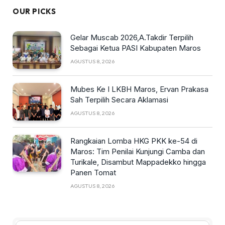
OUR PICKS
Gelar Muscab 2026,A.Takdir Terpilih
Sebagai Ketua PASI Kabupaten Maros
AGUSTUS 8, 2026
Mubes Ke I LKBH Maros, Ervan Prakasa
Sah Terpilih Secara Aklamasi
AGUSTUS 8, 2026
Rangkaian Lomba HKG PKK ke-54 di
Maros: Tim Penilai Kunjungi Camba dan
Turikale, Disambut Mappadekko hingga
Panen Tomat
AGUSTUS 8, 2026