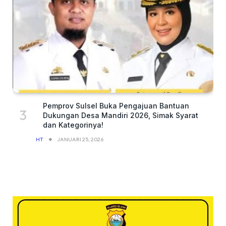
Pemprov Sulsel Buka Pengajuan Bantuan
Dukungan Desa Mandiri 2026, Simak Syarat
dan Kategorinya!
HT
JANUARI 25, 2026