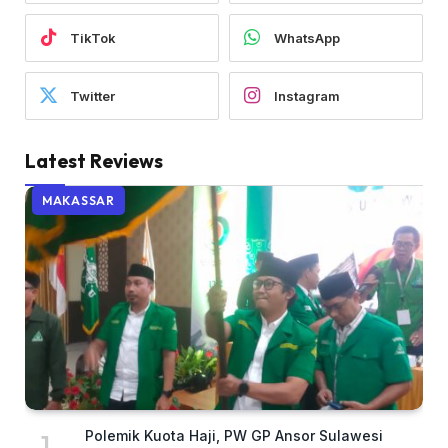
TikTok
WhatsApp
Twitter
Instagram
Latest Reviews
MAKASSAR
Polemik Kuota Haji, PW GP Ansor Sulawesi