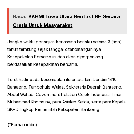
Baca:
KAHMI Luwu Utara Bentuk LBH Secara
Gratis Untuk Masyarakat
Jangka waktu perjanjian kerjasama berlaku selama 3 (tiga)
tahun terhitung sejak tanggal ditandatanganinya
Kesepakatan Bersama ini dan akan diperpanjang
berdasarkan kesepakatan bersama.
Turut hadir pada kesempatan itu antara lain Dandim 1410
Bantaeng, Tambohule Wulaa, Sekretaris Daerah Bantaeng,
Abdul Wahab, Government Relation Gojek Indonesia Timur,
Muhammad Khomeiny, para Asisten Setda, serta para Kepala
SKPD lingkup Pemerintah Kabupaten Bantaeng
(*Burhanuddin)