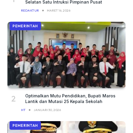
Selatan Satu Intruksi Pimpinan Pusat
REDAKTUR
MARET 16, 2026
PEMERINTAH
Optimalkan Mutu Pendidikan, Bupati Maros
Lantik dan Mutasi 25 Kepala Sekolah
HT
JANUARI 30, 2026
PEMERINTAH