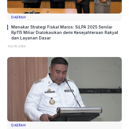
DAERAH
Menakar Strategi Fiskal Maros: SiLPA 2025 Senilai
Rp115 Miliar Dialokasikan demi Kesejahteraan Rakyat
dan Layanan Dasar
JULI 31, 2026
DAERAH