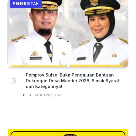
PEMERINTAH
Pemprov Sulsel Buka Pengajuan Bantuan
Dukungan Desa Mandiri 2026, Simak Syarat
dan Kategorinya!
HT
JANUARI 25, 2026