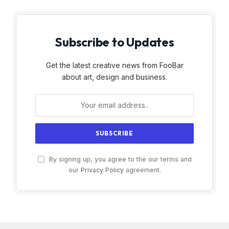
Subscribe to Updates
Get the latest creative news from FooBar
about art, design and business.
By signing up, you agree to the our terms and
our
Privacy Policy
agreement.