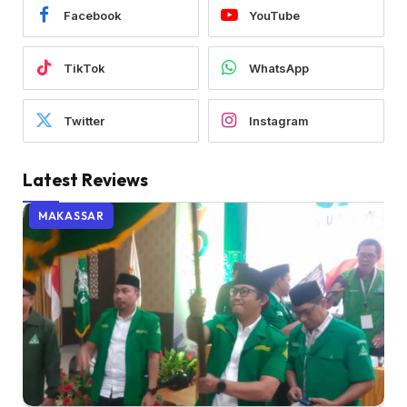
Facebook
YouTube
TikTok
WhatsApp
Twitter
Instagram
Latest Reviews
MAKASSAR