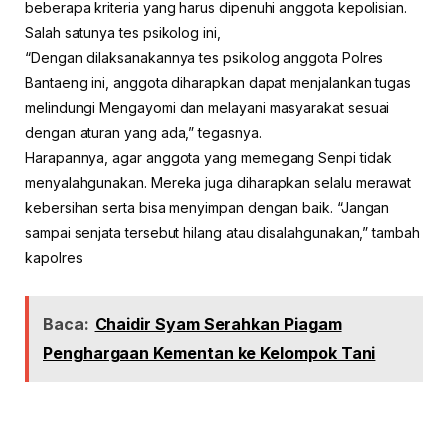
beberapa kriteria yang harus dipenuhi anggota kepolisian.
Salah satunya tes psikolog ini,
“Dengan dilaksanakannya tes psikolog anggota Polres
Bantaeng ini, anggota diharapkan dapat menjalankan tugas
melindungi Mengayomi dan melayani masyarakat sesuai
dengan aturan yang ada,” tegasnya.
Harapannya, agar anggota yang memegang Senpi tidak
menyalahgunakan. Mereka juga diharapkan selalu merawat
kebersihan serta bisa menyimpan dengan baik. “Jangan
sampai senjata tersebut hilang atau disalahgunakan,” tambah
kapolres
Baca:
Chaidir Syam Serahkan Piagam
Penghargaan Kementan ke Kelompok Tani