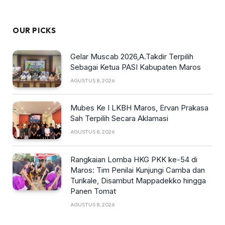
OUR PICKS
Gelar Muscab 2026,A.Takdir Terpilih
Sebagai Ketua PASI Kabupaten Maros
AGUSTUS 8, 2026
Mubes Ke I LKBH Maros, Ervan Prakasa
Sah Terpilih Secara Aklamasi
AGUSTUS 8, 2026
Rangkaian Lomba HKG PKK ke-54 di
Maros: Tim Penilai Kunjungi Camba dan
Turikale, Disambut Mappadekko hingga
Panen Tomat
AGUSTUS 8, 2026