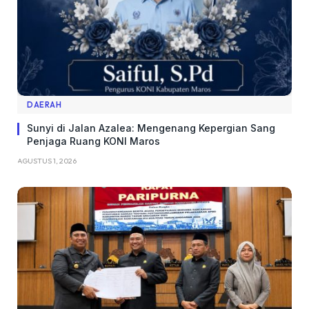
DAERAH
Sunyi di Jalan Azalea: Mengenang Kepergian Sang
Penjaga Ruang KONI Maros
AGUSTUS 1, 2026