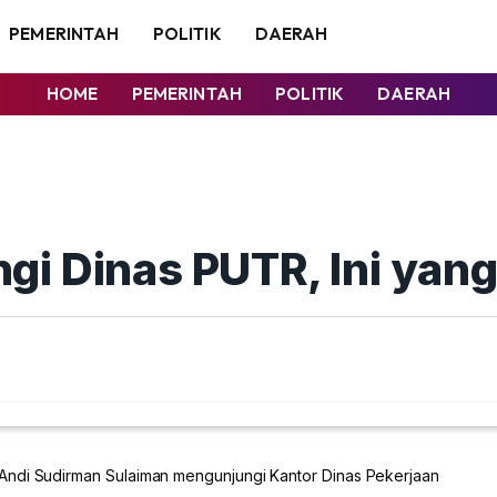
PEMERINTAH
POLITIK
DAERAH
HOME
PEMERINTAH
POLITIK
DAERAH
gi Dinas PUTR, Ini yan
Andi Sudirman Sulaiman mengunjungi Kantor Dinas Pekerjaan