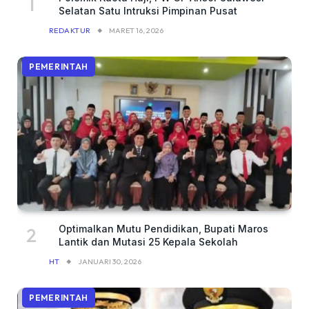
Selatan Satu Intruksi Pimpinan Pusat
REDAKTUR
MARET 16, 2026
PEMERINTAH
Optimalkan Mutu Pendidikan, Bupati Maros
Lantik dan Mutasi 25 Kepala Sekolah
HT
JANUARI 30, 2026
PEMERINTAH