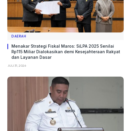
DAERAH
Menakar Strategi Fiskal Maros: SiLPA 2025 Senilai
Rp115 Miliar Dialokasikan demi Kesejahteraan Rakyat
dan Layanan Dasar
JULI 31, 2026