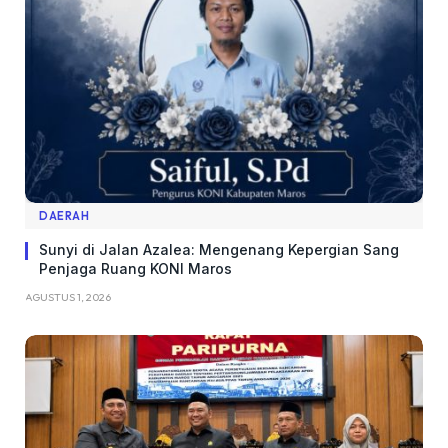
DAERAH
Sunyi di Jalan Azalea: Mengenang Kepergian Sang
Penjaga Ruang KONI Maros
AGUSTUS 1, 2026