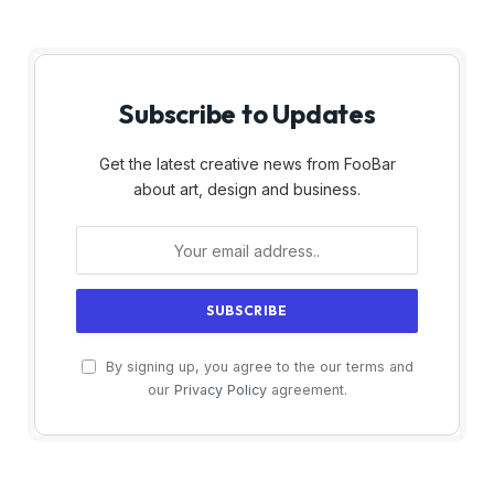
Subscribe to Updates
Get the latest creative news from FooBar
about art, design and business.
By signing up, you agree to the our terms and
our
Privacy Policy
agreement.