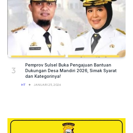
Pemprov Sulsel Buka Pengajuan Bantuan
Dukungan Desa Mandiri 2026, Simak Syarat
dan Kategorinya!
HT
JANUARI 25, 2026