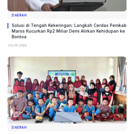
DAERAH
Solusi di Tengah Kekeringan: Langkah Cerdas Pemkab
Maros Kucurkan Rp2 Miliar Demi Alirkan Kehidupan ke
Bontoa
JULI 31, 2026
DAERAH