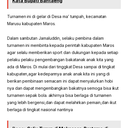
Kata Bupati Bantaeng
Turnamen ini di gelar di Desa ma’ tumpah, kecamatan
Marusu kabupaten Maros.
Dalam sambutan Jamaluddin, selaku pembina dalam
turnamen ini membinta kepada perintah kabupaten Maros
agar selalu memberikan sport dan dukungan kepada setiap
pelaku pelaku pengembangan bakatanak anak kita yang
ada di Maros. Di mulai dari tinggkat Desa sampai di tingkat
kabupaten,agar kedepannya anak anak kita ini yang di
berikan pembinaan semacam ini dapat menyalurkan hobi
nya dan dapat mengembangkan bakatnya semoga bisa ikut
turnamen sepak bola. akhirnya bisa berlaga di turnamen
yang lebih bergensi,dan dapat melahirkan pemain,dan ikut
berlaga di tingkat nasional nantinya