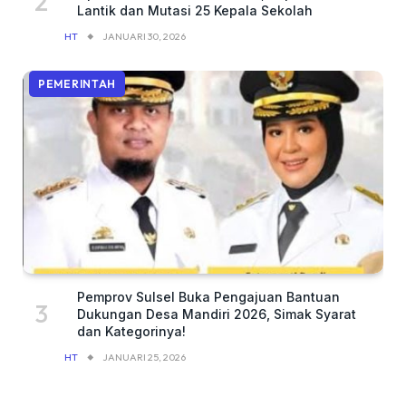
Lantik dan Mutasi 25 Kepala Sekolah
HT
JANUARI 30, 2026
PEMERINTAH
Pemprov Sulsel Buka Pengajuan Bantuan
Dukungan Desa Mandiri 2026, Simak Syarat
dan Kategorinya!
HT
JANUARI 25, 2026