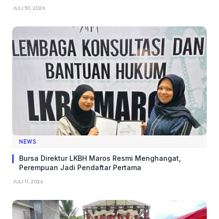
JULI 30, 2026
NEWS
Bursa Direktur LKBH Maros Resmi Menghangat,
Perempuan Jadi Pendaftar Pertama
JULI 11, 2026