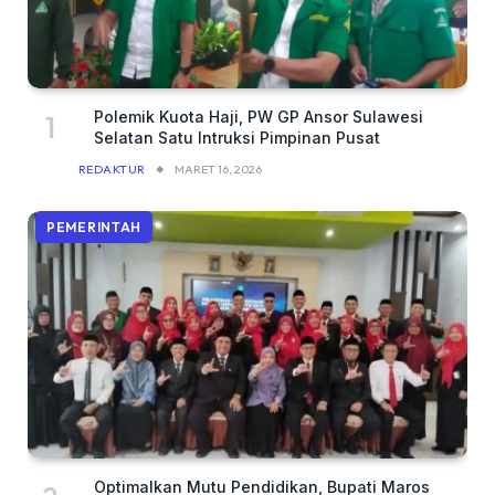
Polemik Kuota Haji, PW GP Ansor Sulawesi
Selatan Satu Intruksi Pimpinan Pusat
REDAKTUR
MARET 16, 2026
PEMERINTAH
Optimalkan Mutu Pendidikan, Bupati Maros