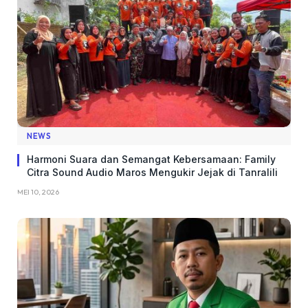
NEWS
Harmoni Suara dan Semangat Kebersamaan: Family
Citra Sound Audio Maros Mengukir Jejak di Tanralili
MEI 10, 2026