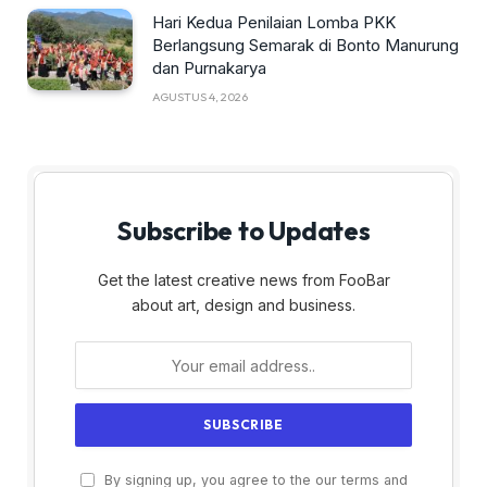
Hari Kedua Penilaian Lomba PKK
Berlangsung Semarak di Bonto Manurung
dan Purnakarya
AGUSTUS 4, 2026
Subscribe to Updates
Get the latest creative news from FooBar
about art, design and business.
By signing up, you agree to the our terms and