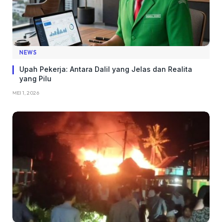
NEWS
Upah Pekerja: Antara Dalil yang Jelas dan Realita
yang Pilu
MEI 1, 2026