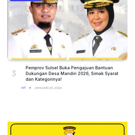
Pemprov Sulsel Buka Pengajuan Bantuan
Dukungan Desa Mandiri 2026, Simak Syarat
dan Kategorinya!
HT
JANUARI 25, 2026