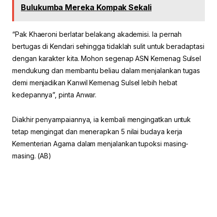
Bulukumba Mereka Kompak Sekali
“Pak Khaeroni berlatar belakang akademisi. Ia pernah
bertugas di Kendari sehingga tidaklah sulit untuk beradaptasi
dengan karakter kita. Mohon segenap ASN Kemenag Sulsel
mendukung dan membantu beliau dalam menjalankan tugas
demi menjadikan Kanwil Kemenag Sulsel lebih hebat
kedepannya”, pinta Anwar.
Diakhir penyampaiannya, ia kembali mengingatkan untuk
tetap mengingat dan menerapkan 5 nilai budaya kerja
Kementerian Agama dalam menjalankan tupoksi masing-
masing. (AB)