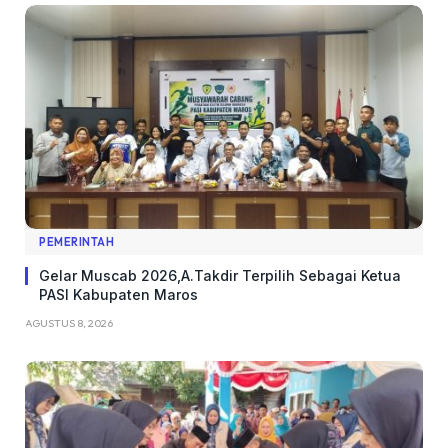
PEMERINTAH
Gelar Muscab 2026,A.Takdir Terpilih Sebagai Ketua
PASI Kabupaten Maros
AGUSTUS 8, 2026