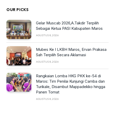
OUR PICKS
Gelar Muscab 2026,A.Takdir Terpilih
Sebagai Ketua PASI Kabupaten Maros
AGUSTUS 8, 2026
Mubes Ke I LKBH Maros, Ervan Prakasa
Sah Terpilih Secara Aklamasi
AGUSTUS 8, 2026
Rangkaian Lomba HKG PKK ke-54 di
Maros: Tim Penilai Kunjungi Camba dan
Turikale, Disambut Mappadekko hingga
Panen Tomat
AGUSTUS 8, 2026