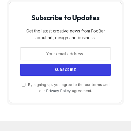
Subscribe to Updates
Get the latest creative news from FooBar
about art, design and business.
By signing up, you agree to the our terms and
our
Privacy Policy
agreement.