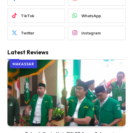
TikTok
WhatsApp
Twitter
Instagram
Latest Reviews
MAKASSAR