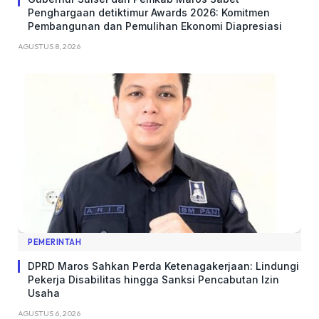
Penghargaan detiktimur Awards 2026: Komitmen
Pembangunan dan Pemulihan Ekonomi Diapresiasi
AGUSTUS 8, 2026
PEMERINTAH
DPRD Maros Sahkan Perda Ketenagakerjaan: Lindungi
Pekerja Disabilitas hingga Sanksi Pencabutan Izin
Usaha
AGUSTUS 6, 2026