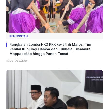
PEMERINTAH
Rangkaian Lomba HKG PKK ke-54 di Maros: Tim
Penilai Kunjungi Camba dan Turikale, Disambut
Mappadekko hingga Panen Tomat
AGUSTUS 8, 2026