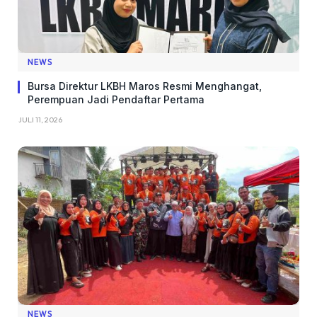
NEWS
Bursa Direktur LKBH Maros Resmi Menghangat,
Perempuan Jadi Pendaftar Pertama
JULI 11, 2026
NEWS