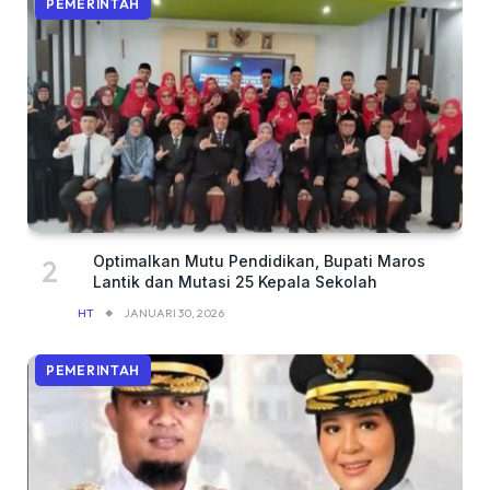
PEMERINTAH
Optimalkan Mutu Pendidikan, Bupati Maros
Lantik dan Mutasi 25 Kepala Sekolah
HT
JANUARI 30, 2026
PEMERINTAH