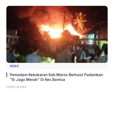
NEWS
Pemadam Kebakaran Kab.Maros Berhasil Padamkan
“Si Jago Merah” Di Kec.Bontoa
MARET 18, 2026