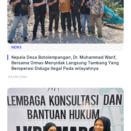
NEWS
Kepala Desa Botolempangan, Dr. Muhammad Warif,
Bersama Ormas Menyidak Langsung Tambang Yang
Beroperasi Diduga Ilegal Pada wilayahnya
JULI 30, 2026