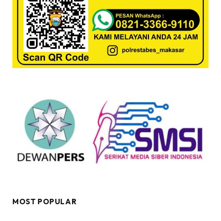
MOST POPULAR