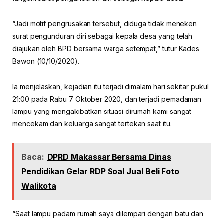
“Jadi motif pengrusakan tersebut, diduga tidak meneken
surat pengunduran diri sebagai kepala desa yang telah
diajukan oleh BPD bersama warga setempat,” tutur Kades
Bawon (10/10/2020).
Ia menjelaskan, kejadian itu terjadi dimalam hari sekitar pukul
21:00 pada Rabu 7 Oktober 2020, dan terjadi pemadaman
lampu yang mengakibatkan situasi dirumah kami sangat
mencekam dan keluarga sangat tertekan saat itu.
Baca:
DPRD Makassar Bersama Dinas
Pendidikan Gelar RDP Soal Jual Beli Foto
Walikota
“Saat lampu padam rumah saya dilempari dengan batu dan