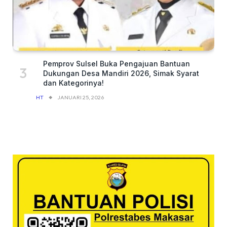
Pemprov Sulsel Buka Pengajuan Bantuan
Dukungan Desa Mandiri 2026, Simak Syarat
dan Kategorinya!
HT
JANUARI 25, 2026