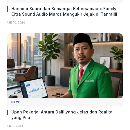
Harmoni Suara dan Semangat Kebersamaan: Family
Citra Sound Audio Maros Mengukir Jejak di Tanralili
MEI 10, 2026
NEWS
Upah Pekerja: Antara Dalil yang Jelas dan Realita
yang Pilu
MEI 1, 2026