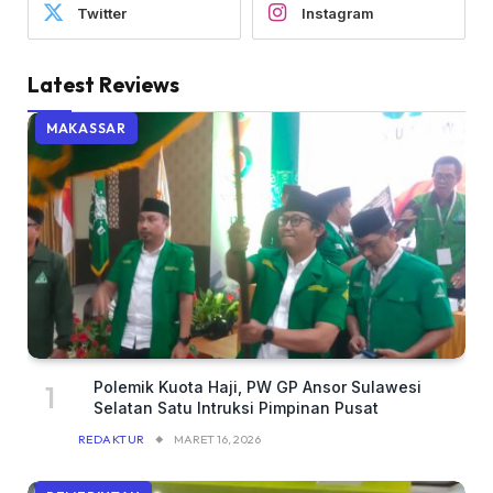
Twitter
Instagram
Latest Reviews
MAKASSAR
Polemik Kuota Haji, PW GP Ansor Sulawesi
Selatan Satu Intruksi Pimpinan Pusat
REDAKTUR
MARET 16, 2026