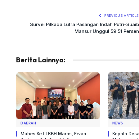
PREVIOUS ARTICLE
Survei Pilkada Lutra Pasangan Indah Putri-Suaib
Mansur Unggul 59.51 Persen
Berita Lainnya:
DAERAH
NEWS
Mubes Ke I LKBH Maros, Ervan
Kepala Desa