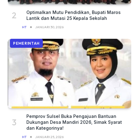
Optimalkan Mutu Pendidikan, Bupati Maros
Lantik dan Mutasi 25 Kepala Sekolah
HT
JANUARI 30, 2026
PEMERINTAH
Pemprov Sulsel Buka Pengajuan Bantuan
Dukungan Desa Mandiri 2026, Simak Syarat
dan Kategorinya!
HT
JANUARI 25, 2026