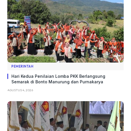
PEMERINTAH
Hari Kedua Penilaian Lomba PKK Berlangsung
Semarak di Bonto Manurung dan Purnakarya
AGUSTUS 4, 2026