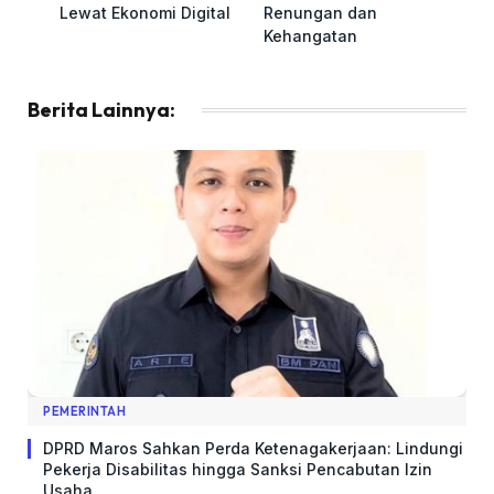
Lewat Ekonomi Digital
Renungan dan
Kehangatan
Berita Lainnya:
PEMERINTAH
DPRD Maros Sahkan Perda Ketenagakerjaan: Lindungi
Pekerja Disabilitas hingga Sanksi Pencabutan Izin
Usaha