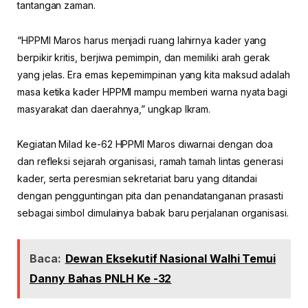
tantangan zaman.
“HPPMI Maros harus menjadi ruang lahirnya kader yang
berpikir kritis, berjiwa pemimpin, dan memiliki arah gerak
yang jelas. Era emas kepemimpinan yang kita maksud adalah
masa ketika kader HPPMI mampu memberi warna nyata bagi
masyarakat dan daerahnya,” ungkap Ikram.
Kegiatan Milad ke-62 HPPMI Maros diwarnai dengan doa
dan refleksi sejarah organisasi, ramah tamah lintas generasi
kader, serta peresmian sekretariat baru yang ditandai
dengan pengguntingan pita dan penandatanganan prasasti
sebagai simbol dimulainya babak baru perjalanan organisasi.
Baca:
Dewan Eksekutif Nasional Walhi Temui
Danny Bahas PNLH Ke -32