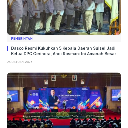
PEMERINTAH
Dasco Resmi Kukuhkan 5 Kepala Daerah Sulsel Jadi
Ketua DPC Gerindra, Andi Rosman: Ini Amanah Besar
AGUSTUS 4, 2026