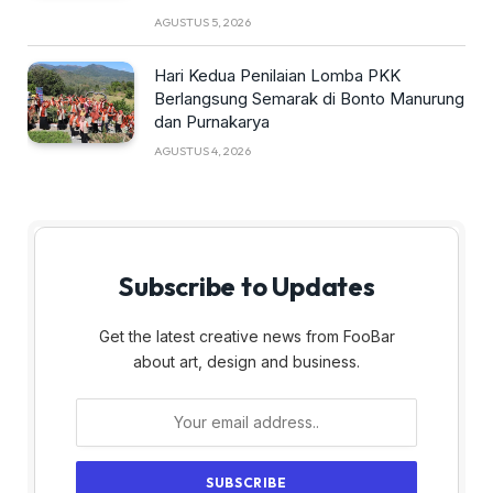
AGUSTUS 5, 2026
Hari Kedua Penilaian Lomba PKK
Berlangsung Semarak di Bonto Manurung
dan Purnakarya
AGUSTUS 4, 2026
Subscribe to Updates
Get the latest creative news from FooBar
about art, design and business.