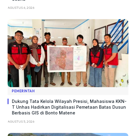
AGUSTUS 6, 2026
PEMERINTAH
Dukung Tata Kelola Wilayah Presisi, Mahasiswa KKN-
T Unhas Hadirkan Digitalisasi Pemetaan Batas Dusun
Berbasis GIS di Bonto Matene
AGUSTUS 5, 2026