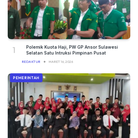
Polemik Kuota Haji, PW GP Ansor Sulawesi
Selatan Satu Intruksi Pimpinan Pusat
REDAKTUR
MARET 16, 2026
PEMERINTAH