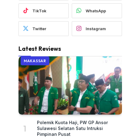
TikTok
WhatsApp
Twitter
Instagram
Latest Reviews
MAKASSAR
Polemik Kuota Haji, PW GP Ansor
Sulawesi Selatan Satu Intruksi
Pimpinan Pusat