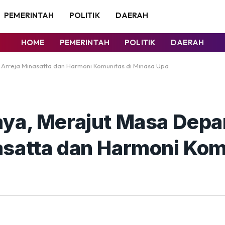
PEMERINTAH
POLITIK
DAERAH
HOME
PEMERINTAH
POLITIK
DAERAH
Arreja Minasatta dan Harmoni Komunitas di Minasa Upa
aya, Merajut Masa Depa
satta dan Harmoni Kom