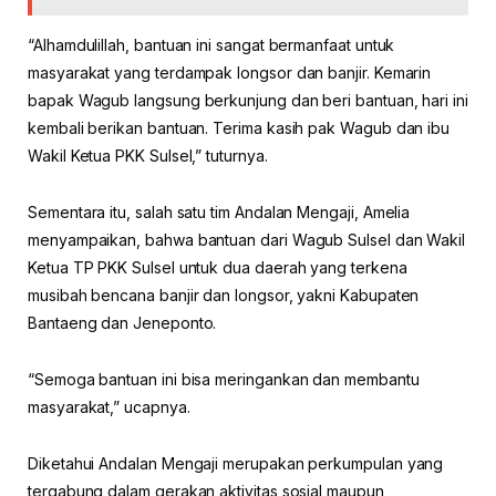
“Alhamdulillah, bantuan ini sangat bermanfaat untuk
masyarakat yang terdampak longsor dan banjir. Kemarin
bapak Wagub langsung berkunjung dan beri bantuan, hari ini
kembali berikan bantuan. Terima kasih pak Wagub dan ibu
Wakil Ketua PKK Sulsel,” tuturnya.
Sementara itu, salah satu tim Andalan Mengaji, Amelia
menyampaikan, bahwa bantuan dari Wagub Sulsel dan Wakil
Ketua TP PKK Sulsel untuk dua daerah yang terkena
musibah bencana banjir dan longsor, yakni Kabupaten
Bantaeng dan Jeneponto.
“Semoga bantuan ini bisa meringankan dan membantu
masyarakat,” ucapnya.
Diketahui Andalan Mengaji merupakan perkumpulan yang
tergabung dalam gerakan aktivitas sosial maupun