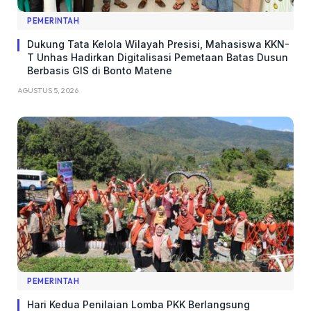
PEMERINTAH
Dukung Tata Kelola Wilayah Presisi, Mahasiswa KKN-
T Unhas Hadirkan Digitalisasi Pemetaan Batas Dusun
Berbasis GIS di Bonto Matene
AGUSTUS 5, 2026
PEMERINTAH
Hari Kedua Penilaian Lomba PKK Berlangsung