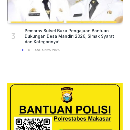
Pemprov Sulsel Buka Pengajuan Bantuan
Dukungan Desa Mandiri 2026, Simak Syarat
dan Kategorinya!
HT
JANUARI 25, 2026