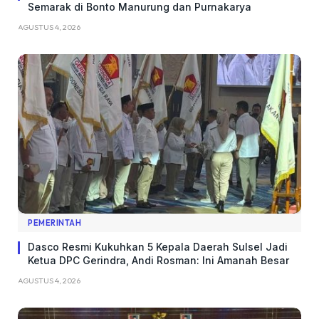
Semarak di Bonto Manurung dan Purnakarya
AGUSTUS 4, 2026
PEMERINTAH
Dasco Resmi Kukuhkan 5 Kepala Daerah Sulsel Jadi
Ketua DPC Gerindra, Andi Rosman: Ini Amanah Besar
AGUSTUS 4, 2026