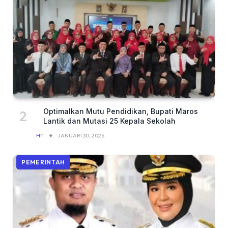
Optimalkan Mutu Pendidikan, Bupati Maros
Lantik dan Mutasi 25 Kepala Sekolah
HT
JANUARI 30, 2026
PEMERINTAH