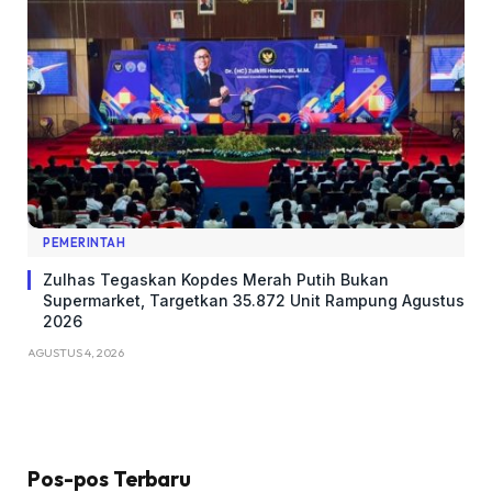
PEMERINTAH
Zulhas Tegaskan Kopdes Merah Putih Bukan
Supermarket, Targetkan 35.872 Unit Rampung Agustus
2026
AGUSTUS 4, 2026
Pos-pos Terbaru