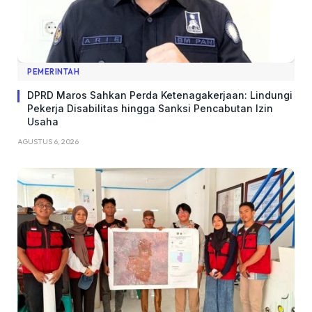
PEMERINTAH
DPRD Maros Sahkan Perda Ketenagakerjaan: Lindungi
Pekerja Disabilitas hingga Sanksi Pencabutan Izin
Usaha
AGUSTUS 6, 2026