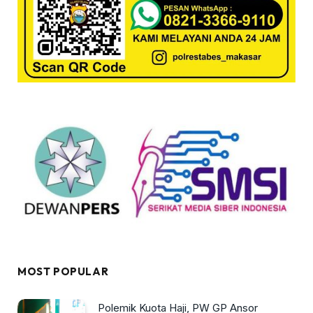
MOST POPULAR
Polemik Kuota Haji, PW GP Ansor