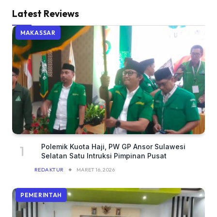
Latest Reviews
MAKASSAR
Polemik Kuota Haji, PW GP Ansor Sulawesi
Selatan Satu Intruksi Pimpinan Pusat
REDAKTUR
MARET 16, 2026
PEMERINTAH