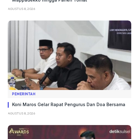
AGUSTUS 8, 2026
PEMERINTAH
Koni Maros Gelar Rapat Pengurus Dan Doa Bersama
AGUSTUS 8, 2026