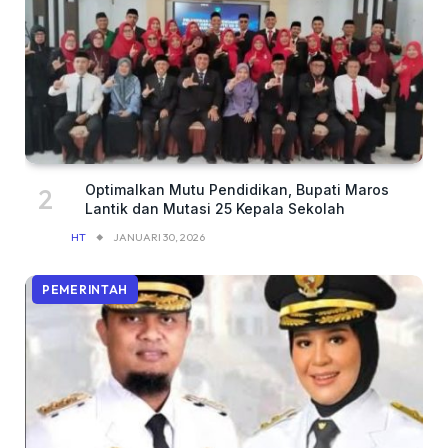
Optimalkan Mutu Pendidikan, Bupati Maros
Lantik dan Mutasi 25 Kepala Sekolah
HT
JANUARI 30, 2026
PEMERINTAH