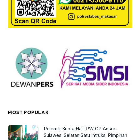
MOST POPULAR
Polemik Kuota Haji, PW GP Ansor
Sulawesi Selatan Satu Intruksi Pimpinan