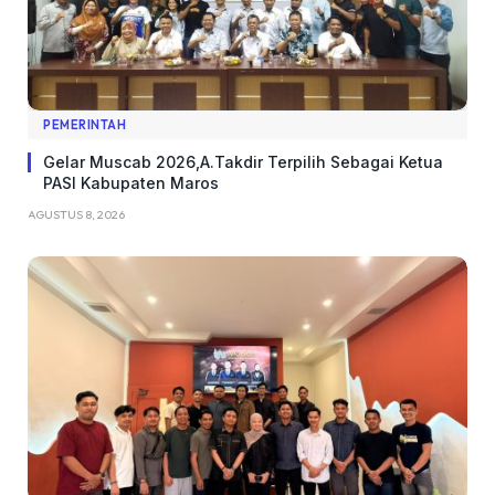
PEMERINTAH
Gelar Muscab 2026,A.Takdir Terpilih Sebagai Ketua
PASI Kabupaten Maros
AGUSTUS 8, 2026