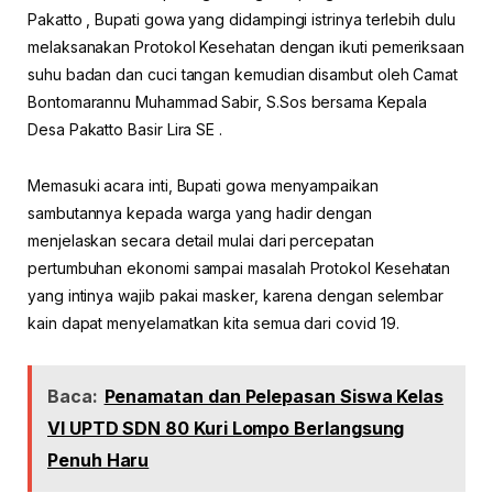
Pakatto , Bupati gowa yang didampingi istrinya terlebih dulu
melaksanakan Protokol Kesehatan dengan ikuti pemeriksaan
suhu badan dan cuci tangan kemudian disambut oleh Camat
Bontomarannu Muhammad Sabir, S.Sos bersama Kepala
Desa Pakatto Basir Lira SE .
Memasuki acara inti, Bupati gowa menyampaikan
sambutannya kepada warga yang hadir dengan
menjelaskan secara detail mulai dari percepatan
pertumbuhan ekonomi sampai masalah Protokol Kesehatan
yang intinya wajib pakai masker, karena dengan selembar
kain dapat menyelamatkan kita semua dari covid 19.
Baca:
Penamatan dan Pelepasan Siswa Kelas
VI UPTD SDN 80 Kuri Lompo Berlangsung
Penuh Haru