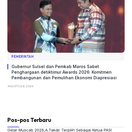
PEMERINTAH
Gubernur Sulsel dan Pemkab Maros Sabet
Penghargaan detiktimur Awards 2026: Komitmen
Pembangunan dan Pemulihan Ekonomi Diapresiasi
AGUSTUS 8, 2026
Pos-pos Terbaru
Gelar Muscab 2026,A.Takdir Terpilih Sebagai Ketua PASI