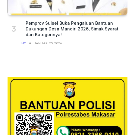
Pemprov Sulsel Buka Pengajuan Bantuan
Dukungan Desa Mandiri 2026, Simak Syarat
dan Kategorinya!
HT
JANUARI 25, 2026