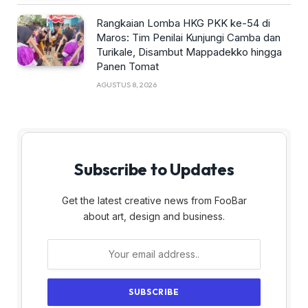
Rangkaian Lomba HKG PKK ke-54 di
Maros: Tim Penilai Kunjungi Camba dan
Turikale, Disambut Mappadekko hingga
Panen Tomat
AGUSTUS 8, 2026
Subscribe to Updates
Get the latest creative news from FooBar
about art, design and business.