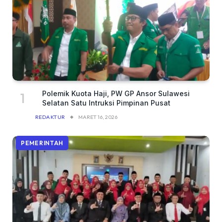
Polemik Kuota Haji, PW GP Ansor Sulawesi
Selatan Satu Intruksi Pimpinan Pusat
REDAKTUR
MARET 16, 2026
PEMERINTAH