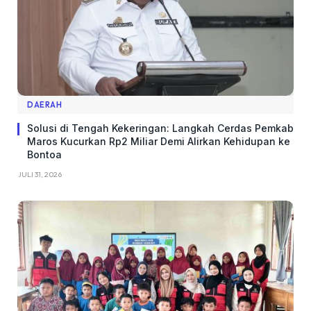
DAERAH
Solusi di Tengah Kekeringan: Langkah Cerdas Pemkab
Maros Kucurkan Rp2 Miliar Demi Alirkan Kehidupan ke
Bontoa
JULI 31, 2026