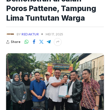
Poros Pattene, Tampung
Lima Tuntutan Warga
BY
REDAKTUR
MEI 17, 2025
Share