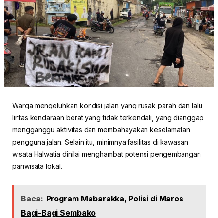
Warga mengeluhkan kondisi jalan yang rusak parah dan lalu
lintas kendaraan berat yang tidak terkendali, yang dianggap
mengganggu aktivitas dan membahayakan keselamatan
pengguna jalan. Selain itu, minimnya fasilitas di kawasan
wisata Halwatia dinilai menghambat potensi pengembangan
pariwisata lokal.
Baca:
Program Mabarakka, Polisi di Maros
Bagi-Bagi Sembako