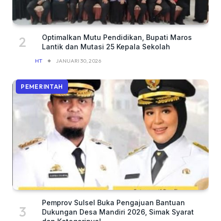
Optimalkan Mutu Pendidikan, Bupati Maros
Lantik dan Mutasi 25 Kepala Sekolah
HT
JANUARI 30, 2026
PEMERINTAH
Pemprov Sulsel Buka Pengajuan Bantuan
Dukungan Desa Mandiri 2026, Simak Syarat