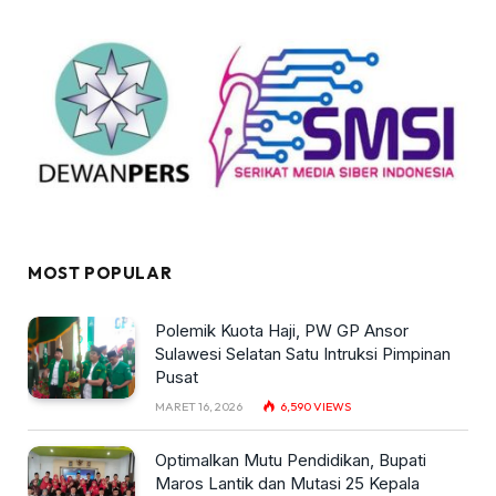
MOST POPULAR
Polemik Kuota Haji, PW GP Ansor
Sulawesi Selatan Satu Intruksi Pimpinan
Pusat
MARET 16, 2026
6,590
VIEWS
Optimalkan Mutu Pendidikan, Bupati
Maros Lantik dan Mutasi 25 Kepala