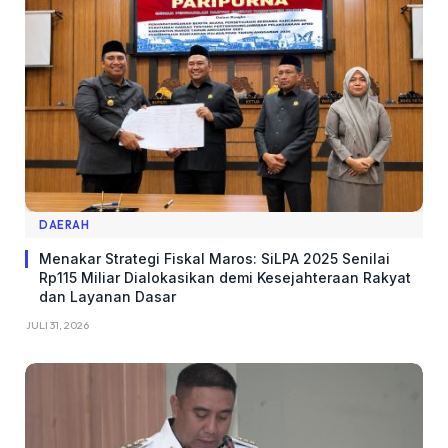
DAERAH
Menakar Strategi Fiskal Maros: SiLPA 2025 Senilai
Rp115 Miliar Dialokasikan demi Kesejahteraan Rakyat
dan Layanan Dasar
JULI 31, 2026