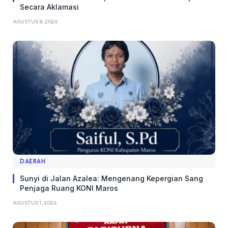
Secara Aklamasi
AGUSTUS 8, 2026
DAERAH
Sunyi di Jalan Azalea: Mengenang Kepergian Sang
Penjaga Ruang KONI Maros
AGUSTUS 1, 2026