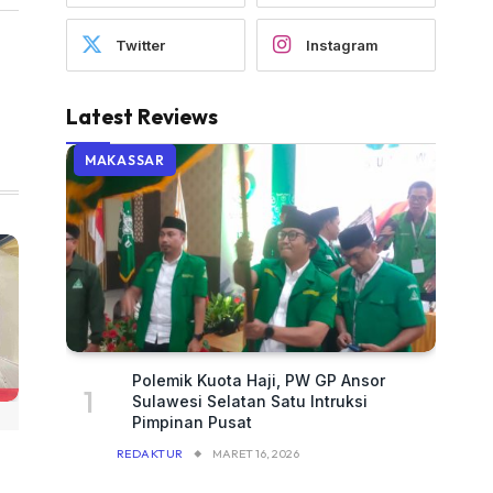
Twitter
Instagram
Latest Reviews
MAKASSAR
Polemik Kuota Haji, PW GP Ansor
Sulawesi Selatan Satu Intruksi
Pimpinan Pusat
REDAKTUR
MARET 16, 2026