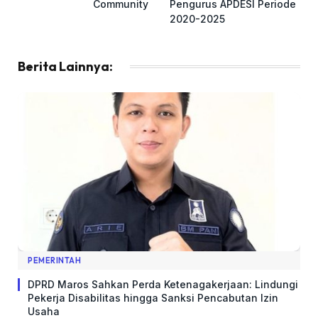
Community
Pengurus APDESI Periode
2020-2025
Berita Lainnya:
PEMERINTAH
DPRD Maros Sahkan Perda Ketenagakerjaan: Lindungi
Pekerja Disabilitas hingga Sanksi Pencabutan Izin
Usaha