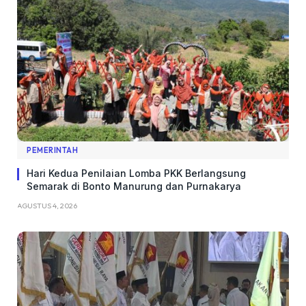
PEMERINTAH
Hari Kedua Penilaian Lomba PKK Berlangsung
Semarak di Bonto Manurung dan Purnakarya
AGUSTUS 4, 2026