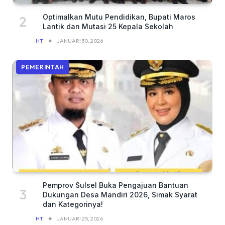
Optimalkan Mutu Pendidikan, Bupati Maros
Lantik dan Mutasi 25 Kepala Sekolah
HT
JANUARI 30, 2026
PEMERINTAH
Pemprov Sulsel Buka Pengajuan Bantuan
Dukungan Desa Mandiri 2026, Simak Syarat
dan Kategorinya!
HT
JANUARI 25, 2026