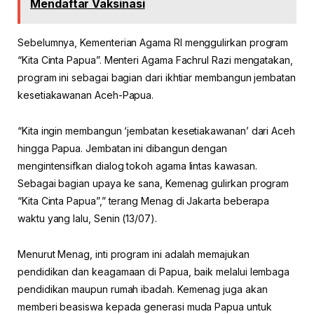
Mendaftar Vaksinasi
Sebelumnya, Kementerian Agama RI menggulirkan program
“Kita Cinta Papua”. Menteri Agama Fachrul Razi mengatakan,
program ini sebagai bagian dari ikhtiar membangun jembatan
kesetiakawanan Aceh-Papua.
“Kita ingin membangun ‘jembatan kesetiakawanan’ dari Aceh
hingga Papua. Jembatan ini dibangun dengan
mengintensifkan dialog tokoh agama lintas kawasan.
Sebagai bagian upaya ke sana, Kemenag gulirkan program
“Kita Cinta Papua”,” terang Menag di Jakarta beberapa
waktu yang lalu, Senin (13/07).
Menurut Menag, inti program ini adalah memajukan
pendidikan dan keagamaan di Papua, baik melalui lembaga
pendidikan maupun rumah ibadah. Kemenag juga akan
memberi beasiswa kepada generasi muda Papua untuk