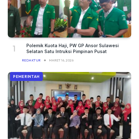
Polemik Kuota Haji, PW GP Ansor Sulawesi
Selatan Satu Intruksi Pimpinan Pusat
REDAKTUR
MARET 16, 2026
PEMERINTAH