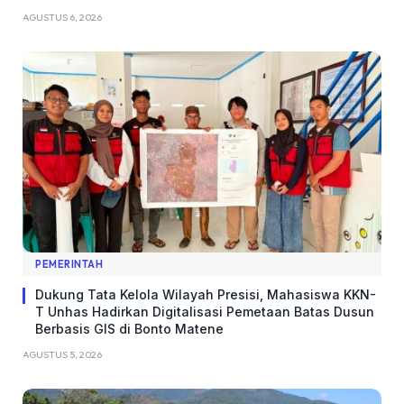
AGUSTUS 6, 2026
PEMERINTAH
Dukung Tata Kelola Wilayah Presisi, Mahasiswa KKN-
T Unhas Hadirkan Digitalisasi Pemetaan Batas Dusun
Berbasis GIS di Bonto Matene
AGUSTUS 5, 2026