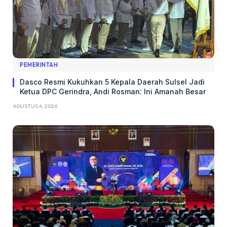
PEMERINTAH
Dasco Resmi Kukuhkan 5 Kepala Daerah Sulsel Jadi
Ketua DPC Gerindra, Andi Rosman: Ini Amanah Besar
AGUSTUS 4, 2026