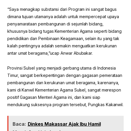
“Saya menagkap substansi dari Program ini sangat bagus
dimana tujuan utamanya adalah untuk mempercepat upaya
penyamarataan pembangunan di sejumlah bidang,
khususnya bidang tugas Kementerian Agama seperti bidang
pendidikan dan Pembinaan Keagamaan, selain itu yang tak
kalah pentingnya adalah semakin menguatkan kerukunan
antar umat beragama,”ucap Anwar Abubakar.
Provinsi Sulsel yang menjadi gerbang utama di Indonesia
Timur, sangat berkepentingan dengan gagasan pemerataan
pembangunan dan kerukunan umat beragama, karenanya,
kami di Kanwil Kementerian Agama Sulsel, sangat merespon
positif Gagasan Menteri Agama ini, dan kami siap
mendukung suksesnya program tersebut, Pungkas Kakanwil.
Baca:
Dinkes Makassar Ajak Ibu Hamil