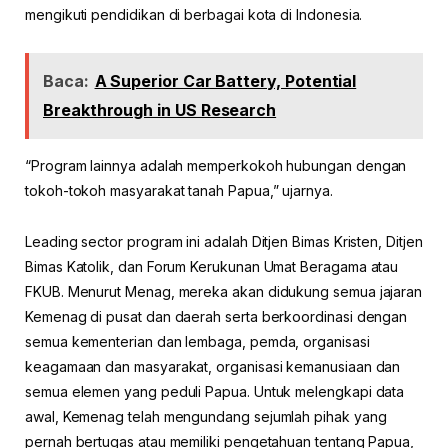
mengikuti pendidikan di berbagai kota di Indonesia.
Baca:
A Superior Car Battery, Potential
Breakthrough in US Research
“Program lainnya adalah memperkokoh hubungan dengan
tokoh-tokoh masyarakat tanah Papua,” ujarnya.
Leading sector program ini adalah Ditjen Bimas Kristen, Ditjen
Bimas Katolik, dan Forum Kerukunan Umat Beragama atau
FKUB. Menurut Menag, mereka akan didukung semua jajaran
Kemenag di pusat dan daerah serta berkoordinasi dengan
semua kementerian dan lembaga, pemda, organisasi
keagamaan dan masyarakat, organisasi kemanusiaan dan
semua elemen yang peduli Papua. Untuk melengkapi data
awal, Kemenag telah mengundang sejumlah pihak yang
pernah bertugas atau memiliki pengetahuan tentang Papua,