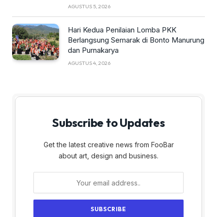
AGUSTUS 5, 2026
Hari Kedua Penilaian Lomba PKK
Berlangsung Semarak di Bonto Manurung
dan Purnakarya
AGUSTUS 4, 2026
Subscribe to Updates
Get the latest creative news from FooBar
about art, design and business.