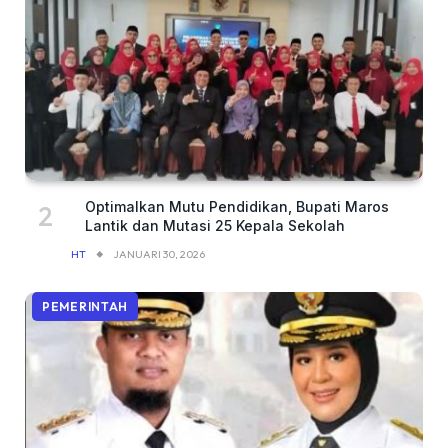
Optimalkan Mutu Pendidikan, Bupati Maros
Lantik dan Mutasi 25 Kepala Sekolah
HT
JANUARI 30, 2026
PEMERINTAH