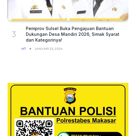
Pemprov Sulsel Buka Pengajuan Bantuan
Dukungan Desa Mandiri 2026, Simak Syarat
dan Kategorinya!
HT
JANUARI 25, 2026