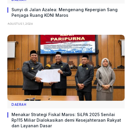
Sunyi di Jalan Azalea: Mengenang Kepergian Sang
Penjaga Ruang KONI Maros
AGUSTUS 1, 2026
DAERAH
Menakar Strategi Fiskal Maros: SiLPA 2025 Senilai
Rp115 Miliar Dialokasikan demi Kesejahteraan Rakyat
dan Layanan Dasar