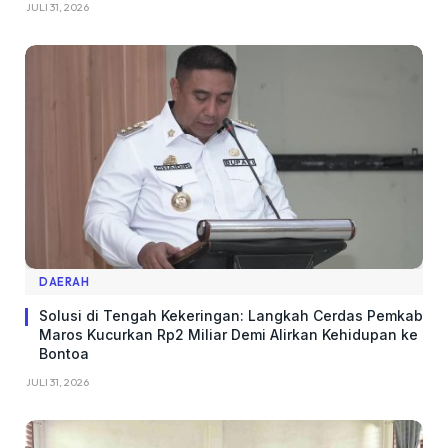
JULI 31, 2026
DAERAH
Solusi di Tengah Kekeringan: Langkah Cerdas Pemkab
Maros Kucurkan Rp2 Miliar Demi Alirkan Kehidupan ke
Bontoa
JULI 31, 2026