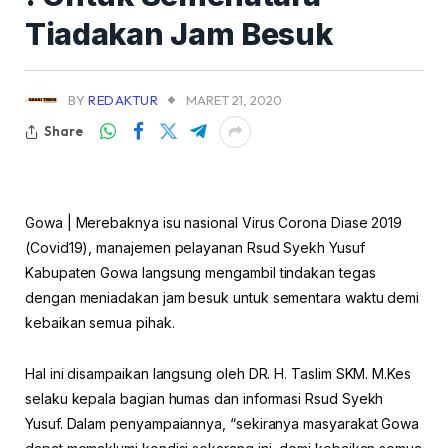
Tiadakan Jam Besuk
BY
REDAKTUR
MARET 21, 2020
Share
Gowa | Merebaknya isu nasional Virus Corona Diase 2019
(Covid19), manajemen pelayanan Rsud Syekh Yusuf
Kabupaten Gowa langsung mengambil tindakan tegas
dengan meniadakan jam besuk untuk sementara waktu demi
kebaikan semua pihak.
Hal ini disampaikan langsung oleh DR. H. Taslim SKM. M.Kes
selaku kepala bagian humas dan informasi Rsud Syekh
Yusuf. Dalam penyampaiannya, “sekiranya masyarakat Gowa