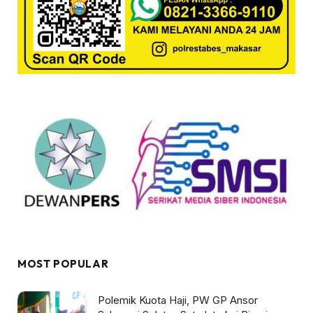
MOST POPULAR
Polemik Kuota Haji, PW GP Ansor