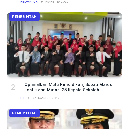
REDAKTUR
MARET 16, 2026
PEMERINTAH
Optimalkan Mutu Pendidikan, Bupati Maros
Lantik dan Mutasi 25 Kepala Sekolah
HT
JANUARI 30, 2026
PEMERINTAH