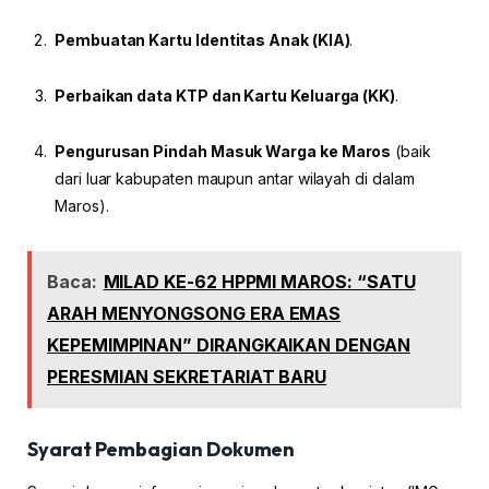
Pembuatan Kartu Identitas Anak (KIA)
.
Perbaikan data KTP dan Kartu Keluarga (KK)
.
Pengurusan Pindah Masuk Warga ke Maros
(baik
dari luar kabupaten maupun antar wilayah di dalam
Maros).
Baca:
MILAD KE-62 HPPMI MAROS: “SATU
ARAH MENYONGSONG ERA EMAS
KEPEMIMPINAN” DIRANGKAIKAN DENGAN
PERESMIAN SEKRETARIAT BARU
Syarat Pembagian Dokumen