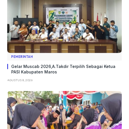
PEMERINTAH
Gelar Muscab 2026,A.Takdir Terpilih Sebagai Ketua
PASI Kabupaten Maros
AGUSTUS 8, 2026