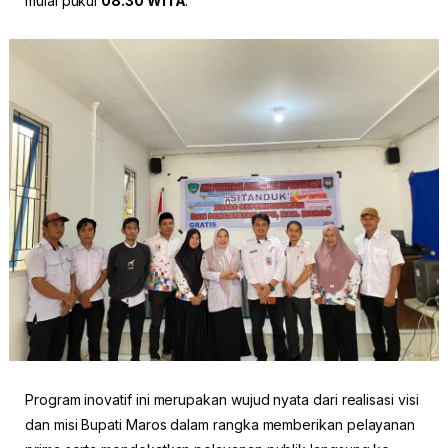
mulai pukul
08.30 WITA
.
Program inovatif ini merupakan wujud nyata dari realisasi visi
dan misi Bupati Maros dalam rangka memberikan pelayanan