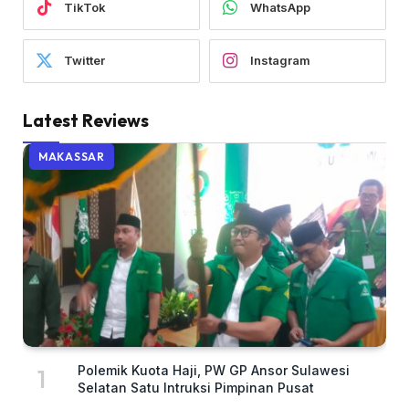
TikTok
WhatsApp
Twitter
Instagram
Latest Reviews
MAKASSAR
Polemik Kuota Haji, PW GP Ansor Sulawesi
Selatan Satu Intruksi Pimpinan Pusat