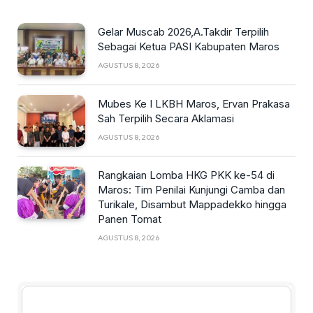
Gelar Muscab 2026,A.Takdir Terpilih
Sebagai Ketua PASI Kabupaten Maros
AGUSTUS 8, 2026
Mubes Ke I LKBH Maros, Ervan Prakasa
Sah Terpilih Secara Aklamasi
AGUSTUS 8, 2026
Rangkaian Lomba HKG PKK ke-54 di
Maros: Tim Penilai Kunjungi Camba dan
Turikale, Disambut Mappadekko hingga
Panen Tomat
AGUSTUS 8, 2026