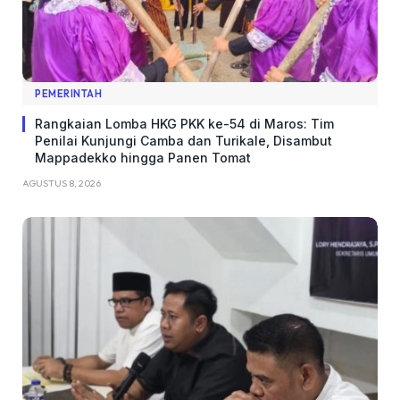
PEMERINTAH
Rangkaian Lomba HKG PKK ke-54 di Maros: Tim
Penilai Kunjungi Camba dan Turikale, Disambut
Mappadekko hingga Panen Tomat
AGUSTUS 8, 2026