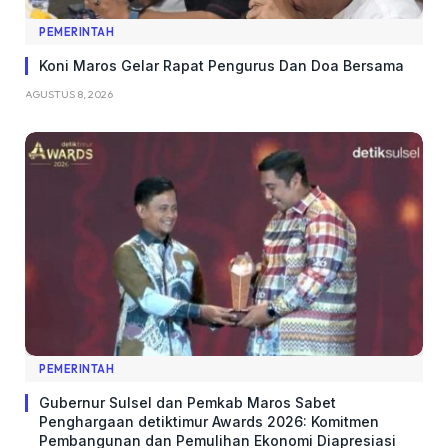
PEMERINTAH
Koni Maros Gelar Rapat Pengurus Dan Doa Bersama
AGUSTUS 8, 2026
PEMERINTAH
Gubernur Sulsel dan Pemkab Maros Sabet
Penghargaan detiktimur Awards 2026: Komitmen
Pembangunan dan Pemulihan Ekonomi Diapresiasi