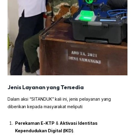
Jenis Layanan yang Tersedia
Dalam aksi “SITANDUK” kali ini, jenis pelayanan yang
diberikan kepada masyarakat meliputi:
Perekaman E-KTP
&
Aktivasi Identitas
Kependudukan Digital (IKD)
.