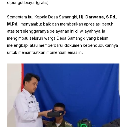
dipungut biaya (gratis).
Sementara itu, Kepala Desa Samangki,
Hj. Darwana, S.Pd.,
M.Pd.
, menyambut baik dan memberikan apresiasi penuh
atas terselenggaranya pelayanan ini di wilayahnya. Ia
mengimbau seluruh warga Desa Samangki yang belum
melengkapi atau memperbarui dokumen kependudukannya
untuk memanfaatkan momentum emas ini.