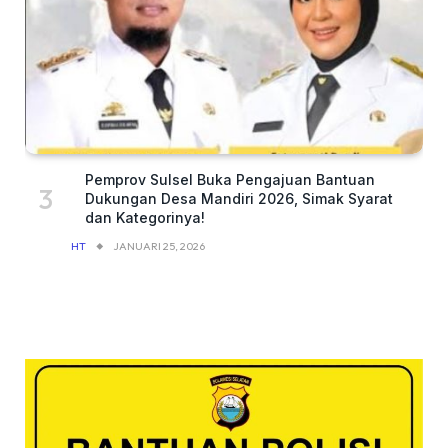
Pemprov Sulsel Buka Pengajuan Bantuan
Dukungan Desa Mandiri 2026, Simak Syarat
dan Kategorinya!
HT
JANUARI 25, 2026