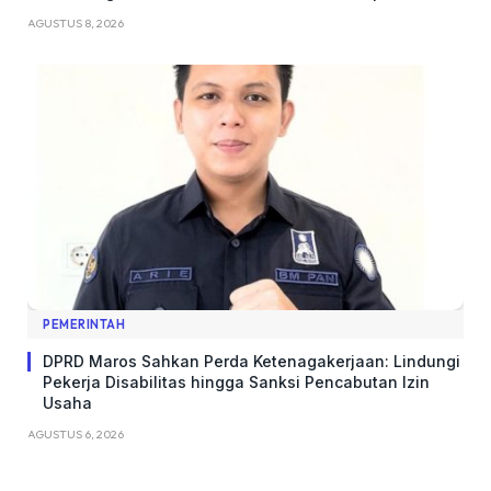
AGUSTUS 8, 2026
PEMERINTAH
DPRD Maros Sahkan Perda Ketenagakerjaan: Lindungi
Pekerja Disabilitas hingga Sanksi Pencabutan Izin
Usaha
AGUSTUS 6, 2026