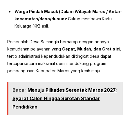
Warga Pindah Masuk (Dalam Wilayah Maros / Antar-
kecamatan/desa/dusun):
Cukup membawa Kartu
Keluarga (KK) asli.
Pemerintah Desa Samangki berharap dengan adanya
kemudahan pelayanan yang
Cepat, Mudah, dan Gratis
ini,
tertib administrasi kependudukan di tingkat desa dapat
tercapai secara maksimal demi mendukung program
pembangunan Kabupaten Maros yang lebih maju.
Baca:
Menuju Pilkades Serentak Maros 2027:
Syarat Calon Hingga Sorotan Standar
Pendidikan