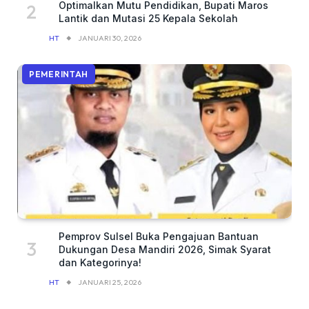
Optimalkan Mutu Pendidikan, Bupati Maros
Lantik dan Mutasi 25 Kepala Sekolah
HT
JANUARI 30, 2026
PEMERINTAH
Pemprov Sulsel Buka Pengajuan Bantuan
Dukungan Desa Mandiri 2026, Simak Syarat
dan Kategorinya!
HT
JANUARI 25, 2026