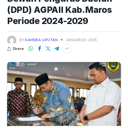
(DPD) AGPAII Kab.Maros
Periode 2024-2029
BY
KAMERA LIPUTAN
JANUARI 20, 2025
Share