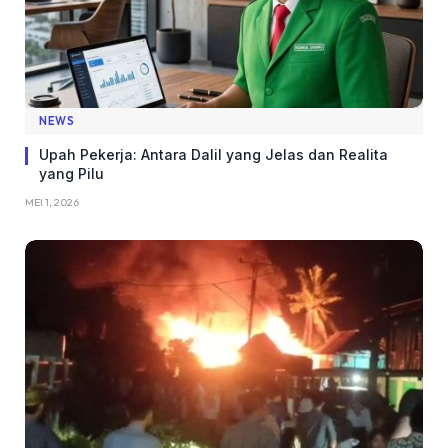
NEWS
Upah Pekerja: Antara Dalil yang Jelas dan Realita
yang Pilu
MEI 1, 2026