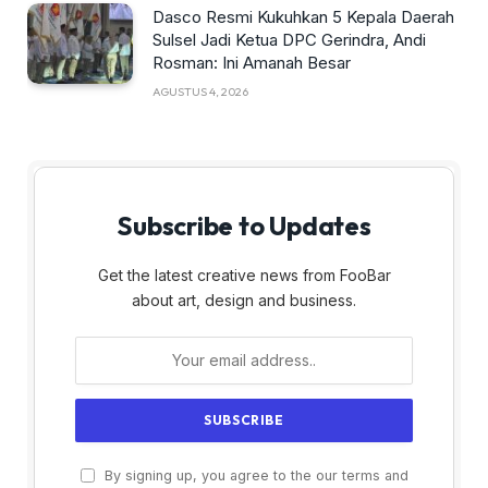
Dasco Resmi Kukuhkan 5 Kepala Daerah
Sulsel Jadi Ketua DPC Gerindra, Andi
Rosman: Ini Amanah Besar
AGUSTUS 4, 2026
Subscribe to Updates
Get the latest creative news from FooBar
about art, design and business.
By signing up, you agree to the our terms and