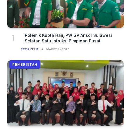
Polemik Kuota Haji, PW GP Ansor Sulawesi
Selatan Satu Intruksi Pimpinan Pusat
REDAKTUR
MARET 16, 2026
PEMERINTAH