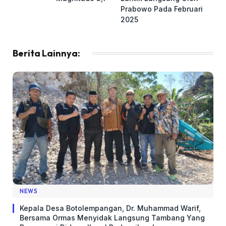
Prabowo Pada Februari
2025
Berita Lainnya:
NEWS
Kepala Desa Botolempangan, Dr. Muhammad Warif,
Bersama Ormas Menyidak Langsung Tambang Yang