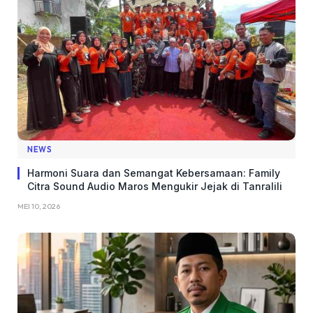
NEWS
Harmoni Suara dan Semangat Kebersamaan: Family
Citra Sound Audio Maros Mengukir Jejak di Tanralili
MEI 10, 2026